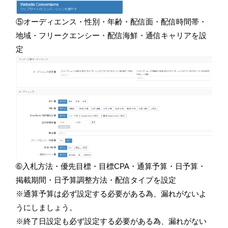
⑤オーディエンス・性別・年齢・配信面・配信時間帯・
地域・フリークエンシー・配信海鮮・通信キャリアを設
定
➅入札方法・優先目標・目標CPA・通算予算・日予算・
掲載期間・日予算調整方法・配信タイプを設定
※通算予算は必ず設定する必要がある為、漏れがないよ
うにしましょう。
※終了日設定も必ず設定する必要がある為、漏れがない