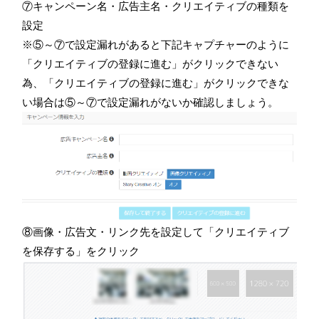
⑦キャンペーン名・広告主名・クリエイティブの種類を
設定
※⑤～⑦で設定漏れがあると下記キャプチャーのように
「クリエイティブの登録に進む」がクリックできない
為、「クリエイティブの登録に進む」がクリックできな
い場合は⑤～⑦で設定漏れがないか確認しましょう。
⑧画像・広告文・リンク先を設定して「クリエイティブ
を保存する」をクリック