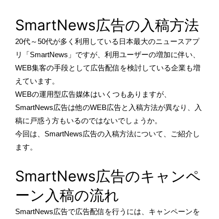
SmartNews広告の入稿方法
20代～50代が多く利用している日本最大のニュースアプ
リ「SmartNews」ですが、利用ユーザーの増加に伴い、
WEB集客の手段として広告配信を検討している企業も増
えています。
WEBの運用型広告媒体はいくつもありますが、
SmartNews広告は他のWEB広告と入稿方法が異なり、入
稿に戸惑う方もいるのではないでしょうか。
今回は、SmartNews広告の入稿方法について、ご紹介し
ます。
SmartNews広告のキャンペ
ーン入稿の流れ
SmartNews広告で広告配信を行うには、キャンペーンを