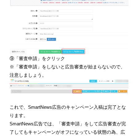
⑨「審査申請」をクリック
※「審査申請」をしないと広告審査が始まらないので、
注意しましょう。
これで、SmartNews広告のキャンペーン入稿は完了とな
ります。
SmartNews広告では、「審査申請」をして広告審査が完
了してもキャンペーンがオフになっている状態の為、広