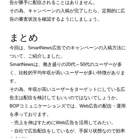
告が勝手に配信されることはありません。
その為、キャンペーンの入稿が完了したら、定期的に広
告の審査状況を確認するようにしましょう。
まとめ
今回は、SmartNews広告でのキャンペーンの入稿方法に
ついて、ご紹介しました。
SmartNewsは、働き盛りの20代～50代のユーザーが多
く、比較的平均年収が高いユーザーが多い特徴がありま
す。
その為、年収が高いユーザーをターゲットにしている広
告主は配信を検討してもいいのではないでしょうか。
BOPコミュニケーションズでは、Web広告の配信・運用
を承っております。
・売上を伸ばすためにWeb広告を活用してみたい。
・自社で広告配信をしているが、手探り状態なので効率