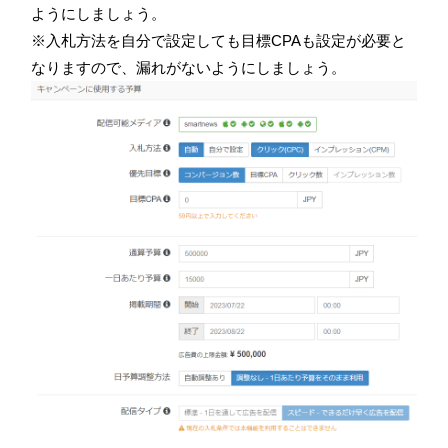
ようにしましょう。
※入札方法を自分で設定しても目標CPAも設定が必要と
なりますので、漏れがないようにしましょう。