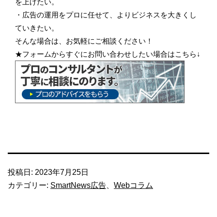
を上げたい。
・広告の運用をプロに任せて、よりビジネスを大きくし
ていきたい。
そんな場合は、お気軽にご相談ください！
★フォームからすぐにお問い合わせしたい場合はこちら↓
投稿日:
2023年7月25日
カテゴリー:
SmartNews広告
、
Webコラム