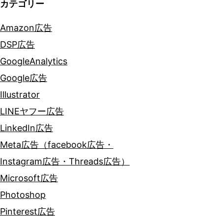
カテゴリー
Amazon広告
DSP広告
GoogleAnalytics
Google広告
Illustrator
LINEヤフー広告
LinkedIn広告
Meta広告（facebook広告・
Instagram広告・Threads広告）
Microsoft広告
Photoshop
Pinterest広告