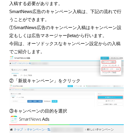
入稿する必要があります。
SmartNews広告のキャンペーン入稿は、下記の流れで行
うことができます。
①SmartNews広告のキャンペーン入稿はキャンペーン設
定もしくは広告マネージャーβetaから行います。
今回は、オーソドックスなキャンペーン設定からの入稿
でご紹介します。
②「新規キャンペーン」をクリック
③キャンペーンの目的を選択