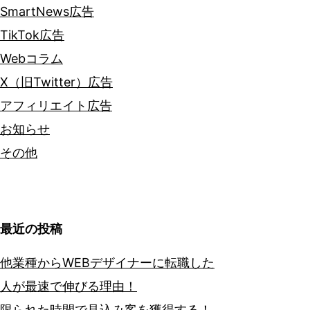
SmartNews広告
TikTok広告
Webコラム
X（旧Twitter）広告
アフィリエイト広告
お知らせ
その他
最近の投稿
他業種からWEBデザイナーに転職した
人が最速で伸びる理由！
限られた時間で見込み客を獲得する！