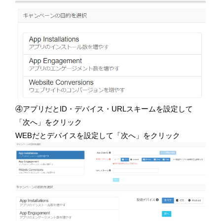
④アプリだとID・デバイス・URLスキームを設定して
「次へ」をクリック
WEBだとデバイスを設定して「次へ」をクリック