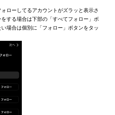
フォローしてるアカウントがズラッと表示さ
ーをする場合は下部の「すべてフォロー」ボ
たい場合は個別に「フォロー」ボタンをタッ
。