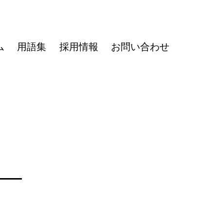
ム
用語集
採用情報
お問い合わせ