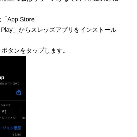
App Store」
gle Play」からスレッズアプリをインストール
」ボタンをタップします。