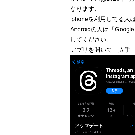
なります。
iphoneを利用してる人は「
Androidの人は「Goo
してください。
アプリを開いて「入手