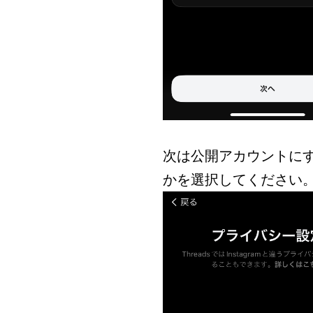
次は公開アカウントに
かを選択してください