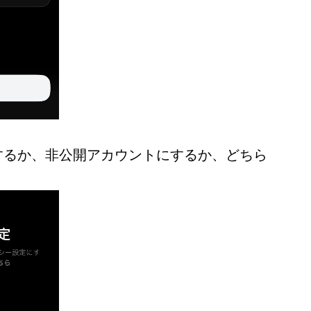
するか、非公開アカウントにするか、どちら
。