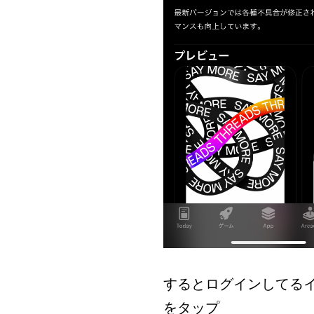
するとログインしてる
をタップ