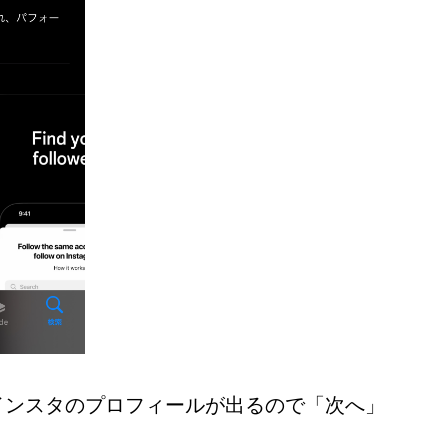
インスタのプロフィールが出るので「次へ」