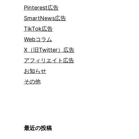
Pinterest広告
SmartNews広告
TikTok広告
Webコラム
X（旧Twitter）広告
アフィリエイト広告
お知らせ
その他
最近の投稿