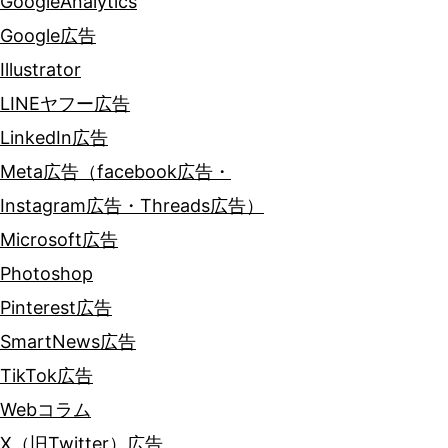
GoogleAnalytics
Google広告
Illustrator
LINEヤフー広告
LinkedIn広告
Meta広告（facebook広告・
Instagram広告・Threads広告）
Microsoft広告
Photoshop
Pinterest広告
SmartNews広告
TikTok広告
Webコラム
X（旧Twitter）広告