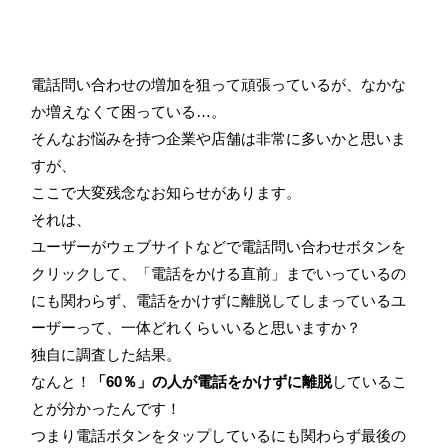
電話問い合わせの増加を狙って頑張っているが、なかな
か増えなくて困っている…。
そんなお悩みを持つ企業や店舗は非常に多いかと思いま
すが、
ここで大変残念なお知らせがあります。
それは、
ユーザーがウェブサイトなどで電話問い合わせボタンを
クリックして、「電話をかける直前」までいっているの
にも関わらず、電話をかけずに離脱してしまっているユ
ーザーって、一体どれくらいいると思いますか？
独自に調査した結果。
なんと！
「60％」の人が電話をかけずに離脱
しているこ
とが分かったんです！
つまり電話ボタンをタップしているにも関わらず最後の