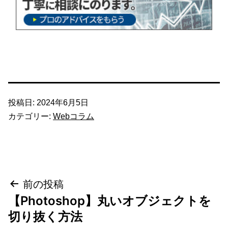
投稿日:
2024年6月5日
カテゴリー:
Webコラム
投
前の投稿
【Photoshop】丸いオブジェクトを
稿
切り抜く方法