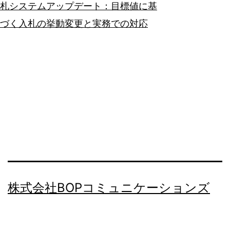
札システムアップデート：目標値に基
づく入札の挙動変更と実務での対応
株式会社BOPコミュニケーションズ