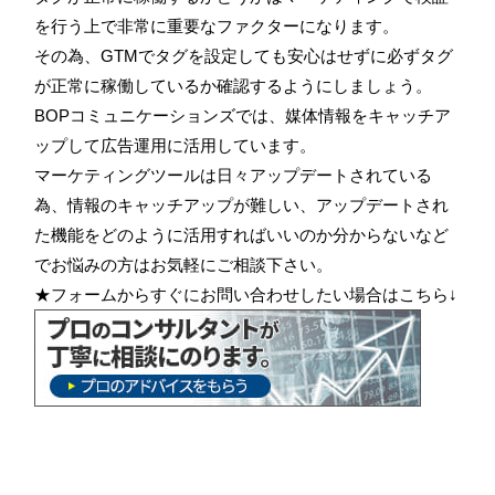
を行う上で非常に重要なファクターになります。
その為、GTMでタグを設定しても安心はせずに必ずタグ
が正常に稼働しているか確認するようにしましょう。
BOPコミュニケーションズでは、媒体情報をキャッチア
ップして広告運用に活用しています。
マーケティングツールは日々アップデートされている
為、情報のキャッチアップが難しい、アップデートされ
た機能をどのように活用すればいいのか分からないなど
でお悩みの方はお気軽にご相談下さい。
★フォームからすぐにお問い合わせしたい場合はこちら↓