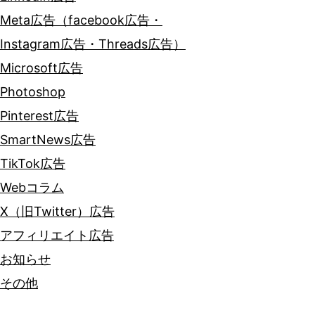
Meta広告（facebook広告・
Instagram広告・Threads広告）
Microsoft広告
Photoshop
Pinterest広告
SmartNews広告
TikTok広告
Webコラム
X（旧Twitter）広告
アフィリエイト広告
お知らせ
その他