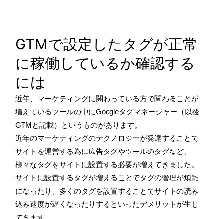
GTMで設定したタグが正常
に稼働しているか確認する
には
近年、マーケティングに関わっている方で関わることが
増えているツールの中にGoogleタグマネージャー（以後
GTMと記載）というものがあります。
近年のマーケティングのテクノロジーが発達することで
サイトを運営する為に広告タグやツールのタグなど、
様々なタグをサイトに設置する必要が増えてきました。
サイトに設置するタグが増えることでタグの管理が煩雑
になったり、多くのタグを設置することでサイトの読み
込み速度が遅くなったりするといったデメリットが生じ
てきます。