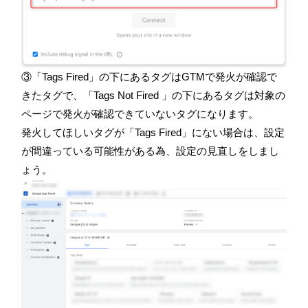
③「Tags Fired」の下にあるタグはGTMで発火が確認で
きたタグで、「Tags Not Fired 」の下にあるタグは対象の
ページで発火が確認できていないタグになります。
発火してほしいタグが「Tags Fired」にない場合は、設定
が間違っている可能性がある為、設定の見直しをしまし
ょう。