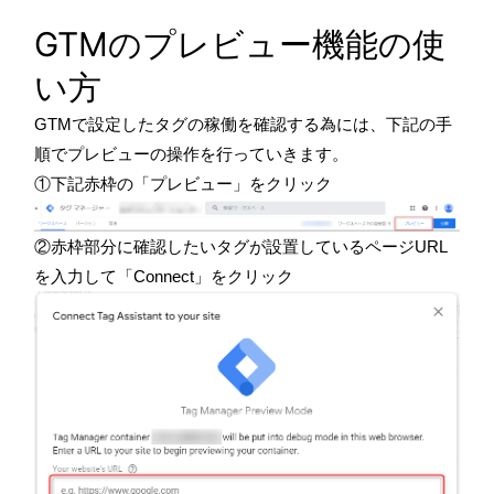
GTMのプレビュー機能の使
い方
GTMで設定したタグの稼働を確認する為には、下記の手
順でプレビューの操作を行っていきます。
①下記赤枠の「プレビュー」をクリック
②赤枠部分に確認したいタグが設置しているページURL
を入力して「Connect」をクリック