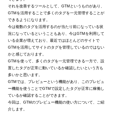
それを改善するツールとして、GTMというものがあり、
GTMを活用することで多くのタグを一元管理することが
できるようになります。
今は複数のタグを活用するのが当たり前になっている状
況になっているということもあり、今はGTMを利用して
いる企業が増えており、最近ではほとんどのサイトで
GTMを活用してサイトのタグを管理しているのではない
かと感じております。
GTMを使って、多くのタグを一元管理できる一方で、設
置したタグが正常に動いているか確認したいという方も
多いかと思います。
GTMでは、プレビューという機能があり、このプレビュ
ー機能を使うことでGTMで設定したタグが正常に稼働し
ているか確認することができます。
今回は、GTMのプレビュー機能の使い方について、ご紹
介します。