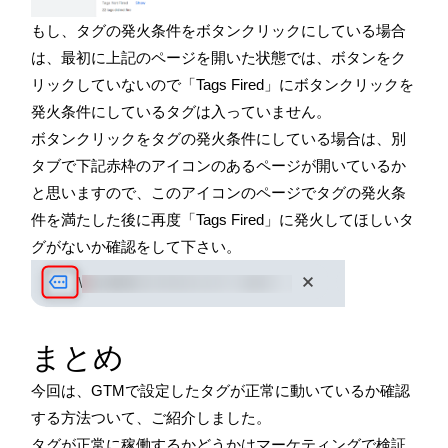
もし、タグの発火条件をボタンクリックにしている場合
は、最初に上記のページを開いた状態では、ボタンをク
リックしていないので「Tags Fired」にボタンクリックを
発火条件にしているタグは入っていません。
ボタンクリックをタグの発火条件にしている場合は、別
タブで下記赤枠のアイコンのあるページが開いているか
と思いますので、このアイコンのページでタグの発火条
件を満たした後に再度「Tags Fired」に発火してほしいタ
グがないか確認をして下さい。
まとめ
今回は、GTMで設定したタグが正常に動いているか確認
する方法ついて、ご紹介しました。
タグが正常に稼働するかどうかはマーケティングで検証