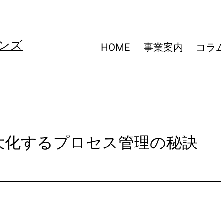
ンズ
HOME
事業案内
コラ
大化するプロセス管理の秘訣