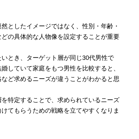
漠然としたイメージではなく、性別・年齢・
などの具体的な人物像を設定することが重要
いとき、ターゲット層が同じ30代男性で
結婚していて家庭をもつ男性を比較すると、
格など求めるニーズが違うことがわかると思
層を特定することで、求められているニーズ
向けてもらうための戦略を立てやすくなりま