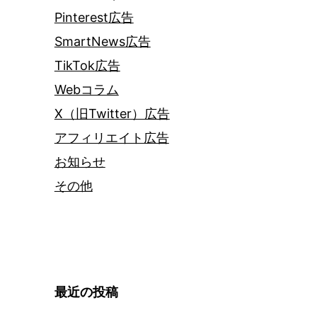
Pinterest広告
SmartNews広告
TikTok広告
Webコラム
X（旧Twitter）広告
アフィリエイト広告
お知らせ
その他
最近の投稿