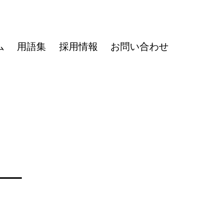
ム
用語集
採用情報
お問い合わせ