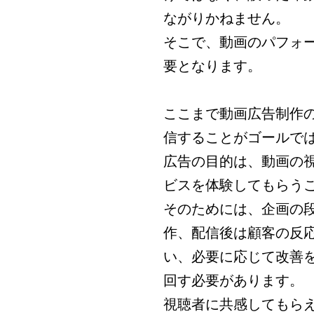
ながりかねません。
そこで、動画のパフォ
要となります。
ここまで動画広告制作
信することがゴールで
広告の目的は、動画の
ビスを体験してもらう
そのためには、企画の
作、配信後は顧客の反
い、必要に応じて改善を
回す必要があります。
視聴者に共感してもら