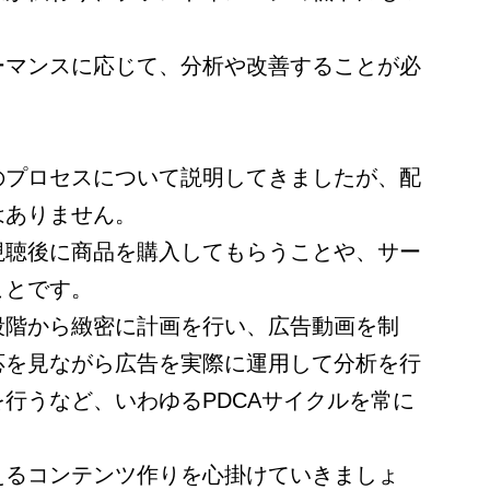
ーマンスに応じて、分析や改善することが必
のプロセスについて説明してきましたが、配
はありません。
視聴後に商品を購入してもらうことや、サー
ことです。
段階から緻密に計画を行い、広告動画を制
応を見ながら広告を実際に運用して分析を行
行うなど、いわゆるPDCAサイクルを常に
えるコンテンツ作りを心掛けていきましょ