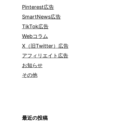
Pinterest広告
SmartNews広告
TikTok広告
Webコラム
X（旧Twitter）広告
アフィリエイト広告
お知らせ
その他
最近の投稿