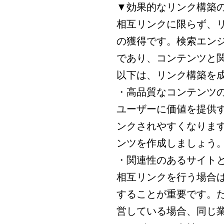
▼効果的なリンク構築
相互リンクに限らず、
の獲得です。検索エン
であり、コンテンツと
以下は、リンク構築を
・高品質なコンテンツ
ユーザーに価値を提供
ンクされやすくなりま
ンツを作成しましょう
・関連性のあるサイト
相互リンクを行う場合
することが重要です。
営している場合、同じ