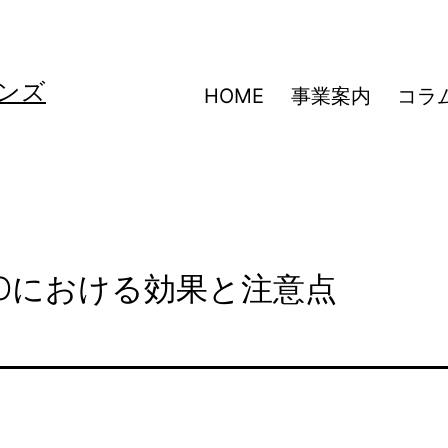
ンズ
HOME
事業案内
コラ
Oにおける効果と注意点