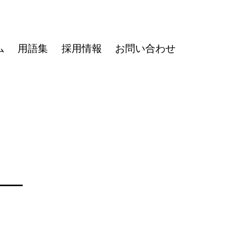
ム
用語集
採用情報
お問い合わせ