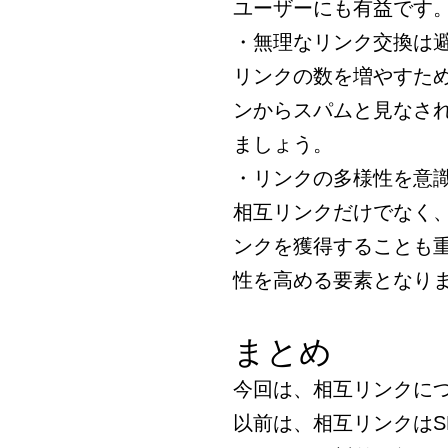
ユーザーにも有益です
・無理なリンク交換は
リンクの数を増やすた
ンからスパムと見なさ
ましょう。
・リンクの多様性を意
相互リンクだけでなく
ンクを獲得することも
性を高める要素となり
まとめ
今回は、相互リンクに
以前は、相互リンクはS