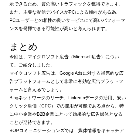
示できるため、質の高いトラフィックを獲得できます。
また、主要な配信デバイスがPCによる傾向がある為、
PCユーザーとの相性の良いサービスにて高いパフォーマ
ンスを発揮できる可能性が高いと考えられます。
まとめ
今回は、マイクロソフト広告（Microsoft広告）につい
て、ご紹介しました。
マイクロソフト広告は、Google Adsに対する補完的な広
告プラットフォームとして非常に有効な広告プラットフ
ォームと言えるでしょう。
Bingネットワークのリーチ、LinkedInデータの活用、安い
クリック単価（CPC）での運用が可能である点から、特
に中小企業やB2B企業にとって効果的な広告媒体となる
ことが期待できます。
BOPコミュニケーションズでは、媒体情報をキャッチア