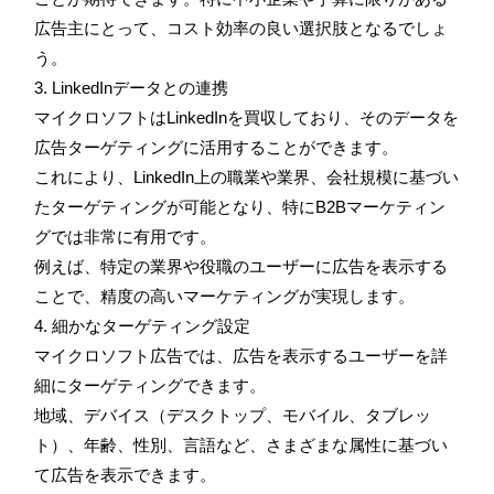
広告主にとって、コスト効率の良い選択肢となるでしょ
う。
3. LinkedInデータとの連携
マイクロソフトはLinkedInを買収しており、そのデータを
広告ターゲティングに活用することができます。
これにより、LinkedIn上の職業や業界、会社規模に基づい
たターゲティングが可能となり、特にB2Bマーケティン
グでは非常に有用です。
例えば、特定の業界や役職のユーザーに広告を表示する
ことで、精度の高いマーケティングが実現します。
4. 細かなターゲティング設定
マイクロソフト広告では、広告を表示するユーザーを詳
細にターゲティングできます。
地域、デバイス（デスクトップ、モバイル、タブレッ
ト）、年齢、性別、言語など、さまざまな属性に基づい
て広告を表示できます。