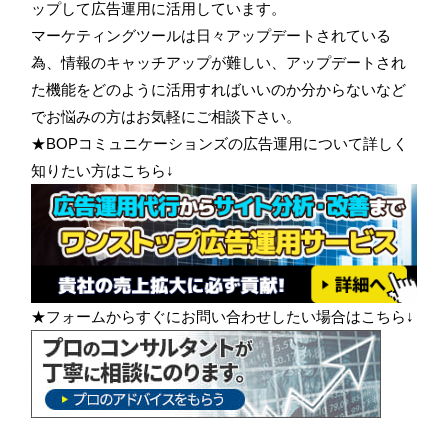
ップして広告運用に活用しています。
マーケティングツールは日々アップデートされている
為、情報のキャッチアップが難しい、アップデートされ
た機能をどのように活用すればいいのか分からないなど
でお悩みの方はお気軽にご相談下さい。
★BOPコミュニケーションズの広告運用について詳しく
知りたい方はこちら↓
★フォームからすぐにお問い合わせしたい場合はこちら↓