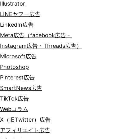
Illustrator
LINEヤフー広告
LinkedIn広告
Meta広告（facebook広告・
Instagram広告・Threads広告）
Microsoft広告
Photoshop
Pinterest広告
SmartNews広告
TikTok広告
Webコラム
X（旧Twitter）広告
アフィリエイト広告