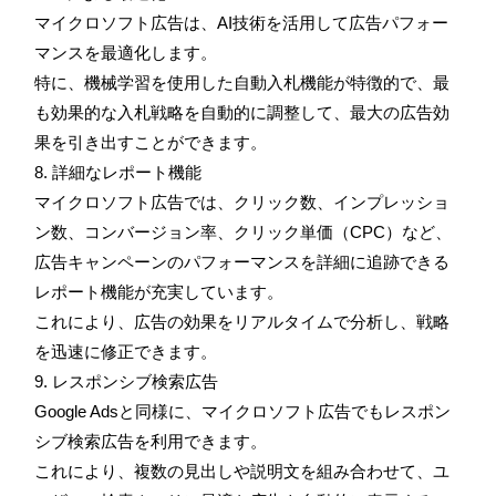
マイクロソフト広告は、AI技術を活用して広告パフォー
マンスを最適化します。
特に、機械学習を使用した自動入札機能が特徴的で、最
も効果的な入札戦略を自動的に調整して、最大の広告効
果を引き出すことができます。
8. 詳細なレポート機能
マイクロソフト広告では、クリック数、インプレッショ
ン数、コンバージョン率、クリック単価（CPC）など、
広告キャンペーンのパフォーマンスを詳細に追跡できる
レポート機能が充実しています。
これにより、広告の効果をリアルタイムで分析し、戦略
を迅速に修正できます。
9. レスポンシブ検索広告
Google Adsと同様に、マイクロソフト広告でもレスポン
シブ検索広告を利用できます。
これにより、複数の見出しや説明文を組み合わせて、ユ