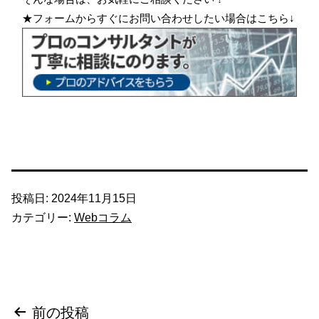
★フォームからすぐにお問い合わせしたい場合はこちら↓
投稿日:
2024年11月15日
カテゴリー:
Webコラム
投
前の投稿