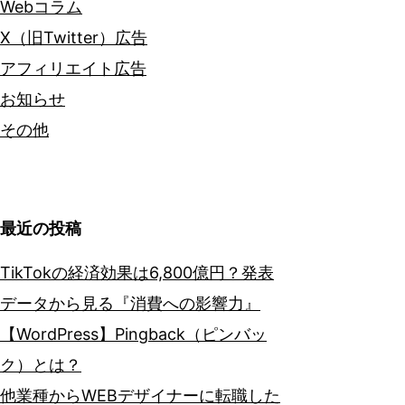
Webコラム
X（旧Twitter）広告
アフィリエイト広告
お知らせ
その他
最近の投稿
TikTokの経済効果は6,800億円？発表
データから見る『消費への影響力』
【WordPress】Pingback（ピンバッ
ク）とは？
他業種からWEBデザイナーに転職した