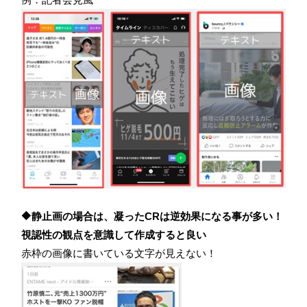
🔶静止画の場合は、凝ったCRは逆効果になる事が多い！
視認性の観点を意識して作成すると良い
赤枠の画像に書いている文字が見えない！