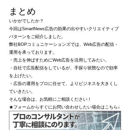
まとめ
いかがでしたか？
今回はSmartNews広告の効果の出やすいクリエイティブ
パターンをご紹介しました。
弊社BOPコミュニケーションズでは、Web広告の配信・
運用を承っております。
・売上を伸ばすためにWeb広告を活用してみたい。
・自社で広告配信をしているが、手探り状態なので効率
を上げたい。
・広告の運用をプロに任せて、よりビジネスを大きくし
ていきたい。
そんな場合は、お気軽にご相談ください！
★フォームからすぐにお問い合わせしたい場合はこちら↓