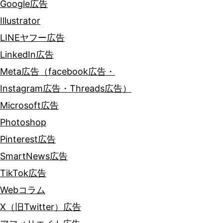
Google広告
Illustrator
LINEヤフー広告
LinkedIn広告
Meta広告（facebook広告・
Instagram広告・Threads広告）
Microsoft広告
Photoshop
Pinterest広告
SmartNews広告
TikTok広告
Webコラム
X（旧Twitter）広告