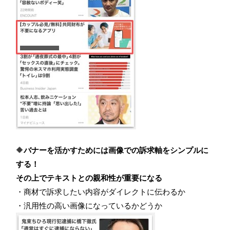
🔶
バナーを活かすためには画像での訴求軸をシンプルに
する！
その上でテキストとの親和性が重要になる
・商材で訴求したい内容がダイレクトに伝わるか
・汎用性の高い画像になっているかどうか