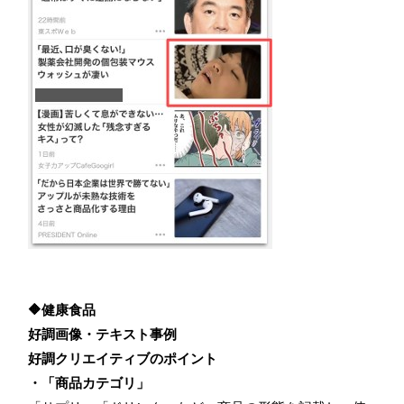
🔶健康食品
好調画像・テキスト事例
好調クリエイティブのポイント
・「商品カテゴリ」