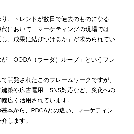
わり、トレンドが数日で過去のものになる──
時代において、マーケティングの現場では
正し、成果に結びつけるか」が求められてい
が「OODA（ウーダ）ループ」というフレ
して開発されたこのフレームワークですが、
施策や広告運用、SNS対応など、変化への
で幅広く活用されています。
の基本から、PDCAとの違い、マーケティン
紹介します。