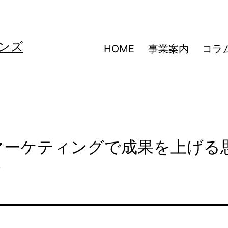
ンズ
HOME
事業案内
コラ
マーケティングで成果を上げる
い