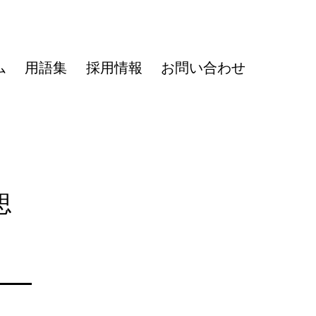
ム
用語集
採用情報
お問い合わせ
思