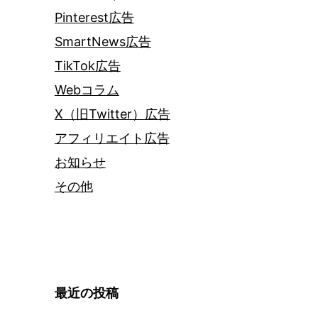
Pinterest広告
SmartNews広告
TikTok広告
Webコラム
X（旧Twitter）広告
アフィリエイト広告
お知らせ
その他
最近の投稿