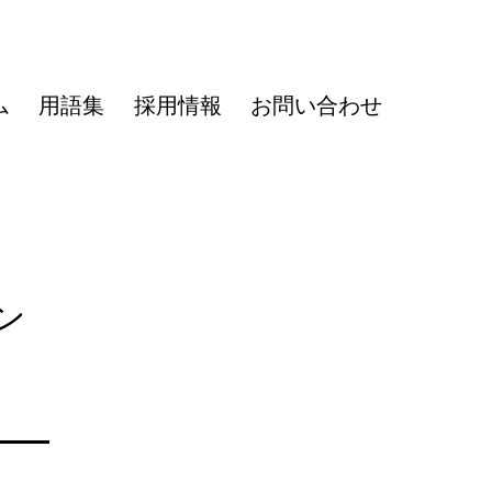
ム
用語集
採用情報
お問い合わせ
ン