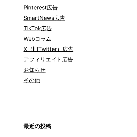
Pinterest広告
SmartNews広告
TikTok広告
Webコラム
X（旧Twitter）広告
アフィリエイト広告
お知らせ
その他
最近の投稿