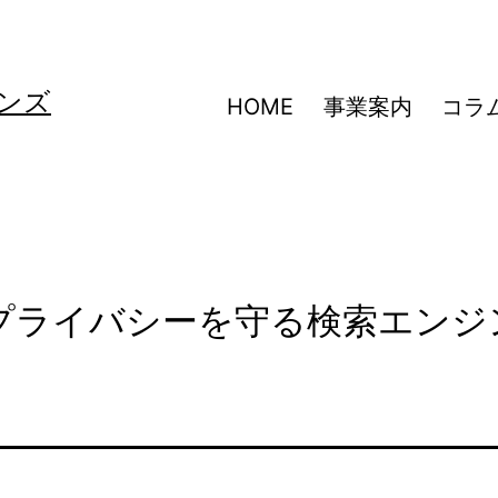
ンズ
HOME
事業案内
コラ
は？プライバシーを守る検索エンジ