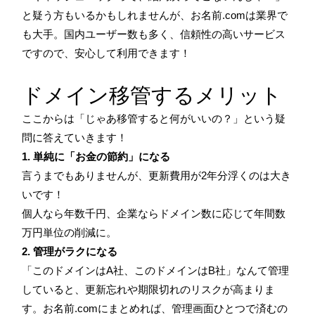
と疑う方もいるかもしれませんが、お名前.comは業界で
も大手。国内ユーザー数も多く、信頼性の高いサービス
ですので、安心して利用できます！
ドメイン移管するメリット
ここからは「じゃあ移管すると何がいいの？」という疑
問に答えていきます！
1. 単純に「お金の節約」になる
言うまでもありませんが、更新費用が2年分浮くのは大き
いです！
個人なら年数千円、企業ならドメイン数に応じて年間数
万円単位の削減に。
2. 管理がラクになる
「このドメインはA社、このドメインはB社」なんて管理
していると、更新忘れや期限切れのリスクが高まりま
す。お名前.comにまとめれば、管理画面ひとつで済むの