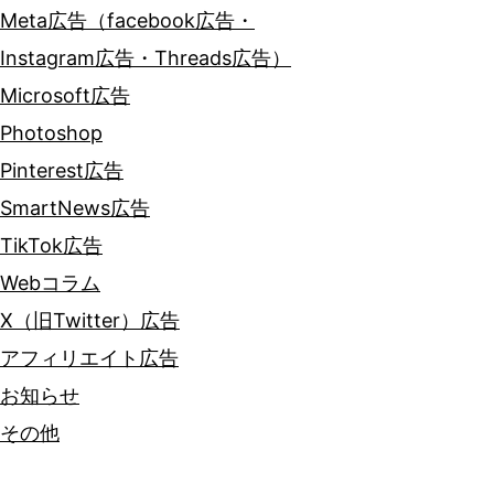
Meta広告（facebook広告・
Instagram広告・Threads広告）
Microsoft広告
Photoshop
Pinterest広告
SmartNews広告
TikTok広告
Webコラム
X（旧Twitter）広告
アフィリエイト広告
お知らせ
その他