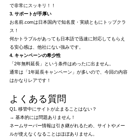
で非常にスッキリ！！
3. サポートが手厚い
お名前.comは日本国内で知名度・実績ともにトップクラ
ス！
何かトラブルがあっても日本語で迅速に対応してもらえ
る安心感は、他社にない強みです。
4. キャンペーンの希少性
「2年無料延長」という条件はめったに出ません。
通常は「1年延長キャンペーン」が多いので、今回の内容
はかなりレアです！
よくある質問
Q1. 移管中にサイトが止まることはない？
→ 基本的には問題ありません！
ネームサーバー情報は引き継がれるため、サイトやメー
ルが使えなくなることはほぼありません。