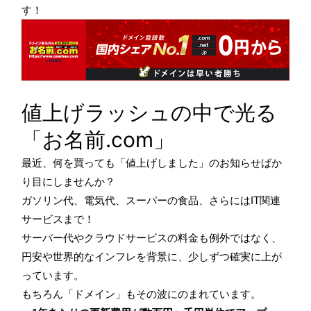
す！
値上げラッシュの中で光る
「お名前.com」
最近、何を買っても「値上げしました」のお知らせばか
り目にしませんか？
ガソリン代、電気代、スーパーの食品、さらにはIT関連
サービスまで！
サーバー代やクラウドサービスの料金も例外ではなく、
円安や世界的なインフレを背景に、少しずつ確実に上が
っています。
もちろん「ドメイン」もその波にのまれています。