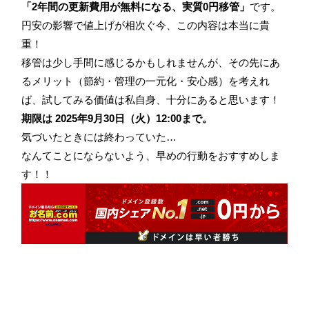
「2年間の更新費用が無料になる、実質0円移管」
です。
円安の影響で値上げが相次ぐ今、この内容は本当に貴
重！
移管は少し手間に感じるかもしれませんが、その先にあ
るメリット（節約・管理の一元化・安心感）を考えれ
ば、試してみる価値は私自身、十分にあると思います！
期限は 2025年9月30日（火）12:00まで。
気づいたときには終わっていた…
なんてことにならないよう、早めの行動をおすすめしま
す！！