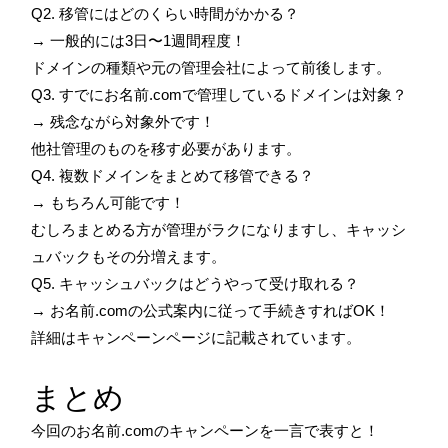
Q2. 移管にはどのくらい時間がかかる？
→ 一般的には3日〜1週間程度！
ドメインの種類や元の管理会社によって前後します。
Q3. すでにお名前.comで管理しているドメインは対象？
→ 残念ながら対象外です！
他社管理のものを移す必要があります。
Q4. 複数ドメインをまとめて移管できる？
→ もちろん可能です！
むしろまとめる方が管理がラクになりますし、キャッシ
ュバックもその分増えます。
Q5. キャッシュバックはどうやって受け取れる？
→ お名前.comの公式案内に従って手続きすればOK！
詳細はキャンペーンページに記載されています。
まとめ
今回のお名前.comのキャンペーンを一言で表すと！