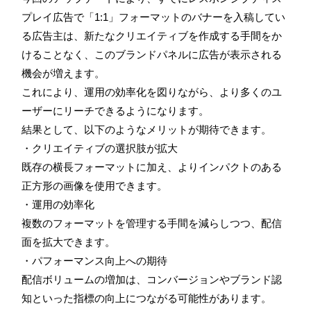
プレイ広告で「1:1」フォーマットのバナーを入稿してい
る広告主は、新たなクリエイティブを作成する手間をか
けることなく、このブランドパネルに広告が表示される
機会が増えます。
これにより、運用の効率化を図りながら、より多くのユ
ーザーにリーチできるようになります。
結果として、以下のようなメリットが期待できます。
・クリエイティブの選択肢が拡大
既存の横長フォーマットに加え、よりインパクトのある
正方形の画像を使用できます。
・運用の効率化
複数のフォーマットを管理する手間を減らしつつ、配信
面を拡大できます。
・パフォーマンス向上への期待
配信ボリュームの増加は、コンバージョンやブランド認
知といった指標の向上につながる可能性があります。