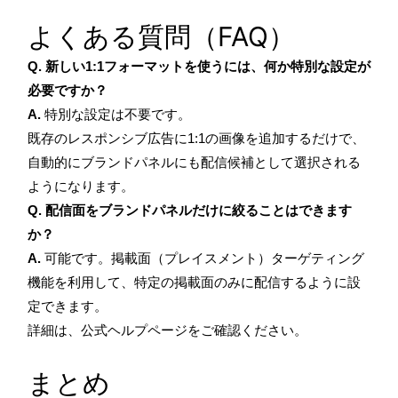
よくある質問（FAQ）
Q. 新しい1:1フォーマットを使うには、何か特別な設定が
必要ですか？
A.
特別な設定は不要です。
既存のレスポンシブ広告に1:1の画像を追加するだけで、
自動的にブランドパネルにも配信候補として選択される
ようになります。
Q. 配信面をブランドパネルだけに絞ることはできます
か？
A.
可能です。掲載面（プレイスメント）ターゲティング
機能を利用して、特定の掲載面のみに配信するように設
定できます。
詳細は、公式ヘルプページをご確認ください。
まとめ