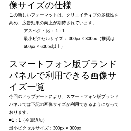
像サイズの仕様
この新しいフォーマットは、クリエイティブの多様性を
高め、広告効果の向上が期待されています。
アスペクト比： 1：1
最小ピクセルサイズ： 300px × 300px（推奨は
600px × 600px以上）
スマートフォン版ブランド
パネルで利用できる画像サ
イズ一覧
今回のアップデートにより、スマートフォン版ブランド
パネルでは下記の画像サイズが利用できるようになって
おります。
■1：1（今回追加）
最小ピクセルサイズ：300px × 300px