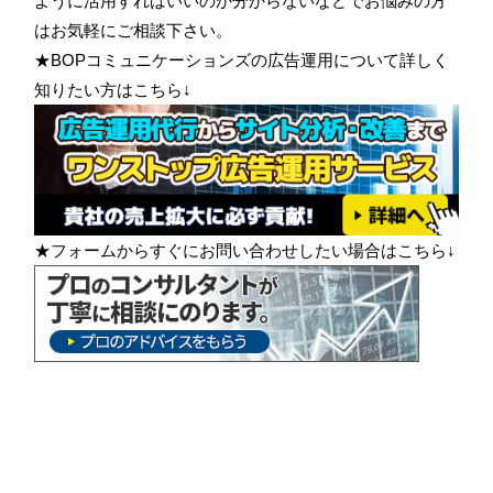
ように活用すればいいのか分からないなどでお悩みの方
はお気軽にご相談下さい。
★BOPコミュニケーションズの広告運用について詳しく
知りたい方はこちら↓
★フォームからすぐにお問い合わせしたい場合はこちら↓