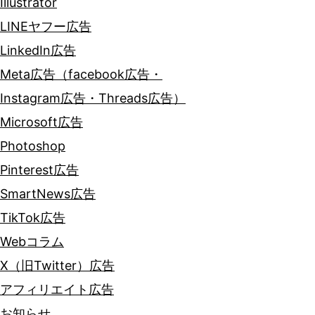
Illustrator
LINEヤフー広告
LinkedIn広告
Meta広告（facebook広告・
Instagram広告・Threads広告）
Microsoft広告
Photoshop
Pinterest広告
SmartNews広告
TikTok広告
Webコラム
X（旧Twitter）広告
アフィリエイト広告
お知らせ