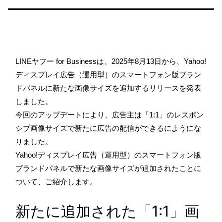
LINEヤフー for Businessは、2025年8月13日から、Yahoo!
ディスプレイ広告（運用型）のスマートフォン版ブラン
ドパネルに新たな画像サイズを追加するリリースを発表
しました。
今回のアップデートにより、広告主は「1:1」のレスポン
シブ画像サイズで新たに広告の配信ができるにようにな
りました。
Yahoo!ディスプレイ広告（運用型）のスマートフォン版
ブランドパネルで新たな画像サイズが追加されたことに
ついて、ご紹介します。
新たに追加された「1:1」画