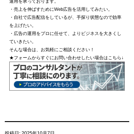
運用を承っております。
・売上を伸ばすためにWeb広告を活用してみたい。
・自社で広告配信をしているが、手探り状態なので効率
を上げたい。
・広告の運用をプロに任せて、よりビジネスを大きくし
ていきたい。
そんな場合は、お気軽にご相談ください！
★フォームからすぐにお問い合わせしたい場合はこちら↓
投稿日:
2025年10月7日