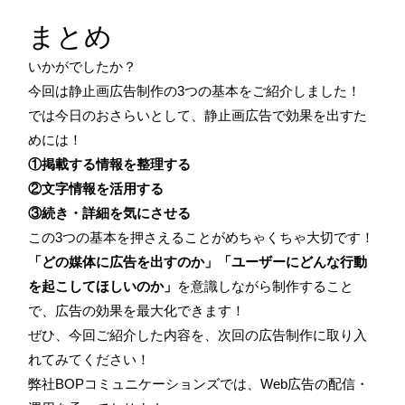
まとめ
いかがでしたか？
今回は静止画広告制作の3つの基本をご紹介しました！
では今日のおさらいとして、静止画広告で効果を出すた
めには！
①掲載する情報を整理する
②文字情報を活用する
③続き・詳細を気にさせる
この3つの基本を押さえることがめちゃくちゃ大切です！
「どの媒体に広告を出すのか」「ユーザーにどんな行動
を起こしてほしいのか」
を意識しながら制作すること
で、広告の効果を最大化できます！
ぜひ、今回ご紹介した内容を、次回の広告制作に取り入
れてみてください！
弊社BOPコミュニケーションズでは、Web広告の配信・