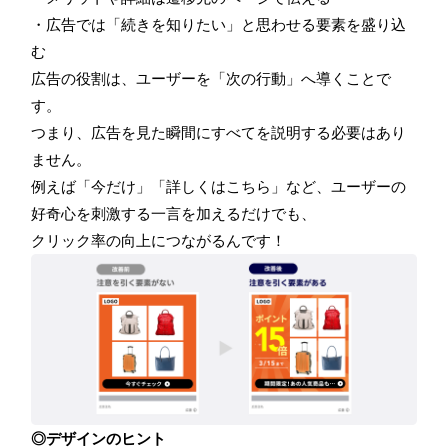
・広告では「続きを知りたい」と思わせる要素を盛り込
む
広告の役割は、ユーザーを「次の行動」へ導くことで
す。
つまり、広告を見た瞬間にすべてを説明する必要はあり
ません。
例えば「今だけ」「詳しくはこちら」など、ユーザーの
好奇心を刺激する一言を加えるだけでも、
クリック率の向上につながるんです！
◎デザインのヒント