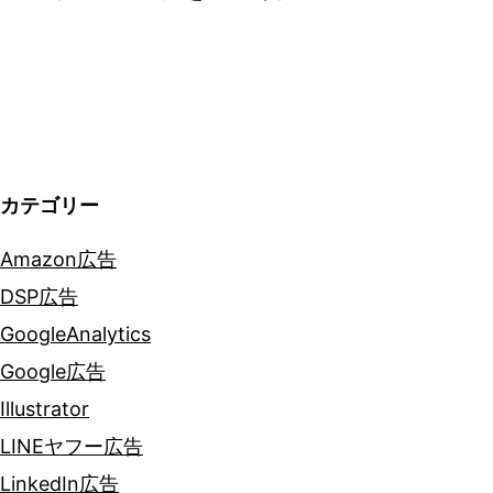
シ
ョ
ン
カテゴリー
Amazon広告
DSP広告
GoogleAnalytics
Google広告
Illustrator
LINEヤフー広告
LinkedIn広告