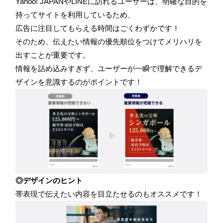
Yahoo! JAPANやLINEに訪れるユーザーは、明確な目的を
持ってサイトを利用しているため、
広告に注目してもらえる時間はごくわずかです！
そのため、伝えたい情報の優先順位をつけてメリハリを
出すことが重要です。
情報を詰め込みすぎず、ユーザーが一瞬で理解できるデ
ザインを意識するのがポイントです！
◎デザインのヒント
帯表現で伝えたい内容を目立たせるのもオススメです！