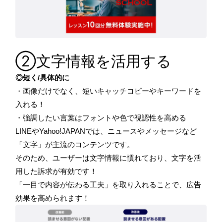
②文字情報を活用する
◎短く/
具体的に
・画像だけでなく、短いキャッチコピーやキーワードを
入れる！
・強調したい言葉はフォントや色で視認性を高める
LINEやYahoo!JAPANでは、ニュースやメッセージなど
「文字」が主流のコンテンツです。
そのため、ユーザーは文字情報に慣れており、文字を活
用した訴求が有効です！
「一目で内容が伝わる工夫」を取り入れることで、広告
効果を高められます！