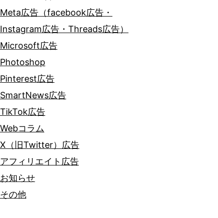
Meta広告（facebook広告・
Instagram広告・Threads広告）
Microsoft広告
Photoshop
Pinterest広告
SmartNews広告
TikTok広告
Webコラム
X（旧Twitter）広告
アフィリエイト広告
お知らせ
その他