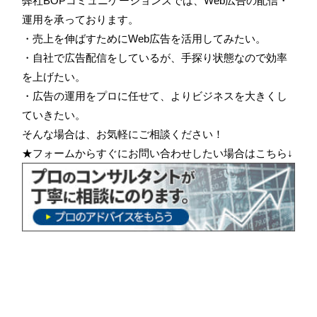
弊社BOPコミュニケーションズでは、Web広告の配信・
運用を承っております。
・売上を伸ばすためにWeb広告を活用してみたい。
・自社で広告配信をしているが、手探り状態なので効率
を上げたい。
・広告の運用をプロに任せて、よりビジネスを大きくし
ていきたい。
そんな場合は、お気軽にご相談ください！
★フォームからすぐにお問い合わせしたい場合はこちら↓