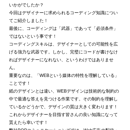
いかがでしたか？
今回はデザイナーに求められるコーディング知識につい
てご紹介しました！
最後に、コーディングは「武器」であって「必須条件」
ではないという事です！
コーディングスキルは、デザイナーとしての可能性を広
げる強力な武器です。しかし、完璧にコードが書けなけ
ればデザイナーになれない、というわけではありませ
ん。
重要なのは、「WEBという媒体の特性を理解している」
ことです！
紙のデザインとは違い、WEBデザインは技術的な制約の
中で最適な答えを見つける作業です。その制約を理解し
ているかどうかで、デザインの質は大きく変わります！
これからデザイナーを目指す皆さんの良い知識になって
貰えたら幸いです！