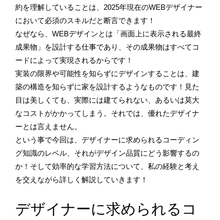
約を理解していることは、2025年現在のWEBデザイナー
において必須のスキルだと断言できます！
なぜなら、WEBデザインとは「画面上に表示される最終
成果物」を設計する仕事であり、その成果物はすべてコ
ードによって実現されるからです！
実装の限界や可能性を知らずにデザインすることは、建
築の構造を知らずに家を設計するようなものです！見た
目は美しくても、実際には建てられない、あるいは莫大
なコストがかかってしまう。それでは、優れたデザイナ
ーとは言えません。
という事で今回は、デザイナーに求められるコーディン
グ知識のレベル、それがデザイン品質にどう影響するの
か！そして効率的な学習方法について、私の経験と考え
を交えながら詳しく解説していきます！
デザイナーに求められるコ