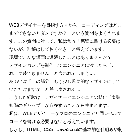
WEBデザイナーを目指す方々から「コーディングはどこ
までできないとダメですか？」という質問をよくされま
す。この質問に対して、私は常々「完璧に書ける必要は
ないが、理解はしておくべき」と答えています。
現場でこんな場面に遭遇したことはありませんか？
デザインカンプを制作してエンジニアに渡したら「こ
れ、実装できません」と言われてしまう…。
あるいは「この部分、もう少し現実的なデザインにして
いただけますか」と差し戻される…
こうした経験は、デザイナーとエンジニアの間に「実装
知識のギャップ」が存在することから生まれます。
私は、WEBデザイナーがプロのエンジニアと同レベルで
コードを書ける必要はないと考えています。
しかし、HTML、CSS、JavaScriptの基本的な仕組みや制