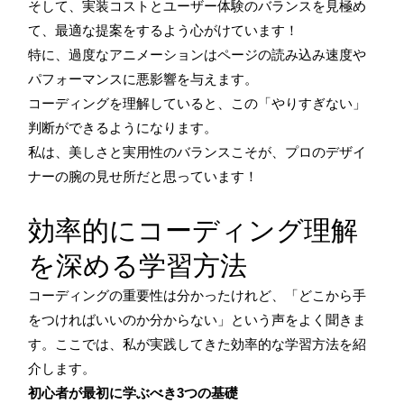
そして、実装コストとユーザー体験のバランスを見極め
て、最適な提案をするよう心がけています！
特に、過度なアニメーションはページの読み込み速度や
パフォーマンスに悪影響を与えます。
コーディングを理解していると、この「やりすぎない」
判断ができるようになります。
私は、美しさと実用性のバランスこそが、プロのデザイ
ナーの腕の見せ所だと思っています！
効率的にコーディング理解
を深める学習方法
コーディングの重要性は分かったけれど、「どこから手
をつければいいのか分からない」という声をよく聞きま
す。ここでは、私が実践してきた効率的な学習方法を紹
介します。
初心者が最初に学ぶべき3つの基礎