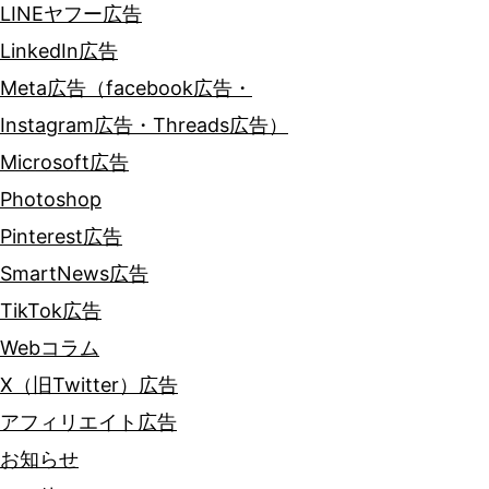
LINEヤフー広告
LinkedIn広告
Meta広告（facebook広告・
Instagram広告・Threads広告）
Microsoft広告
Photoshop
Pinterest広告
SmartNews広告
TikTok広告
Webコラム
X（旧Twitter）広告
アフィリエイト広告
お知らせ