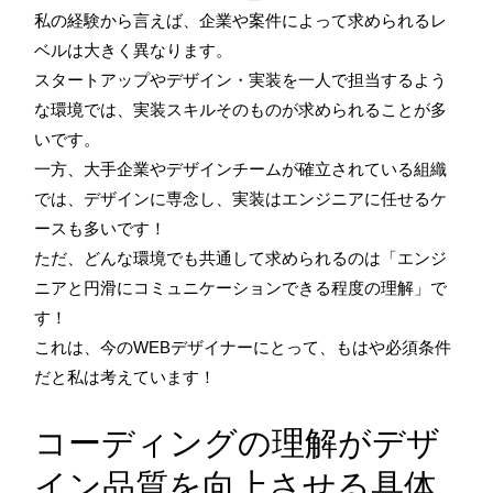
私の経験から言えば、企業や案件によって求められるレ
ベルは大きく異なります。
スタートアップやデザイン・実装を一人で担当するよう
な環境では、実装スキルそのものが求められることが多
いです。
一方、大手企業やデザインチームが確立されている組織
では、デザインに専念し、実装はエンジニアに任せるケ
ースも多いです！
ただ、どんな環境でも共通して求められるのは「エンジ
ニアと円滑にコミュニケーションできる程度の理解」で
す！
これは、今のWEBデザイナーにとって、もはや必須条件
だと私は考えています！
コーディングの理解がデザ
イン品質を向上させる具体