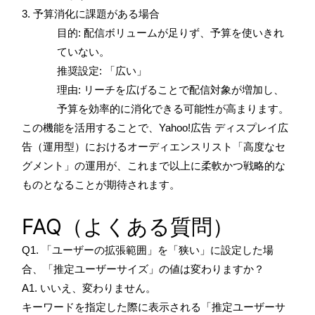
3. 予算消化に課題がある場合
目的: 配信ボリュームが足りず、予算を使いきれ
ていない。
推奨設定: 「広い」
理由: リーチを広げることで配信対象が増加し、
予算を効率的に消化できる可能性が高まります。
この機能を活用することで、Yahoo!広告 ディスプレイ広
告（運用型）におけるオーディエンスリスト「高度なセ
グメント」の運用が、これまで以上に柔軟かつ戦略的な
ものとなることが期待されます。
FAQ（よくある質問）
Q1. 「ユーザーの拡張範囲」を「狭い」に設定した場
合、「推定ユーザーサイズ」の値は変わりますか？
A1. いいえ、変わりません。
キーワードを指定した際に表示される「推定ユーザーサ