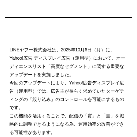
LINEヤフー株式会社は、2025年10月6日（月）に、
Yahoo!広告 ディスプレイ広告（運用型）において、オー
ディエンスリスト「高度なセグメント」に関する重要な
アップデートを実施しました。
今回のアップデートにより、Yahoo!広告ディスプレイ広
告（運用型）では、広告主が長らく求めていたターゲテ
ィングの「絞り込み」のコントロールを可能にするもの
です。
この機能を活用することで、配信の「質」と「量」を戦
略的に調整できるようになる為、運用効率の改善ができ
る可能性があります。