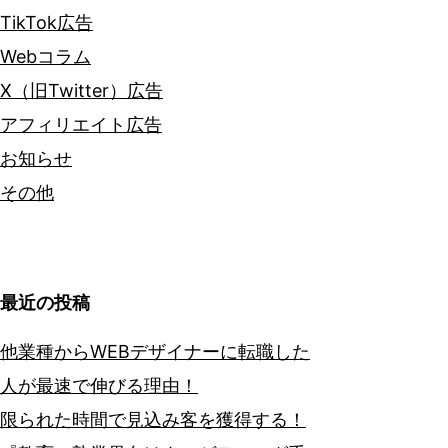
TikTok広告
Webコラム
X（旧Twitter）広告
アフィリエイト広告
お知らせ
その他
最近の投稿
他業種からWEBデザイナーに転職した
人が最速で伸びる理由！
限られた時間で見込み客を獲得する！