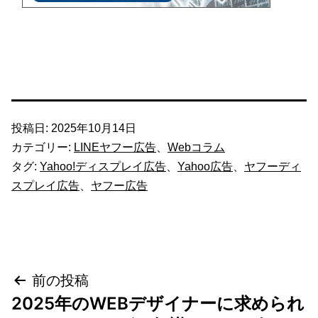
投稿日:
2025年10月14日
カテゴリー:
LINEヤフー広告
、
Webコラム
タグ:
Yahoo!ディスプレイ広告
、
Yahoo広告
、
ヤフーディ
スプレイ広告
、
ヤフー広告
投
前の投稿
2025年のWEBデザイナーに求められ
稿