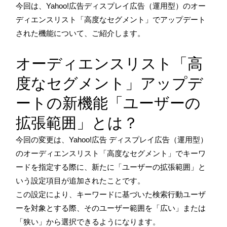
今回は、Yahoo!広告ディスプレイ広告（運用型）のオー
ディエンスリスト「高度なセグメント」でアップデート
された機能について、ご紹介します。
オーディエンスリスト「高
度なセグメント」アップデ
ートの新機能「ユーザーの
拡張範囲」とは？
今回の変更は、Yahoo!広告 ディスプレイ広告（運用型）
のオーディエンスリスト「高度なセグメント」でキーワ
ードを指定する際に、新たに「ユーザーの拡張範囲」と
いう設定項目が追加されたことです。
この設定により、キーワードに基づいた検索行動ユーザ
ーを対象とする際、そのユーザー範囲を「広い」または
「狭い」から選択できるようになります。