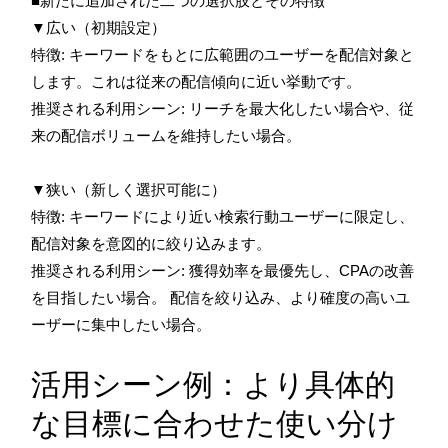
■新たに追加された二つの選択肢とその特徴
▼広い（初期設定）
特徴: キーワードをもとに広範囲のユーザーを配信対象と
します。これは従来の配信傾向に近い挙動です。
推奨される利用シーン: リーチを最大化したい場合や、従
来の配信ボリュームを維持したい場合。
▼狭い（新しく選択可能に）
特徴: キーワードにより近い検索行動ユーザーに限定し、
配信対象を意図的に絞り込みます。
推奨される利用シーン: 獲得効率を最優先し、CPAの改善
を目指したい場合。 配信を絞り込み、より確度の高いユ
ーザーに集中したい場合。
活用シーン例：より具体的
な目標に合わせた使い分け