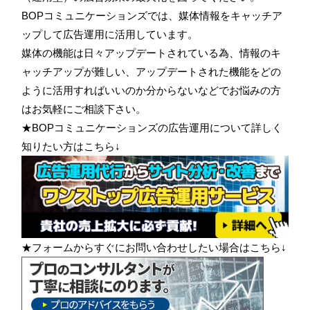
BOPコミュニケーションズでは、媒体情報をキャッチア
ップして広告運用に活用しています。
媒体の機能は日々アップデートされている為、情報のキ
ャッチアップが難しい、アップデートされた機能をどの
ように活用すればいいのか分からないなどでお悩みの方
はお気軽にご相談下さい。
★BOPコミュニケーションズの広告運用について詳しく
知りたい方はこちら↓
★フォームからすぐにお問い合わせしたい場合はこちら↓