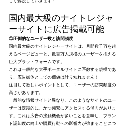
しく解説していきます！
国内最大級のナイトレジャ
ーサイトに広告掲載可能
◎圧倒的なユーザー数と訪問頻度
国内最大級のナイトレジャーサイトは、月間数千万を超
えるページビューと、数百万人規模のユーザーを抱える
巨大プラットフォームです。
これは一般的な大手ポータルサイトに匹敵する規模であ
り、広告媒体としての価値は計り知れません！
注目して欲しいポイントとして、ユーザーの訪問頻度の
高さがあります。
一般的な情報サイトと異なり、このようなサイトのユー
ザーは定期的に、かつ頻繁にアクセスする傾向がありま
す。これは広告の接触機会が多いことを意味し、ブラン
ド認知度の向上や購買行動への影響力が強まることにつ