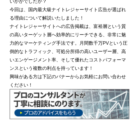
いかがでしたか？
今回は、国内最大級ナイトレジャーサイト広告が選ばれ
る理由について解説いたしました！
ナイトレジャーサイトへの広告掲載は、富裕層という質
の高いターゲット層へ効率的にリーチできる、非常に魅
力的なマーケティング手法です。月間数千万PVという圧
倒的なトラフィック、可処分所得の高いユーザー層、高
いエンゲージメント率、そして優れたコストパフォーマ
ンスという複数の利点を持っています！
興味がある方は下記のバナーからお気軽にお問い合わせ
ください！