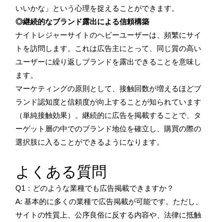
いいかな」という心理を捉えることができます。
◎継続的なブランド露出による信頼構築
ナイトレジャーサイトのヘビーユーザーは、頻繁にサイ
トを訪問します。これは広告主にとって、同じ質の高い
ユーザーに繰り返しブランドを露出できることを意味し
ます。
マーケティングの原則として、接触回数が増えるほどブ
ランド認知度と信頼度が向上することが知られています
（単純接触効果）。継続的に広告を掲載することで、タ
ーゲット層の中でのブランド地位を確立し、購買の際の
選択肢に入ることができるようになります。
よくある質問
Q1：どのような業種でも広告掲載できますか？
A: 基本的に多くの業種で広告掲載が可能です。ただし、
サイトの性質上、公序良俗に反する内容や、法律に抵触