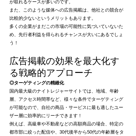
が取れるケースが多いのです。
また、このような媒体への広告掲載は、他社との競合が
比較的少ないというメリットもあります。
多くの企業がまだこの市場の可能性に気づいていないた
め、先行者利益を得られるチャンスが大いにあるでしょ
う！
広告掲載の効果を最大化す
る戦略的アプローチ
◎ターゲティングの精緻化
国内最大級のナイトレジャーサイトでは、地域、年齢
層、アクセス時間帯など、様々な条件でターゲティング
が可能なので、自社の商品・サービスに最も適したユー
ザー層に効率的にリーチできます！
例えば、高級車や不動産などの高額商品の場合、特定の
都市部に絞った配信や、30代後半から50代の年齢層をタ