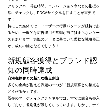
クリック率、滞在時間、コンバージョン率などの指標を
常にチェックし、PDCAサイクルを回すことが重要で
す！
特にこの媒体では、ユーザーの行動パターンが独特であ
るため、一般的な広告運用の常識が当てはまらないケー
スもあります。実際のデータに基づいた柔軟な戦略修正
が、成功の鍵となるでしょう！
新規顧客獲得とブランド認
知の同時達成
◎潜在顧客との新たな接点創出
多くの企業が抱える課題の一つが「新規顧客との接点を
どう作るか」です。
既存のマーケティングチャネルでは、すでに競合も参入
しており、差別化が難しくなっています。しかし、ナイ