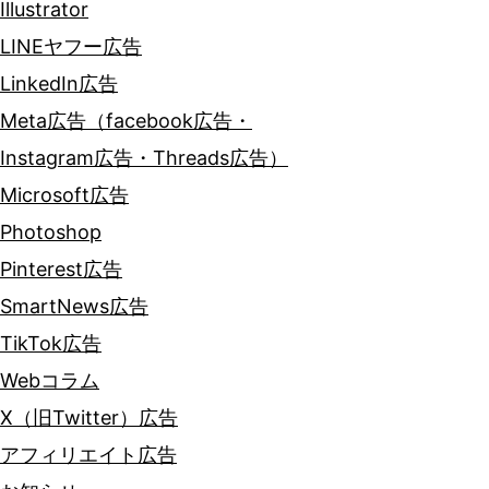
Illustrator
LINEヤフー広告
LinkedIn広告
Meta広告（facebook広告・
Instagram広告・Threads広告）
Microsoft広告
Photoshop
Pinterest広告
SmartNews広告
TikTok広告
Webコラム
X（旧Twitter）広告
アフィリエイト広告