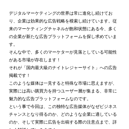
デジタルマーケティングの世界は常に進化し続けてお
り、企業は効果的な広告戦略を模索し続けています。従
来のマーケティングチャネルが飽和状態にある今、多く
の企業が新たな広告プラットフォームを探し求めていま
す。
そんな中で、多くのマーケターが見落としている可能性
がある市場が存在します！
それが「国内最大級のナイトレジャーサイト」への広告
掲載です！
このような媒体は一見すると特殊な市場に思えますが、
実際には高い購買力を持つユーザー層が集まる、非常に
魅力的な広告プラットフォームなのです。
という事で今回は、この独特な広告媒体がなぜビジネス
チャンスとなり得るのか、どのような企業に適している
のか、そして実際に広告を出稿する際の注意点まで、詳