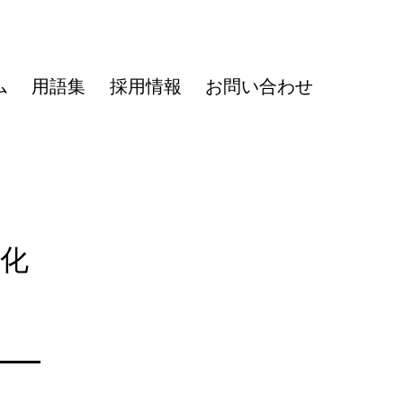
ム
用語集
採用情報
お問い合わせ
特化