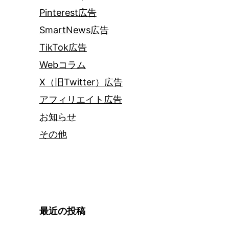
Pinterest広告
SmartNews広告
TikTok広告
Webコラム
X（旧Twitter）広告
アフィリエイト広告
お知らせ
その他
最近の投稿