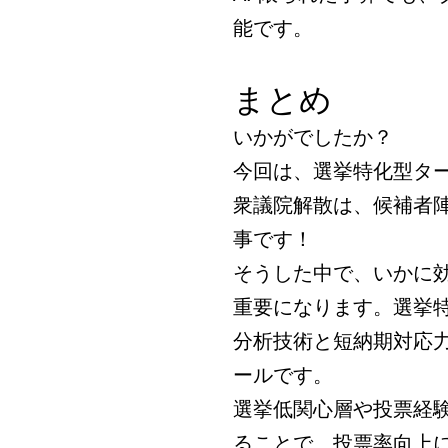
能です。
まとめ
いかがでしたか？
今回は、選挙特化型タ
衆議院解散は、候補者
事です！
そうした中で、いかに
重要になります。選挙
分析技術と短納期対応
ールです。
選挙低関心層や投票経
ることで、投票率向上