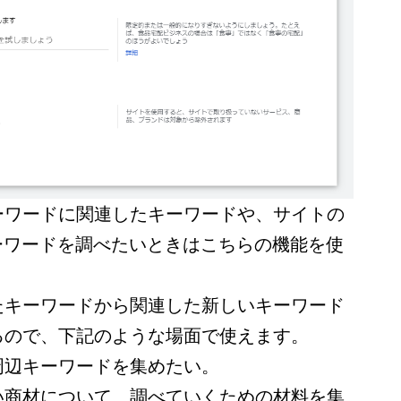
ーワードに関連したキーワードや、サイトの
ーワードを調べたいときはこちらの機能を使
たキーワードから関連した新しいキーワード
るので、下記のような場面で使えます。
周辺キーワードを集めたい。
い商材について、調べていくための材料を集