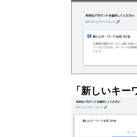
「新しいキー