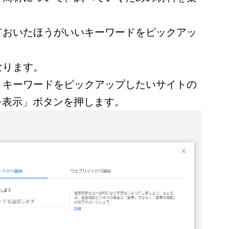
ておいたほうがいいキーワードをピックアッ
なります。
、キーワードをピックアップしたいサイトの
を表示」ボタンを押します。