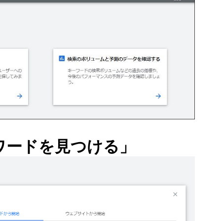
ワードを見つける」