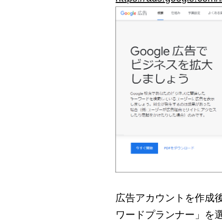
広告アカウントを作成
ワードプランナー」を