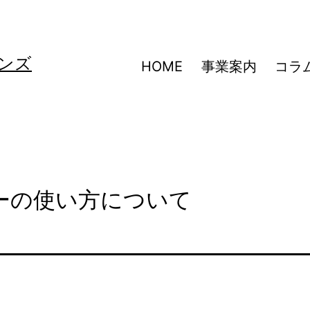
ンズ
HOME
事業案内
コラ
ーの使い方について