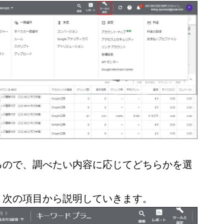
るので、調べたい内容に応じてどちらかを選
、次の項目から説明していきます。