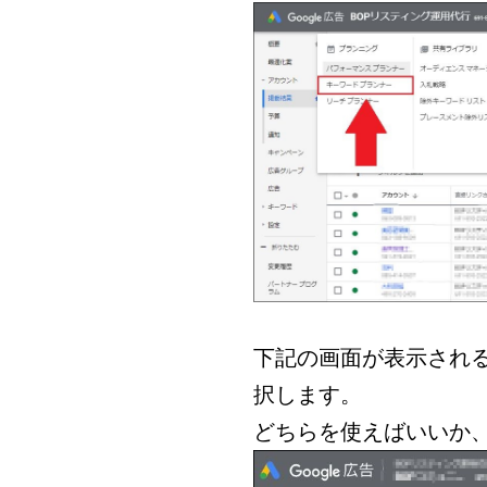
下記の画面が表示され
択します。
どちらを使えばいいか