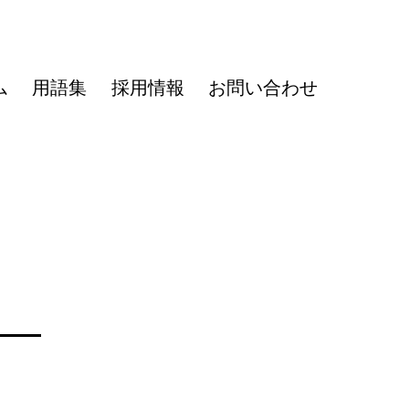
ム
用語集
採用情報
お問い合わせ