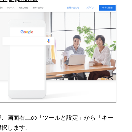
後、画面右上の「ツールと設定」から「キー
選択します。