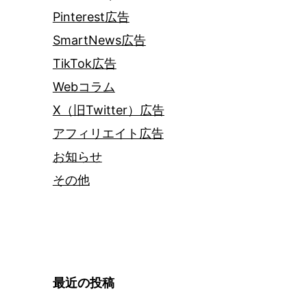
Pinterest広告
SmartNews広告
TikTok広告
Webコラム
X（旧Twitter）広告
アフィリエイト広告
お知らせ
その他
最近の投稿