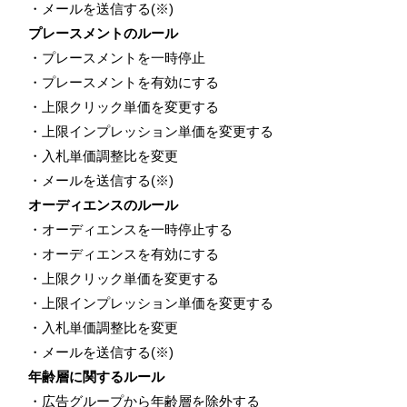
・メールを送信する(※)
プレースメントのルール
・プレースメントを一時停止
・プレースメントを有効にする
・上限クリック単価を変更する
・上限インプレッション単価を変更する
・入札単価調整比を変更
・メールを送信する(※)
オーディエンスのルール
・オーディエンスを一時停止する
・オーディエンスを有効にする
・上限クリック単価を変更する
・上限インプレッション単価を変更する
・入札単価調整比を変更
・メールを送信する(※)
年齢層に関するルール
・広告グループから年齢層を除外する