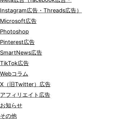
Instagram広告・Threads広告）
Microsoft広告
Photoshop
Pinterest広告
SmartNews広告
TikTok広告
Webコラム
X（旧Twitter）広告
アフィリエイト広告
お知らせ
その他