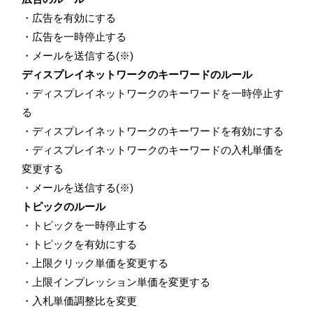
・広告を有効にする
・広告を一時停止する
・メールを送信する(※)
ディスプレイネットワークのキーワードのルール
・ディスプレイネットワークのキーワードを一時停止す
る
・ディスプレイネットワークのキーワードを有効にする
・ディスプレイネットワークのキーワードの入札単価を
変更する
・メールを送信する(※)
トピックのルール
・トピックを一時停止する
・トピックを有効にする
・上限クリック単価を変更する
・上限インプレッション単価を変更する
・入札単価調整比を変更