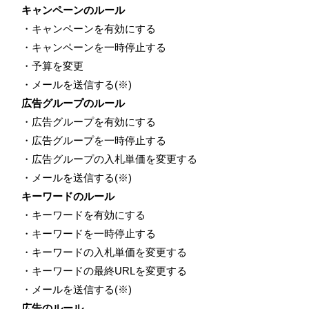
キャンペーンのルール
・キャンペーンを有効にする
・キャンペーンを一時停止する
・予算を変更
・メールを送信する(※)
広告グループのルール
・広告グループを有効にする
・広告グループを一時停止する
・広告グループの入札単価を変更する
・メールを送信する(※)
キーワードのルール
・キーワードを有効にする
・キーワードを一時停止する
・キーワードの入札単価を変更する
・キーワードの最終URLを変更する
・メールを送信する(※)
広告のルール