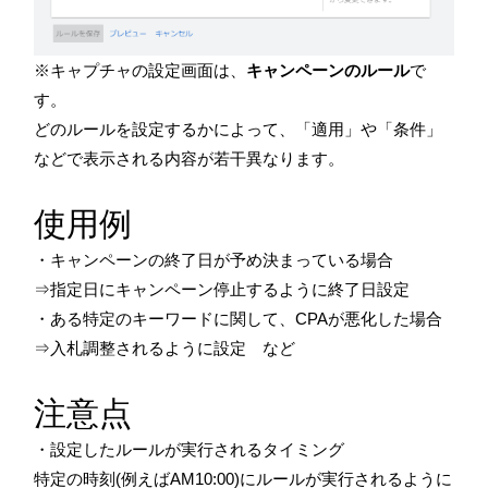
※キャプチャの設定画面は、
キャンペーンのルール
で
す。
どのルールを設定するかによって、「適用」や「条件」
などで表示される内容が若干異なります。
使用例
・キャンペーンの終了日が予め決まっている場合
⇒指定日にキャンペーン停止するように終了日設定
・ある特定のキーワードに関して、CPAが悪化した場合
⇒入札調整されるように設定 など
注意点
・設定したルールが実行されるタイミング
特定の時刻(例えばAM10:00)にルールが実行されるように