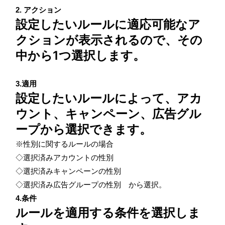
2. アクション
設定したいルールに適応可能なア
クションが表示されるので、その
中から1つ選択します。
3.適用
設定したいルールによって、アカ
ウント、キャンペーン、広告グル
ープから選択できます。
※性別に関するルールの場合
◇選択済みアカウントの性別
◇選択済みキャンペーンの性別
◇選択済み広告グループの性別 から選択。
4.条件
ルールを適用する条件を選択しま