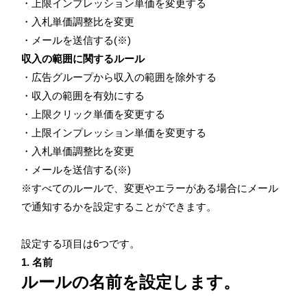
・上限インプレッション単価を変更する
・入札単価調整比を変更
・メールを送信する(※)
収入の範囲に関するルール
・広告グループから収入の範囲を除外する
・収入の範囲を有効にする
・上限クリック単価を変更する
・上限インプレッション単価を変更する
・入札単価調整比を変更
・メールを送信する(※)
※すべてのルールで、変更やエラーがある場合にメール
で通知するかを設定することができます。
設定する項目は6つです。
1. 名前
ルールの名前を設定します。