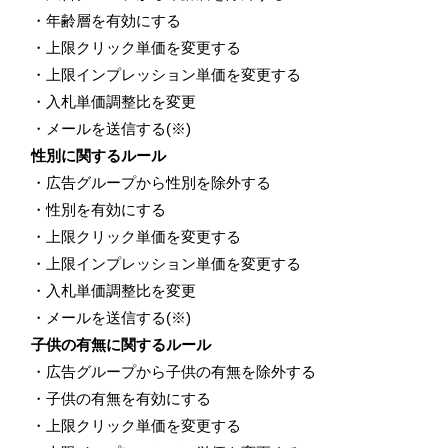
・年齢層を有効にする
・上限クリック単価を変更する
・上限インプレッション単価を変更する
・入札単価調整比を変更
・メールを送信する(※)
性別に関するルール
・広告グループから性別を除外する
・性別を有効にする
・上限クリック単価を変更する
・上限インプレッション単価を変更する
・入札単価調整比を変更
・メールを送信する(※)
子供の有無に関するルール
・広告グループから子供の有無を除外する
・子供の有無を有効にする
・上限クリック単価を変更する