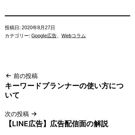
投稿日:
2020年8月27日
カテゴリー:
Google広告
、
Webコラム
投
前の投稿
キーワードプランナーの使い方につ
稿
いて
ナ
次の投稿
ビ
【LINE広告】広告配信面の解説
ゲ