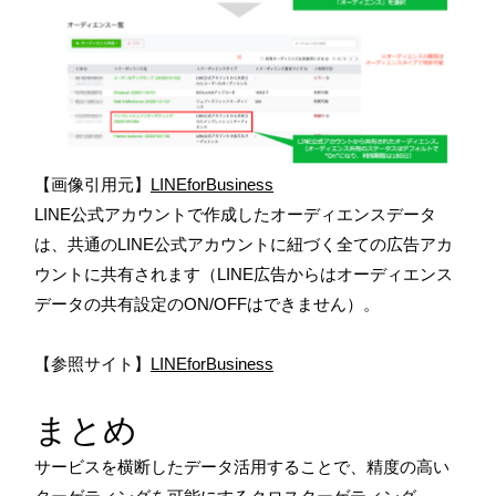
【画像引用元】
LINEforBusiness
LINE公式アカウントで作成したオーディエンスデータ
は、共通のLINE公式アカウントに紐づく全ての広告アカ
ウントに共有されます（LINE広告からはオーディエンス
データの共有設定のON/OFFはできません）。
【参照サイト】
LINEforBusiness
まとめ
サービスを横断したデータ活用することで、精度の高い