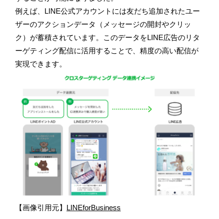
例えば、LINE公式アカウントには友だち追加されたユー
ザーのアクションデータ（メッセージの開封やクリッ
ク）が蓄積されています。このデータをLINE広告のリタ
ーゲティング配信に活用することで、精度の高い配信が
実現できます。
【画像引用元】
LINEforBusiness