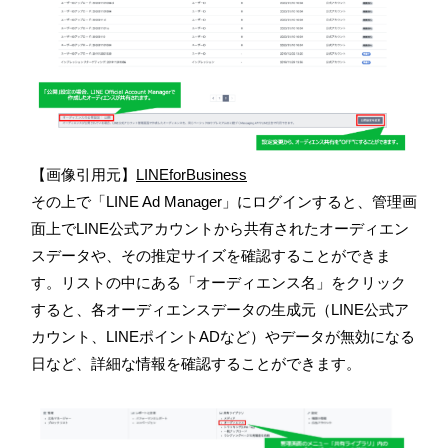
【画像引用元】
LINEforBusiness
その上で「LINE Ad Manager」にログインすると、管理画
面上でLINE公式アカウントから共有されたオーディエン
スデータや、その推定サイズを確認することができま
す。リストの中にある「オーディエンス名」をクリック
すると、各オーディエンスデータの生成元（LINE公式ア
カウント、LINEポイントADなど）やデータが無効になる
日など、詳細な情報を確認することができます。