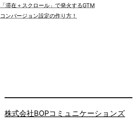
「滞在＋スクロール」で発火するGTM
コンバージョン設定の作り方！
株式会社BOPコミュニケーションズ