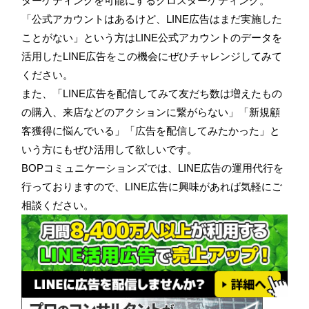
ターゲティングを可能にするクロスターゲティング。
「公式アカウントはあるけど、LINE広告はまだ実施した
ことがない」という方はLINE公式アカウントのデータを
活用したLINE広告をこの機会にぜひチャレンジしてみて
ください。
また、「LINE広告を配信してみて友だち数は増えたもの
の購入、来店などのアクションに繋がらない」「新規顧
客獲得に悩んでいる」「広告を配信してみたかった」と
いう方にもぜひ活用して欲しいです。
BOPコミュニケーションズでは、LINE広告の運用代行を
行っておりますので、LINE広告に興味があれば気軽にご
相談ください。