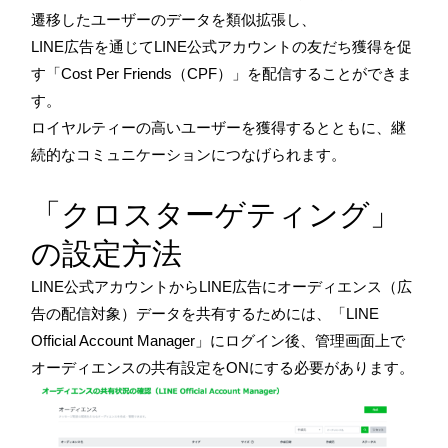
遷移したユーザーのデータを類似拡張し、
LINE広告を通じてLINE公式アカウントの友だち獲得を促
す「Cost Per Friends（CPF）」を配信することができま
す。
ロイヤルティーの高いユーザーを獲得するとともに、継
続的なコミュニケーションにつなげられます。
「クロスターゲティング」
の設定方法
LINE公式アカウントからLINE広告にオーディエンス（広
告の配信対象）データを共有するためには、「LINE
Official Account Manager」にログイン後、管理画面上で
オーディエンスの共有設定をONにする必要があります。