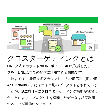
クロスターゲティングとは
LINE公式アカウントやLINEポイントADで取得したデー
タを、LINE広告での配信に活用できる機能です。
これまでは「LINE公式アカウント」「LINE広告（旧LINE
Ads Platform）」はそれぞれ別のプロダクトとされていま
したが、2020年1月にクロスターゲティング機能が登場し
たことにより、プロダクトを横断したデータを相互利用
することが可能になりました。