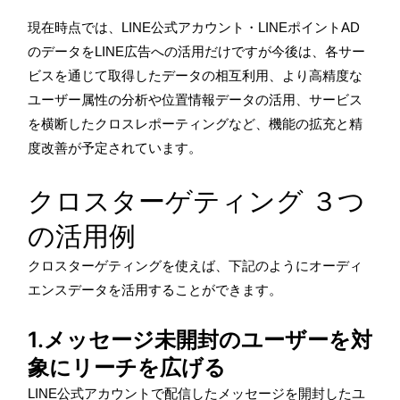
現在時点では、LINE公式アカウント・LINEポイントAD
のデータをLINE広告への活用だけですが今後は、各サー
ビスを通じて取得したデータの相互利用、より高精度な
ユーザー属性の分析や位置情報データの活用、サービス
を横断したクロスレポーティングなど、機能の拡充と精
度改善が予定されています。
クロスターゲティング ３つ
の活用例
クロスターゲティングを使えば、下記のようにオーディ
エンスデータを活用することができます。
1.メッセージ未開封のユーザーを対
象にリーチを広げる
LINE公式アカウントで配信したメッセージを開封したユ