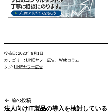
投稿日:
2020年9月1日
カテゴリー:
LINEヤフー広告
、
Webコラム
タグ:
LINEヤフー広告
投
前の投稿
法人向けIT製品の導入を検討している