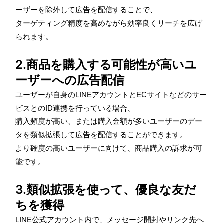
ーザーを除外して広告を配信することで、
ターゲティング精度を高めながら効率良くリーチを広げ
られます。
2.商品を購入する可能性が高いユ
ーザーへの広告配信
ユーザーが自身のLINEアカウントとECサイトなどのサー
ビスとのID連携を行っている場合、
購入頻度が高い、または購入金額が多いユーザーのデー
タを類似拡張して広告を配信することができます。
より確度の高いユーザーに向けて、商品購入の訴求が可
能です。
3.類似拡張を使って、優良な友だ
ちを獲得
LINE公式アカウント内で、メッセージ開封やリンク先へ