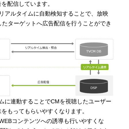
告を配信しています。
をリアルタイムに自動検知することで、放映
したターゲットへ広告配信を行うことができ
ムに連動することでCMを視聴したユーザー
味をもってもらいやすくなります。
WEBコンテンツへの誘導も行いやすくな