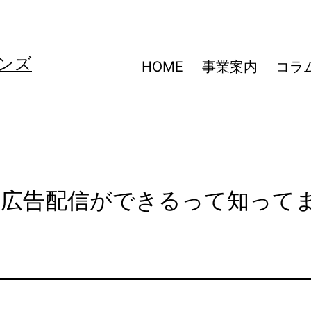
ンズ
HOME
事業案内
コラ
た広告配信ができるって知って