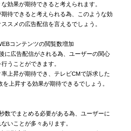
々な効果が期待できると考えられます。
が期待できると考えられる為、このような効
オススメの広告配信を言えるでしょう。
WEBコンテンツの閲覧数増加
直後に広告配信がされる為、ユーザーの関心
を行うことができます。
ク率上昇が期待でき、テレビCMで訴求した
数を上昇する効果が期待できるでしょう。
た秒数でまとめる必要がある為、ユーザーに
れないことが多々あります。