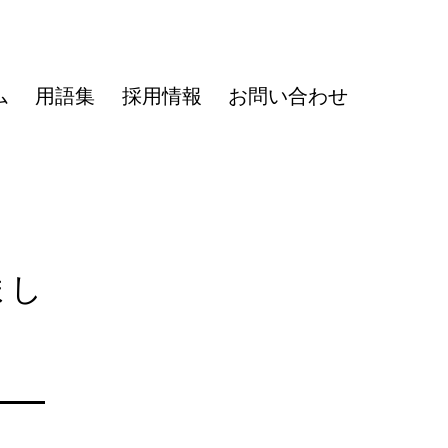
ム
用語集
採用情報
お問い合わせ
まし