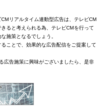
CMリアルタイム連動型広告は、テレビCM
できると考えられる為、テレビCMを行って
効な施策となるでしょう。
することで、効果的な広告配信をご提案して
める広告施策に興味がございましたら、是非