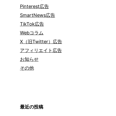
Pinterest広告
SmartNews広告
TikTok広告
Webコラム
X（旧Twitter）広告
アフィリエイト広告
お知らせ
その他
最近の投稿