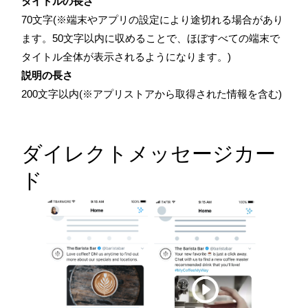
タイトルの長さ
70文字(※端末やアプリの設定により途切れる場合があり
ます。50文字以内に収めることで、ほぼすべての端末で
タイトル全体が表示されるようになります。)
説明の長さ
200文字以内(※アプリストアから取得された情報を含む)
ダイレクトメッセージカー
ド