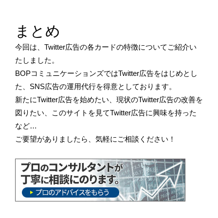
まとめ
今回は、Twitter広告の各カードの特徴についてご紹介い
たしました。
BOPコミュニケーションズではTwitter広告をはじめとし
た、SNS広告の運用代行を得意としております。
新たにTwitter広告を始めたい、現状のTwitter広告の改善を
図りたい、このサイトを見てTwitter広告に興味を持った
など…
ご要望がありましたら、気軽にご相談ください！