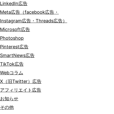
LinkedIn広告
Meta広告（facebook広告・
Instagram広告・Threads広告）
Microsoft広告
Photoshop
Pinterest広告
SmartNews広告
TikTok広告
Webコラム
X（旧Twitter）広告
アフィリエイト広告
お知らせ
その他