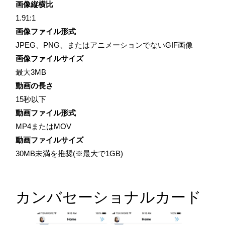
画像縦横比
1.91:1
画像ファイル形式
JPEG、PNG、またはアニメーションでないGIF画像
画像ファイルサイズ
最大3MB
動画の長さ
15秒以下
動画ファイル形式
MP4またはMOV
動画ファイルサイズ
30MB未満を推奨(※最大で1GB)
カンバセーショナルカード