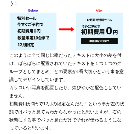
う！
このように全て同じ比率だったテキストに大小の差を付
け、ばらばらに配置されていたテキストを１つ１つのグ
ループとしてまとめ、どの要素が1番大切かという事を意
識してデザインしています。
カッコいい写真を配置したり、煌びやかな配色もしてい
ません。
初期費用が0円で12月の限定なんだな！という事が左の状
態ではパッと見てもわからなかったと思いますが、右の
状態にする事でパッと見ただけでそれが伝わるようにな
っていると思います。