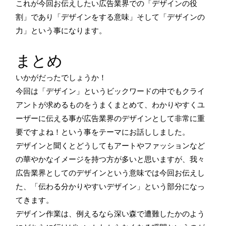
これが今回お伝えしたい広告業界での「デザインの役
割」であり「デザインをする意味」そして「デザインの
力」という事になります。
まとめ
いかがだったでしょうか！
今回は「デザイン」というビックワードの中でもクライ
アントが求めるものをうまくまとめて、わかりやすくユ
ーザーに伝える事が広告業界のデザインとして非常に重
要ですよね！という事をテーマにお話ししました。
デザインと聞くとどうしてもアートやファッションなど
の華やかなイメージを持つ方が多いと思いますが、我々
広告業界としてのデザインという意味では今回お伝えし
た、「伝わる分かりやすいデザイン」という部分になっ
てきます。
デザイン作業は、例えるなら深い森で遭難したかのよう