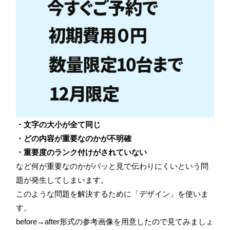
・文字の大小が全て同じ
・どの内容が重要なのかが不明確
・重要度のランク付けがされていない
など何が重要なのかがパッと見で伝わりにくいという問
題が発生してしまいます。
このような問題を解決するために「デザイン」を使いま
す。
before→after形式の参考画像を用意したので見てみましょ