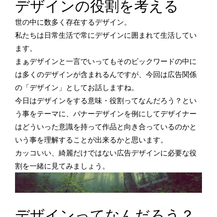
デザインの役割を考える
世の中に数多く存在するデザイン。
私たちは日常生活で常にデザインに囲まれて生活してい
ます。
まぁデザインと一言でいってもそのビックワードの中に
は多くのデザインが含まれるんですが、今回は広告関係
の「デザイン」としてお話しますね。
今日はデザインをする意味・役割ってなんだろう？とい
う事をテーマに、バナーデザインを例にしてデザイナー
はどういった意識を持って作品と向き合っているのかと
いう事を理解することが出来るかと思います。
カッコいい、綺麗だけではない広告デザインに必要な役
割を一緒に見てみましょう。
デザインってなんだろう？