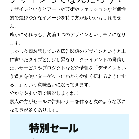
デザインというとアートや芸術やファッションなど個性
的で煌びやかなイメージを持つ方が多いかもしれませ
ん。
確かにそれらも、勿論１つのデザインというモノになり
ます。
しかし今回お話している広告関係のデザインというと上
に書いたタイプとは少し異なり、クライアントの発信し
たいサービスやプロダクトなどの情報を「デザインとい
う道具を使いターゲットにわかりやすく伝わるようにす
る。」という意味合いになってきます。
分かりやすい例で解説しますね！
素人の方がセールの告知バナーを作ると次のような形に
なる事が多くあります。