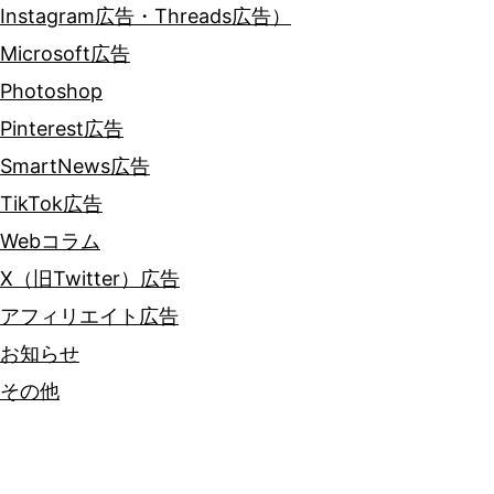
Instagram広告・Threads広告）
Microsoft広告
Photoshop
Pinterest広告
SmartNews広告
TikTok広告
Webコラム
X（旧Twitter）広告
アフィリエイト広告
お知らせ
その他