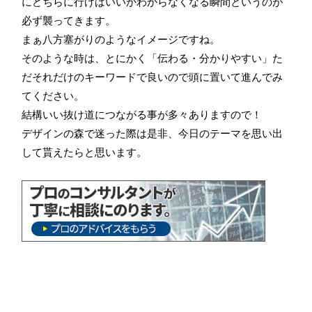
にどちらに行けばいいかわからなくなる瞬間というのが
必ず襲ってきます。
まぁ八方塞がりのようなイメージですね。
そのような時は、とにかく「伝わる・分かりやすい」た
だそれだけのキーワードで良いので頭に置いて進んでみ
てください。
結構いい抜け道につながる事が多々ありますので！
デザインの森で迷った際は是非、今日のテーマを思い出
して貰えたらと思います。