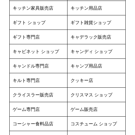
キッチン家具販売店
キッチン用品店
ギフト ショップ
ギフト雑貨ショップ
ギフト専門店
キャデラック販売店
キャビネット ショップ
キャンディ ショップ
キャンドル専門店
キャンプ用品店
キルト専門店
クッキー店
クライスラー販売店
クリスマス ショップ
ゲーム専門店
ゲーム販売店
コーシャー食料品店
コスチューム ショップ