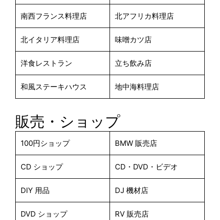
南西フランス料理店
北アフリカ料理店
北イタリア料理店
味噌カツ店
洋食レストラン
立ち飲み店
和風ステーキハウス
地中海料理店
販売・ショップ
100円ショップ
BMW 販売店
CD ショップ
CD・DVD・ビデオ
DIY 用品
DJ 機材店
DVD ショップ
RV 販売店