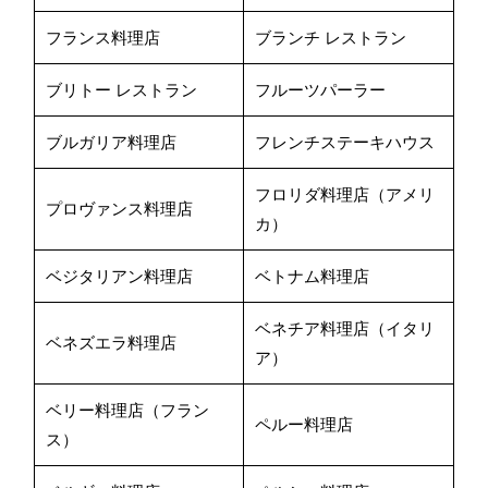
フランス料理店
ブランチ レストラン
ブリトー レストラン
フルーツパーラー
ブルガリア料理店
フレンチステーキハウス
フロリダ料理店（アメリ
プロヴァンス料理店
カ）
ベジタリアン料理店
ベトナム料理店
ベネチア料理店（イタリ
ベネズエラ料理店
ア）
ベリー料理店（フラン
ペルー料理店
ス）