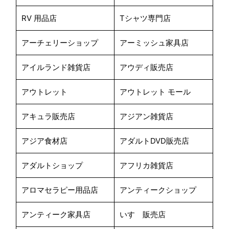
RV 用品店
Tシャツ専門店
アーチェリーショップ
アーミッシュ家具店
アイルランド雑貨店
アウディ販売店
アウトレット
アウトレット モール
アキュラ販売店
アジアン雑貨店
アジア食材店
アダルトDVD販売店
アダルトショップ
アフリカ雑貨店
アロマセラピー用品店
アンティークショップ
アンティーク家具店
いすゞ販売店