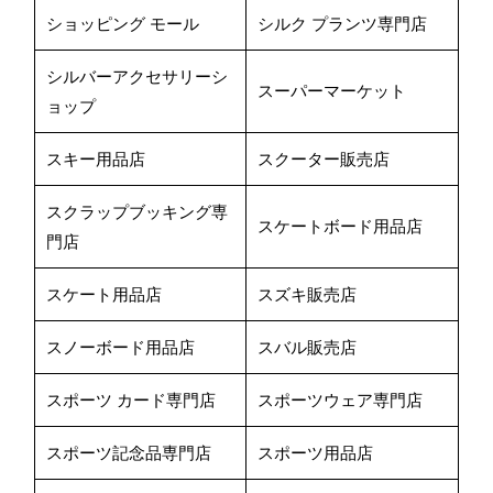
ショッピング モール
シルク プランツ専門店
シルバーアクセサリーシ
スーパーマーケット
ョップ
スキー用品店
スクーター販売店
スクラップブッキング専
スケートボード用品店
門店
スケート用品店
スズキ販売店
スノーボード用品店
スバル販売店
スポーツ カード専門店
スポーツウェア専門店
スポーツ記念品専門店
スポーツ用品店