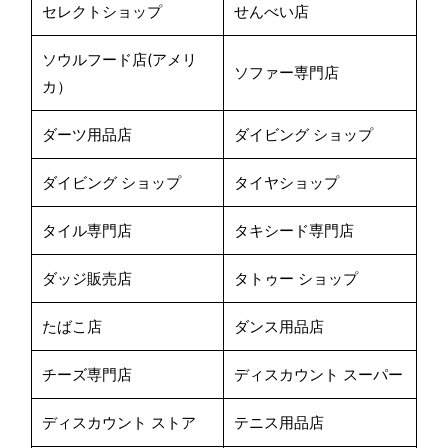
セレクトショップ
せんべい店
ソウルフード店(アメリ
ソファー専門店
カ）
ダーツ用品店
ダイビング ショップ
ダイビング ショップ
タイヤショップ
タイル専門店
タキシード専門店
ダッジ販売店
タトゥー ショップ
たばこ店
ダンス用品店
チーズ専門店
ディスカウント スーパー
ディスカウント ストア
テニス用品店