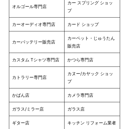
カー スプリング ショッ
オルゴール専門店
プ
カーオーディオ専門店
カード ショップ
カーペット・じゅうたん
カーバッテリー販売店
販売店
カスタム Tシャツ専門店
かつら専門店
カヌー/カヤック ショッ
カトラリー専門店
プ
かばん店
カメラ専門店
ガラス/ミラー店
ガラス店
ギター店
キッチン リフォーム業者