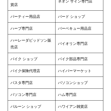
ネオン サイン専門店
貨店
パーティー用品店
バード ショップ
ハーブ専門店
バーベキュー用品店
ハーレーダビッドソン販
バイオリン専門店
売店
バイク ショップ
バイク部品専門店
バイク保険代理店
ハイパーマーケット
パスタ専門店
パソコンショップ
パソコン専門店
ハム専門店
バルーン ショップ
ハワイアン雑貨店