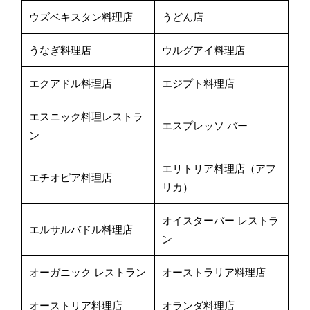
ウズベキスタン料理店
うどん店
うなぎ料理店
ウルグアイ料理店
エクアドル料理店
エジプト料理店
エスニック料理レストラ
エスプレッソ バー
ン
エリトリア料理店（アフ
エチオピア料理店
リカ）
オイスターバー レストラ
エルサルバドル料理店
ン
オーガニック レストラン
オーストラリア料理店
オーストリア料理店
オランダ料理店