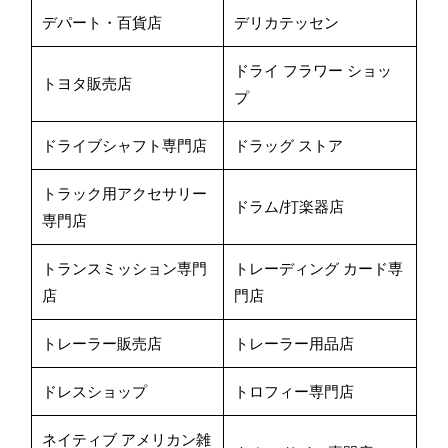
デパート・百貨店
デリカテッセン
ドライ フラワー ショッ
トヨタ販売店
プ
ドライブシャフト専門店
ドラッグ ストア
トラック用アクセサリー
ドラム/打楽器店
専門店
トランスミッション専門
トレーディング カード専
店
門店
トレーラー販売店
トレーラー用品店
ドレスショップ
トロフィー専門店
ネイティブ アメリカン雑