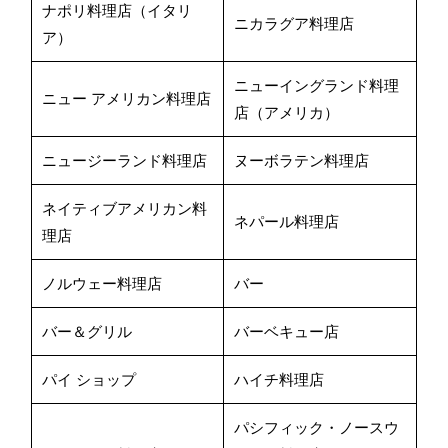
ナポリ料理店（イタリ
ニカラグア料理店
ア）
ニューイングランド料理
ニュー アメリカン料理店
店（アメリカ）
ニュージーランド料理店
ヌーボラテン料理店
ネイティブアメリカン料
ネパール料理店
理店
ノルウェー料理店
バー
バー＆グリル
バーベキュー店
パイ ショップ
ハイチ料理店
パシフィック・ノースウ