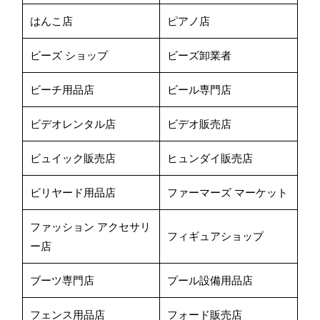
はんこ店
ピアノ店
ビーズ ショップ
ビーズ卸業者
ビーチ用品店
ビール専門店
ビデオレンタル店
ビデオ販売店
ビュイック販売店
ヒュンダイ販売店
ビリヤード用品店
ファーマーズ マーケット
ファッション アクセサリ
フィギュアショップ
ー店
ブーツ専門店
プール設備用品店
フェンス用品店
フォード販売店