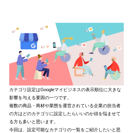
カテゴリ設定はGoogleマイビジネスの表示順位に大きな
影響を与える要因の一つです。
複数の商品・商材や業態を運営されている企業の担当者
の方はどのカテゴリに設定したらいいのか頭を悩ませて
る方も多いと思います。
今回は、設定可能なカテゴリの一覧をご紹介したいと思