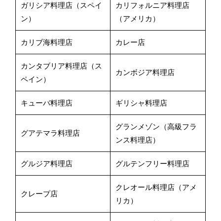
ガリシア料理店（スペイ
カリフォルニア料理店
ン）
（アメリカ）
カリブ海料理店
カレー店
カンタブリア料理店（ス
カンボジア料理店
ペイン）
キューバ料理店
ギリシャ料理店
グランメゾン（高級フラ
グアテマラ料理店
ンス料理店）
グルジア料理店
グルテンフリー料理店
クレオール料理店（アメ
クレープ店
リカ）