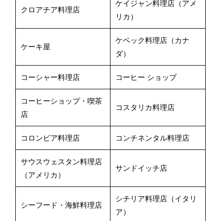
ケイジャン料理店（アメ
クロアチア料理店
リカ）
ケベック料理店（カナ
ケーキ屋
ダ）
コーシャー料理店
コーヒー ショップ
コーヒーショップ・喫茶
コスタリカ料理店
店
コロンビア料理店
コンチネンタル料理店
サウスウェスタン料理店
サンドイッチ店
（アメリカ）
シチリア料理店（イタリ
シーフード・海鮮料理店
ア）