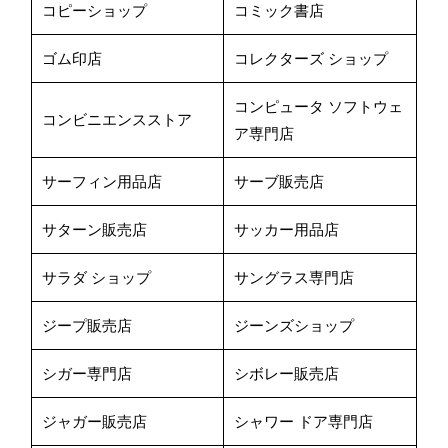
コピーショップ
コミック書店
ゴム印店
コレクターズ ショップ
コンピュータ ソフトウェ
コンビニエンスストア
ア専門店
サーフィン用品店
サーブ販売店
サターン販売店
サッカー用品店
サラダ ショップ
サングラス専門店
ジープ販売店
ジーンズショップ
シガー専門店
シボレー販売店
ジャガー販売店
シャワー ドア専門店