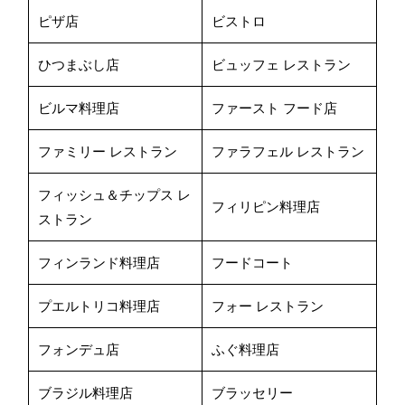
ピザ店
ビストロ
ひつまぶし店
ビュッフェ レストラン
ビルマ料理店
ファースト フード店
ファミリー レストラン
ファラフェル レストラン
フィッシュ＆チップス レ
フィリピン料理店
ストラン
フィンランド料理店
フードコート
プエルトリコ料理店
フォー レストラン
フォンデュ店
ふぐ料理店
ブラジル料理店
ブラッセリー