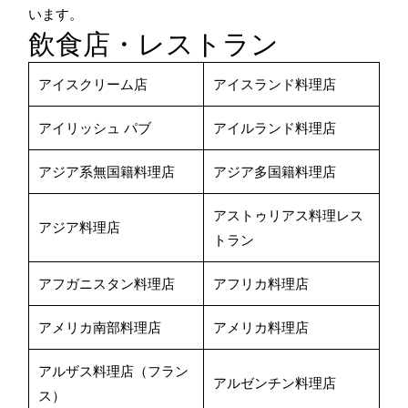
います。
飲食店・レストラン
アイスクリーム店
アイスランド料理店
アイリッシュ パブ
アイルランド料理店
アジア系無国籍料理店
アジア多国籍料理店
アストゥリアス料理レス
アジア料理店
トラン
アフガニスタン料理店
アフリカ料理店
アメリカ南部料理店
アメリカ料理店
アルザス料理店（フラン
アルゼンチン料理店
ス）