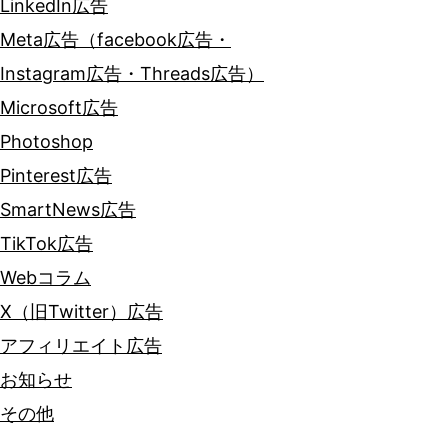
LinkedIn広告
Meta広告（facebook広告・
Instagram広告・Threads広告）
Microsoft広告
Photoshop
Pinterest広告
SmartNews広告
TikTok広告
Webコラム
X（旧Twitter）広告
アフィリエイト広告
お知らせ
その他