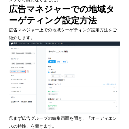
広告マネジャーでの地域タ
ーゲティング設定方法
広告マネジャー上での地域ターゲティング設定方法をご
紹介します。
①まず広告グループの編集画面を開き、「オーディエン
スの特性」を開きます。