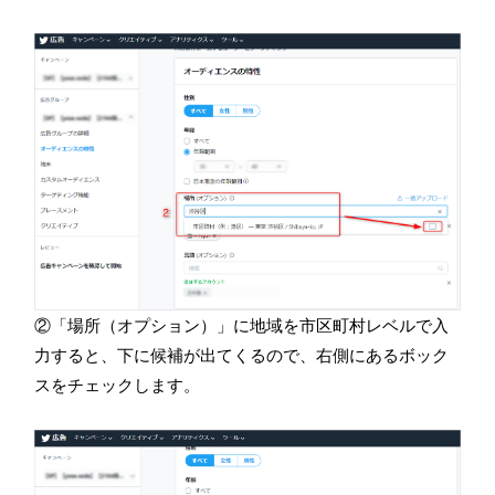
②「場所（オプション）」に地域を市区町村レベルで入
力すると、下に候補が出てくるので、右側にあるボック
スをチェックします。