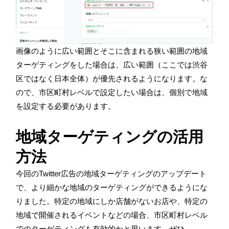
画像のように広い範囲とそこに含まれる狭い範囲の地域
ターゲティングをした場合は、広い範囲（ここでは渋谷
区ではなく日本全体）が優先されるようになります。な
ので、市区町村レベルで設定したい場合は、個別で地域
を設定する必要があります。
地域ターゲティングの活用
方法
今回のTwitter広告の地域ターゲティングのアップデート
で、より細かな地域のターゲティングができるようにな
りました。特定の地域にしか店舗がないお店や、特定の
地域で開催されるイベントなどの場合、市区町村レベル
でのターゲティングも有効的かと思います。ぜひ、