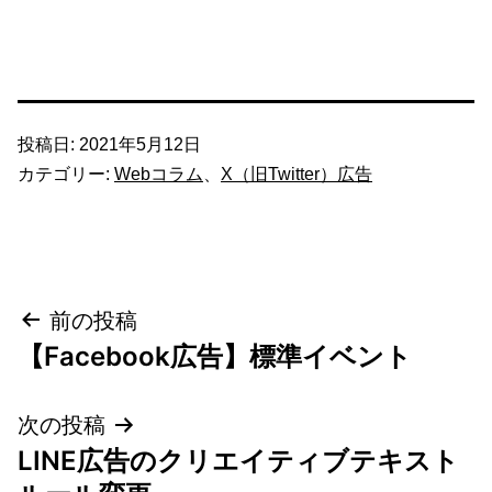
投稿日:
2021年5月12日
カテゴリー:
Webコラム
、
X（旧Twitter）広告
投
前の投稿
【Facebook広告】標準イベント
稿
ナ
次の投稿
LINE広告のクリエイティブテキスト
ビ