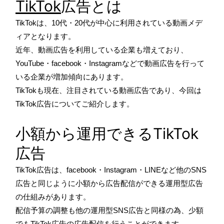
TikTok
広告とは
TikTokは、10代・20代が中心に利用されている動画メデ
ィアとなります。
近年、動画広告を利用している企業も増えており、
YouTube・facebook・Instagramなどで動画広告を行って
いる企業が増加傾向にあります。
TikTokも現在、注目されている動画広告であり、今回は
TikTok広告についてご紹介します。
小額から運用できるTikTok
広告
TikTok広告は、facebook・Instagram・LINEなど他のSNS
広告と同じように小額から広告配信ができる運用型広告
の仕組みがあります。
配信予算の調整も他の運用型SNS広告と同様の為、少額
でもTikTok広告の広告配信を行うことができます。