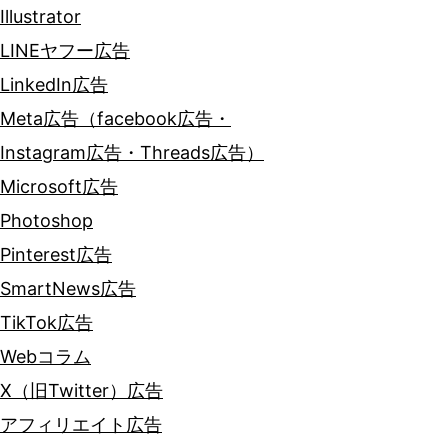
Illustrator
LINEヤフー広告
LinkedIn広告
Meta広告（facebook広告・
Instagram広告・Threads広告）
Microsoft広告
Photoshop
Pinterest広告
SmartNews広告
TikTok広告
Webコラム
X（旧Twitter）広告
アフィリエイト広告