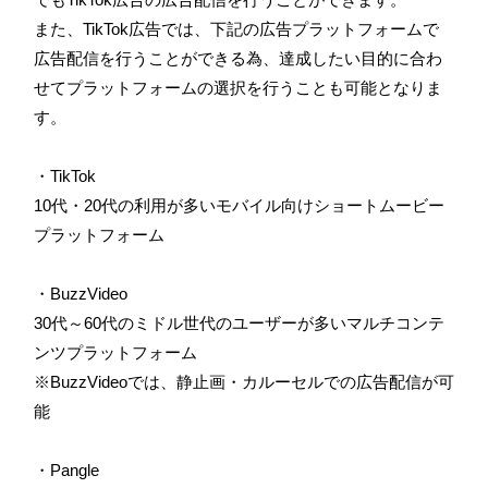
また、TikTok広告では、下記の広告プラットフォームで
広告配信を行うことができる為、達成したい目的に合わ
せてプラットフォームの選択を行うことも可能となりま
す。
・
TikTok
10代・20代の利用が多いモバイル向けショートムービー
プラットフォーム
・BuzzVideo
30代～60代のミドル世代のユーザーが多いマルチコンテ
ンツプラットフォーム
※BuzzVideoでは、静止画・カルーセルでの広告配信が可
能
・
Pangle