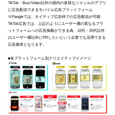
TikTok・BuzzVideo以外の国内の多様なジャンルのアプリ
に広告配信できるモバイル広告プラットフォーム
※
Pangleでは、ネイティブ広告枠での広告配信が可能
TikTok広告では、上記のようにユーザー層の異なるプラ
ットフォームへの広告掲載ができる為、10代・20代以外
のユーザー層以外にPRしたいという企業でも活用できる
広告媒体となります。
■各プラットフォーム別クリエイティブイメージ