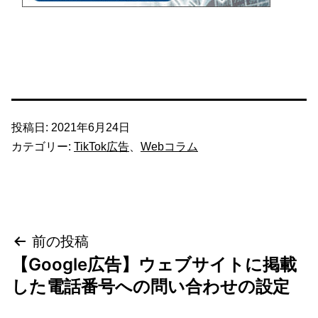
投稿日:
2021年6月24日
カテゴリー:
TikTok広告
、
Webコラム
投
前の投稿
【Google広告】ウェブサイトに掲載
稿
した電話番号への問い合わせの設定
ナ