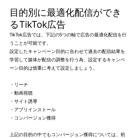
目的別に最適化配信ができ
るTikTok広告
TikTok広告では、下記の5つの軸で広告の最適化配信を行
うことが可能です。
設定したキャンペーン目的に合わせて過去の配信結果を
学習して媒体が配信の調整を行う為、設定するキャンペ
ーン目的は慎重に考えて設定しましょう。
・リーチ
・動画視聴
・サイト誘導
・アプリインストール
・コンバージョン獲得
上記の目的の中でもコンバージョン獲得については、初