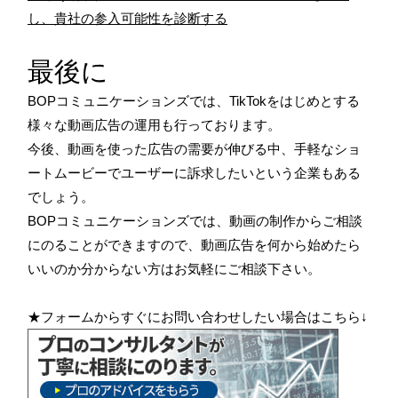
し、貴社の参入可能性を診断する
最後に
BOPコミュニケーションズでは、TikTokをはじめとする
様々な動画広告の運用も行っております。
今後、動画を使った広告の需要が伸びる中、手軽なショ
ートムービーでユーザーに訴求したいという企業もある
でしょう。
BOPコミュニケーションズでは、動画の制作からご相談
にのることができますので、動画広告を何から始めたら
いいのか分からない方はお気軽にご相談下さい。
★フォームからすぐにお問い合わせしたい場合はこちら↓