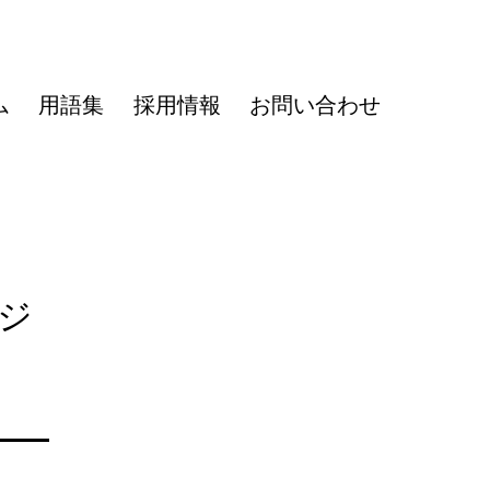
ム
用語集
採用情報
お問い合わせ
ロジ