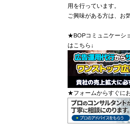
用を行っています。
ご興味がある方は、お
★BOPコミュニケーシ
はこちら↓
★フォームからすぐに