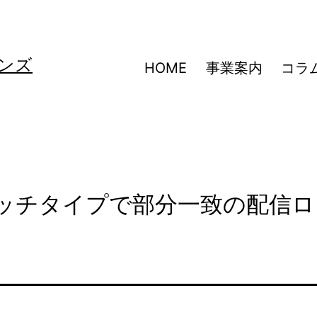
ンズ
HOME
事業案内
コラ
のマッチタイプで部分一致の配信