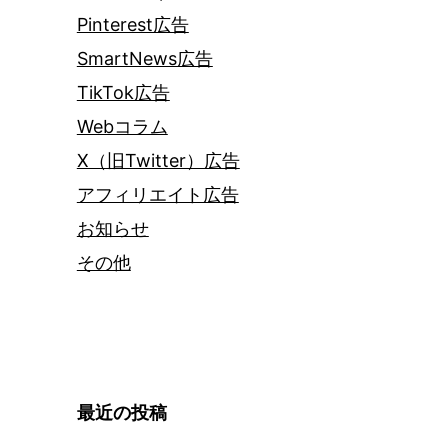
Pinterest広告
SmartNews広告
TikTok広告
Webコラム
X（旧Twitter）広告
アフィリエイト広告
お知らせ
その他
最近の投稿