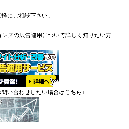
気軽にご相談下さい。
ョンズの広告運用について詳しく知りたい方
お問い合わせしたい場合はこちら↓