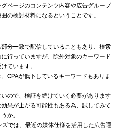
ングページのコンテンツ内容や広告グループ
範囲の検討材料になるということです。
も部分一致で配信していることもあり、検索
的に行っていますが、除外対象のキーワード
受けています。
、CPAが低下しているキーワードもありま
ないので、検証を続けていく必要があります
は効果が上がる可能性もある為、試してみて
ょうか。
ンズでは、最近の媒体仕様を活用した広告運