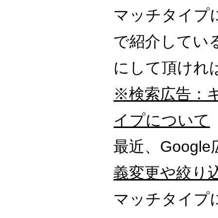
マッチタイプ
で紹介してい
にして頂けれ
※検索広告：
イプについて
最近、Googl
義変更や絞り
マッチタイプ