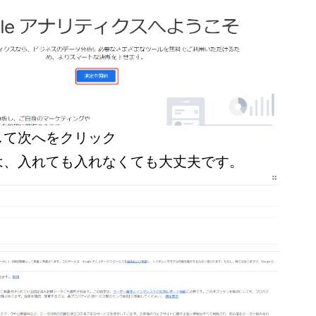
して次へをクリック
は、入れても入れなくても大丈夫です。