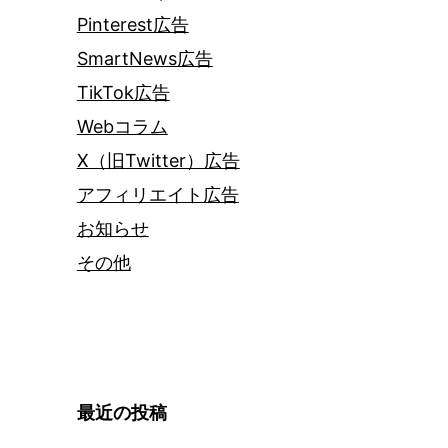
Pinterest広告
SmartNews広告
TikTok広告
Webコラム
X（旧Twitter）広告
アフィリエイト広告
お知らせ
その他
最近の投稿