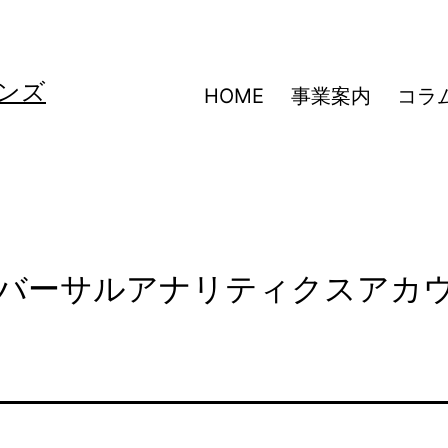
ンズ
HOME
事業案内
コラ
icsユニバーサルアナリティクスアカ