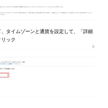
て、タイムゾーンと通貨を設定して、「詳細
クリック