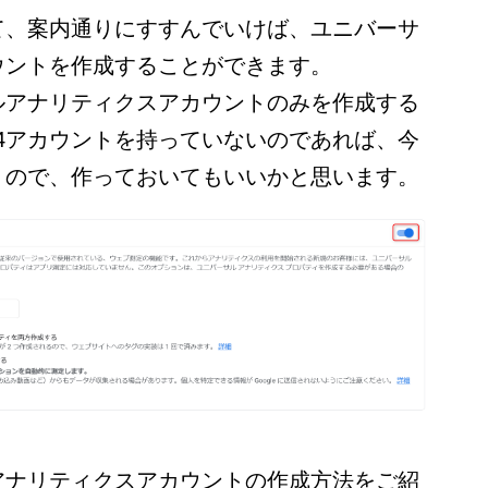
て、案内通りにすすんでいけば、ユニバーサ
ウントを作成することができます。
ルアナリティクスアカウントのみを作成する
4アカウントを持っていないのであれば、今
うので、作っておいてもいいかと思います。
アナリティクスアカウントの作成方法をご紹