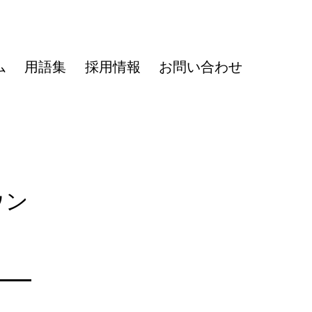
ム
用語集
採用情報
お問い合わせ
ウン