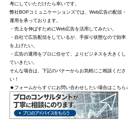
考にしていただけたら幸いです。
弊社BOPコミュニケーションズでは、Web広告の配信・
運用を承っております。
・売上を伸ばすためにWeb広告を活用してみたい。
・自社で広告配信をしているが、手探り状態なので効率
を上げたい。
・広告の運用をプロに任せて、よりビジネスを大きくし
ていきたい。
そんな場合は、下記のバナーからお気軽にご相談くださ
い！
★フォームからすぐにお問い合わせしたい場合はこちら↓