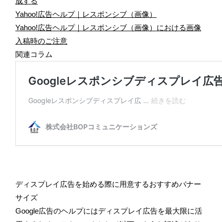
成する
Yahoo!広告ヘルプ｜レスポンシブ（画像）
Yahoo!広告ヘルプ｜レスポンシブ（画像）における画像
入稿時のご注意
関連コラム
ディスプレイ広告を始める際に用意するおすすめバナー
サイズ
Google広告のヘルプにはディスプレイ広告を最大限に活