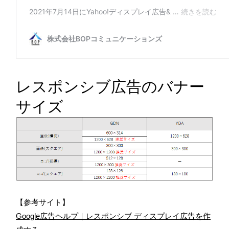
レスポンシブ広告のバナー
サイズ
【参考サイト】
Google広告ヘルプ｜レスポンシブ ディスプレイ広告を作