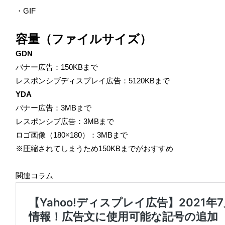
・GIF
容量（ファイルサイズ）
GDN
バナー広告：150KBまで
レスポンシブディスプレイ広告：5120KBまで
YDA
バナー広告：3MBまで
レスポンシブ広告：3MBまで
ロゴ画像（180×180）：3MBまで
※圧縮されてしまうため150KBまでがおすすめ
関連コラム