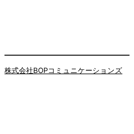
株式会社BOPコミュニケーションズ