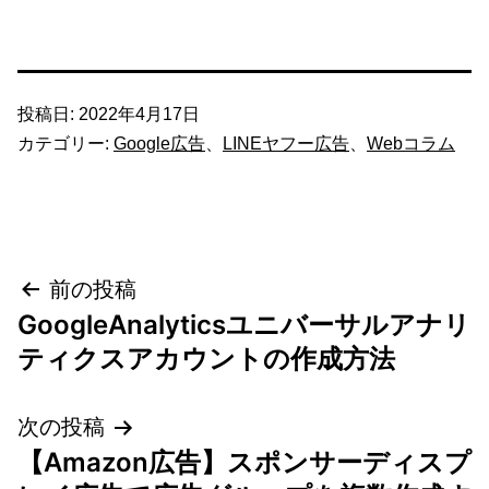
投稿日:
2022年4月17日
カテゴリー:
Google広告
、
LINEヤフー広告
、
Webコラム
投
前の投稿
GoogleAnalyticsユニバーサルアナリ
稿
ティクスアカウントの作成方法
ナ
次の投稿
ビ
【Amazon広告】スポンサーディスプ