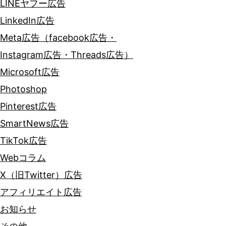
LINEヤフー広告
LinkedIn広告
Meta広告（facebook広告・
Instagram広告・Threads広告）
Microsoft広告
Photoshop
Pinterest広告
SmartNews広告
TikTok広告
Webコラム
X（旧Twitter）広告
アフィリエイト広告
お知らせ