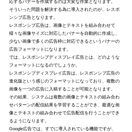
応するバナーを作成するのは大変な作業となります。
そういった問題を解決する為に導入されたのが、レスポ
ンシブ広告となります。
レスポンシブ広告は、画像とテキストを組み合わせて
様々な画像サイズに対応したバナーを自動的に作成し、
少ない画像で多くの広告枠に対応できるというバナーの
広告フォーマットになります。
では、レスポンシブディスプレイ広告とは、どのような
フォーマットになるのでしょうか。
レスポンシブディスプレイ広告は、レスポンシブ広告の
進化版という感じのフォーマットになっており、複数の
画像を一つの広告に入稿することが可能となります。
その結果、システムは複数の画像とテキストの組み合わ
せパターンの配信結果を学習することができ、最適な画
像とテキストの組み合わせで広告配信を行うことができ
るようになります。
Google広告では、すでに導入されている機能ですが、