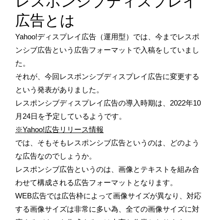
レスポンシブディスプレイ
広告とは
Yahoo!ディスプレイ広告（運用型）では、今までレスポ
ンシブ広告という広告フォーマットで入稿をしていまし
た。
それが、今回レスポンシブディスプレイ広告に変更する
という発表がありました。
レスポンシブディスプレイ広告の導入時期は、2022年10
月24日を予定しているようです。
※Yahoo!広告リリース情報
では、そもそもレスポンシブ広告というのは、どのよう
な広告なのでしょうか。
レスポンシブ広告というのは、画像とテキストを組み合
わせて構成される広告フォーマットとなります。
WEB広告では広告枠によって画像サイズが異なり、対応
する画像サイズは非常に多い為、全ての画像サイズに対