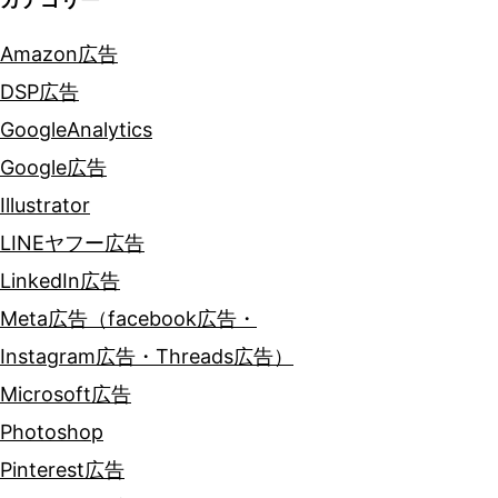
Amazon広告
DSP広告
GoogleAnalytics
Google広告
Illustrator
LINEヤフー広告
LinkedIn広告
Meta広告（facebook広告・
Instagram広告・Threads広告）
Microsoft広告
Photoshop
Pinterest広告