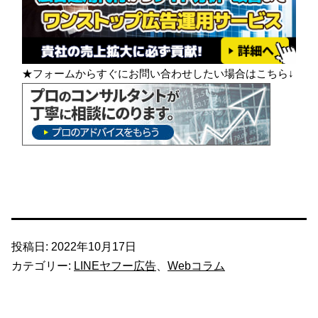
★フォームからすぐにお問い合わせしたい場合はこちら↓
投稿日:
2022年10月17日
カテゴリー:
LINEヤフー広告
、
Webコラム