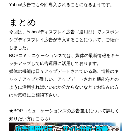
Yahoo!広告でも今回導入されることになるようです。
まとめ
今回は、Yahoo!ディスプレイ広告（運用型）でレスポン
シブディスプレイ広告が導入することについて、ご紹介
しました。
BOPコミュニケーションズでは、媒体の最新情報をキャ
ッチアップして広告運用に活用しております。
媒体の機能は日々アップデートされている為、情報のキ
ャッチアップが難しい、アップデートされた機能をどの
ように活用すればいいのか分からないなどでお悩みの方
はお気軽にご相談下さい。
★BOPコミュニケーションズの広告運用について詳しく
知りたい方はこちら↓