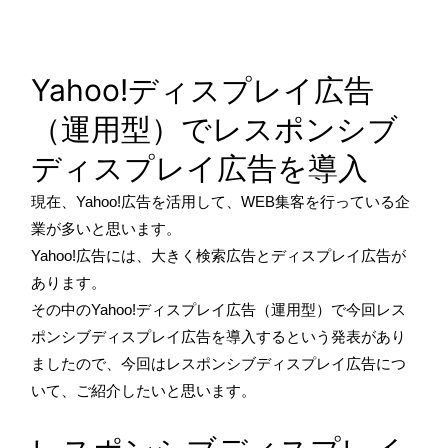
Yahoo!ディスプレイ広告
（運用型）でレスポンシブ
ディスプレイ広告を導入
現在、Yahoo!広告を活用して、WEB集客を行っている企
業が多いと思います。
Yahoo!広告には、大きく検索広告とディスプレイ広告が
あります。
その中のYahoo!ディスプレイ広告（運用型）で今回レス
ポンシブディスプレイ広告を導入するという発表があり
ましたので、今回はレスポンシブディスプレイ広告につ
いて、ご紹介したいと思います。