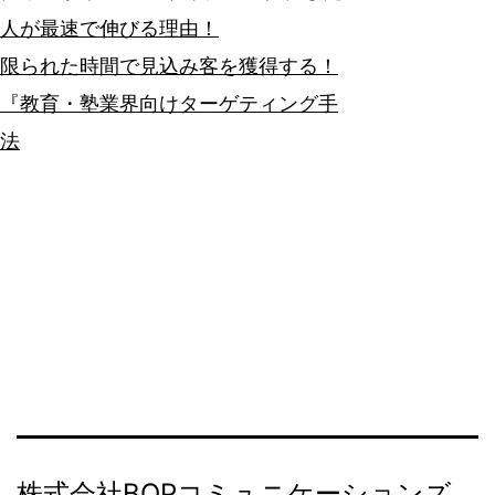
人が最速で伸びる理由！
限られた時間で見込み客を獲得する！
『教育・塾業界向けターゲティング手
法
株式会社BOPコミュニケーションズ