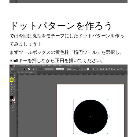
ドットパターンを作ろう
では今回は丸型をモチーフにしたドットパターンを作っ
てみましょう！
まずツールボックスの黄色枠「楕円ツール」を選択し、
Shiftキーを押しながら正円を描いてください。