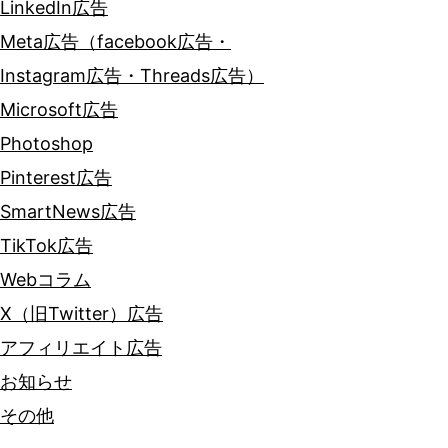
LinkedIn広告
Meta広告（facebook広告・
Instagram広告・Threads広告）
Microsoft広告
Photoshop
Pinterest広告
SmartNews広告
TikTok広告
Webコラム
X（旧Twitter）広告
アフィリエイト広告
お知らせ
その他