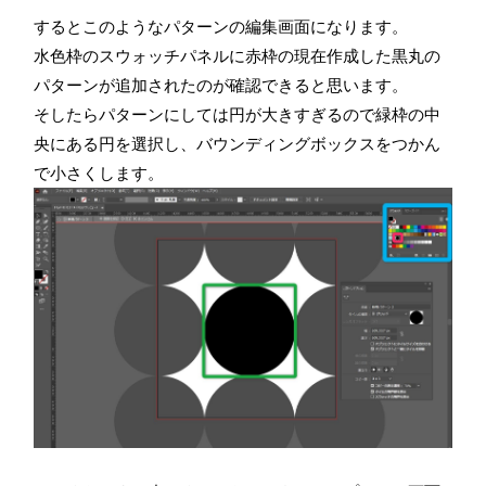
するとこのようなパターンの編集画面になります。
水色枠のスウォッチパネルに赤枠の現在作成した黒丸の
パターンが追加されたのが確認できると思います。
そしたらパターンにしては円が大きすぎるので緑枠の中
央にある円を選択し、バウンディングボックスをつかん
で小さくします。