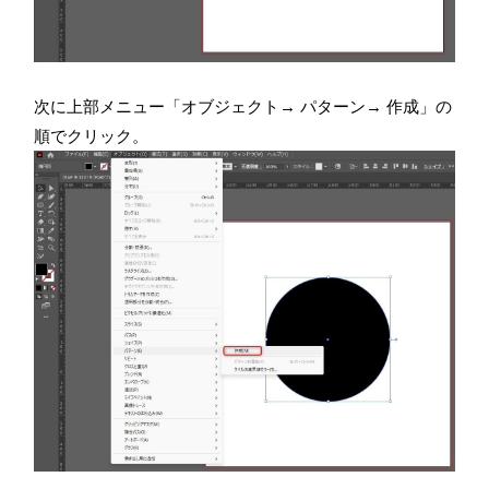
次に上部メニュー「オブジェクト→ パターン→ 作成」の
順でクリック。