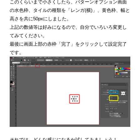
このくらいまで小さくしたら、パターンオプション画面
の水色枠、タイルの種類を「レンガ(横)」、黄色枠、幅と
高さを共に50pxにしました。
上記の数値等は好みになるので、自分でいろいろ変更し
てみてください。
最後に画面上部の赤枠「完了」をクリックして設定完了
です。
それでは、どんな感じになるか試してみましょう！