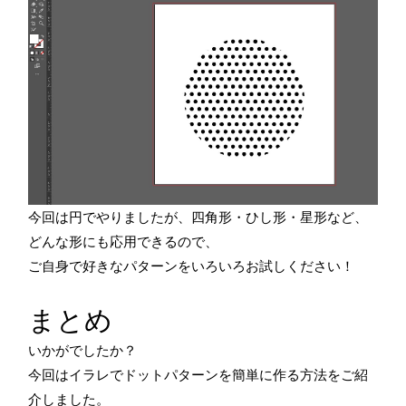
今回は円でやりましたが、四角形・ひし形・星形など、
どんな形にも応用できるので、
ご自身で好きなパターンをいろいろお試しください！
まとめ
いかがでしたか？
今回はイラレでドットパターンを簡単に作る方法をご紹
介しました。