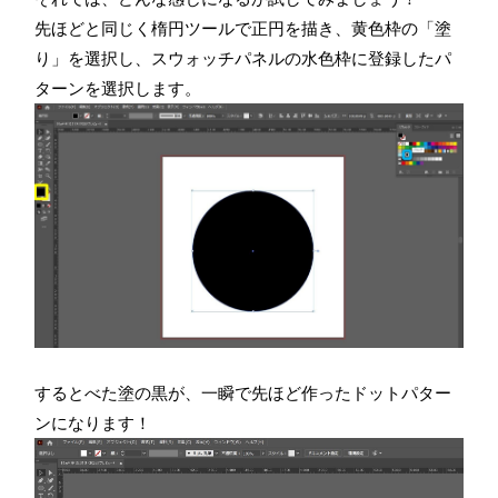
先ほどと同じく楕円ツールで正円を描き、黄色枠の「塗
り」を選択し、スウォッチパネルの水色枠に登録したパ
ターンを選択します。
するとべた塗の黒が、一瞬で先ほど作ったドットパター
ンになります！