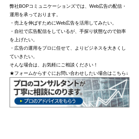
弊社BOPコミュニケーションズでは、Web広告の配信・
運用を承っております。
・売上を伸ばすためにWeb広告を活用してみたい。
・自社で広告配信をしているが、手探り状態なので効率
を上げたい。
・広告の運用をプロに任せて、よりビジネスを大きくし
ていきたい。
そんな場合は、お気軽にご相談ください！
★フォームからすぐにお問い合わせしたい場合はこちら↓