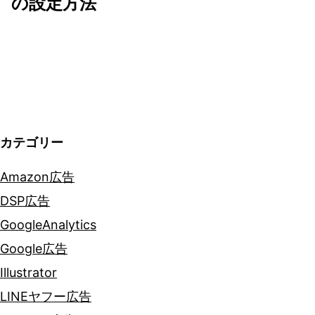
の設定方法
シ
ョ
ン
カテゴリー
Amazon広告
DSP広告
GoogleAnalytics
Google広告
Illustrator
LINEヤフー広告