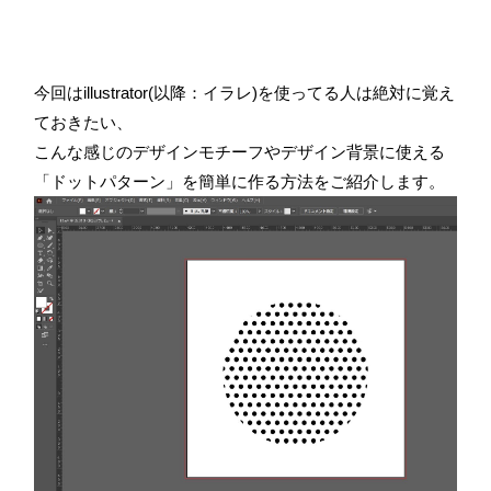
今回はillustrator(以降：イラレ)を使ってる人は絶対に覚え
ておきたい、
こんな感じのデザインモチーフやデザイン背景に使える
「ドットパターン」を簡単に作る方法をご紹介します。