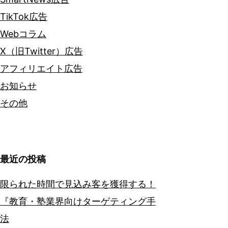
TikTok広告
Webコラム
X（旧Twitter）広告
アフィリエイト広告
お知らせ
その他
最近の投稿
限られた時間で見込み客を獲得する！
『教育・塾業界向けターゲティング手
法