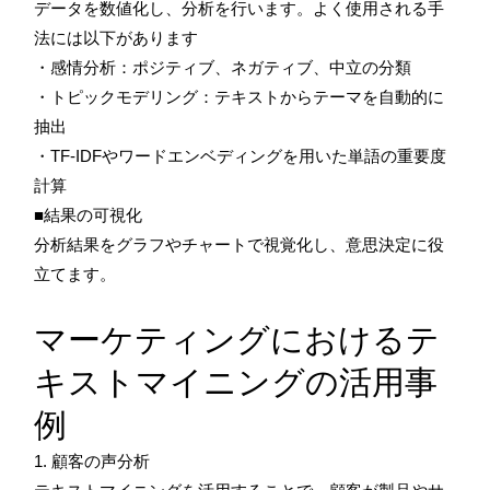
データを数値化し、分析を行います。よく使用される手
法には以下があります
・感情分析：ポジティブ、ネガティブ、中立の分類
・トピックモデリング：テキストからテーマを自動的に
抽出
・TF-IDFやワードエンベディングを用いた単語の重要度
計算
■結果の可視化
分析結果をグラフやチャートで視覚化し、意思決定に役
立てます。
マーケティングにおけるテ
キストマイニングの活用事
例
1. 顧客の声分析