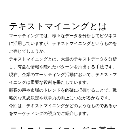
テキストマイニングとは
マーケティングでは、様々なデータを分析してビジネス
に活用していますが、テキストマイニングというものを
ご存じでしょうか。
テキストマイニングとは、大量のテキストデータを分析
し、有益な情報や隠れたパターンを抽出する手法です。
現在、企業のマーケティング活動において、テキストマ
イニングは重要な役割を果たしています。
顧客の声や市場のトレンドを的確に把握することで、戦
略的な意思決定や競争力の向上につながるからです。
今回は、テキストマイニングがどのようなものであるか
をマーケティングの視点でご紹介します。