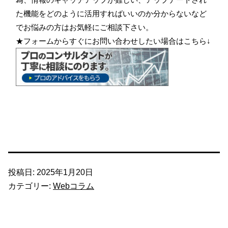
た機能をどのように活用すればいいのか分からないなど
でお悩みの方はお気軽にご相談下さい。
★フォームからすぐにお問い合わせしたい場合はこちら↓
投稿日:
2025年1月20日
カテゴリー:
Webコラム