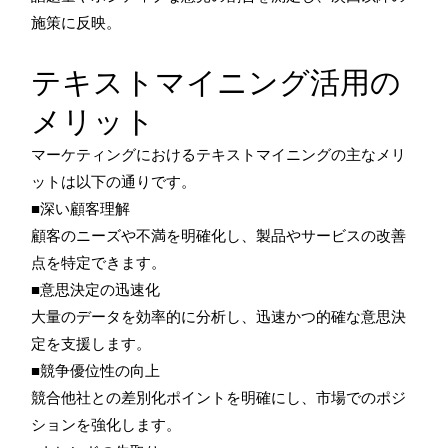
施策に反映。
テキストマイニング活用の
メリット
マーケティングにおけるテキストマイニングの主なメリ
ットは以下の通りです。
■深い顧客理解
顧客のニーズや不満を明確化し、製品やサービスの改善
点を特定できます。
■意思決定の迅速化
大量のデータを効率的に分析し、迅速かつ的確な意思決
定を支援します。
■競争優位性の向上
競合他社との差別化ポイントを明確にし、市場でのポジ
ションを強化します。