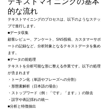
テキストマイニングの基本
的な流れ
テキストマイニングのプロセスは、以下のようなステッ
プで進行します。
■データ収集
顧客レビュー、アンケート、SNS投稿、カスタマーサポ
ートの記録など、分析対象となるテキストデータを集め
ます。
■データの前処理
テキストを分析可能な形に整える作業です。以下の処理
が含まれます
・トークン化（単語やフレーズへの分割）
・形態素解析（日本語の場合）
・ストップワード（例：「です」「ます」）の除去
・誤字や表記揺れの統一
■分析と特徴抽出