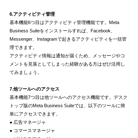
6.アクティビティ管理
基本機能6つ目はアクティビティ管理機能です。Meta
Business Suiteをインストールすれば、Facebook、
Messenger、Instagramで起きるアクティビティを一括管
理できます。
アクティビティ情報は通知が届くため、メッセージやコ
メントを見落としてしまった経験がある方はぜひ活用し
てみましょう。
7.他ツールへのアクセス
基本機能7つ目は他ツールへのアクセス機能です。デスク
トップ版のMeta Business Suiteでは、以下のツールに簡
単にアクセスできます。
● 広告マネージャ
● コマースマネージャ