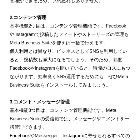
管理ができるため、予約忘れもありません。
2.コンテンツ管理
基本機能2つ目は、コンテンツ管理機能です。Facebook
やInstagramで投稿したフィードやストーリーズの管理も
Meta Business Suiteを使えば一括で行えます。
個人利用とは異なり、ビジネスとしてSNSを利用してい
ると、投稿数も膨大になるでしょう。そのため、都度
FacebookやInstagramを開いていると、時間のロスにもつ
ながります。効率良くSNS運用するためにも、ぜひMeta
Business Suiteをインストールしてみましょう。
3.コメント・メッセージ管理
基本機能3つ目は、コンテンツ管理機能です。Meta
Business Suiteの受信箱では、メッセージやコメントを一
括管理できます。
FacebookやMessenger、Instagramに寄せられるすべての