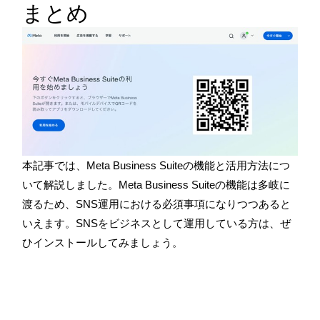
まとめ
本記事では、Meta Business Suiteの機能と活用方法につ
いて解説しました。Meta Business Suiteの機能は多岐に
渡るため、SNS運用における必須事項になりつつあると
いえます。SNSをビジネスとして運用している方は、ぜ
ひインストールしてみましょう。