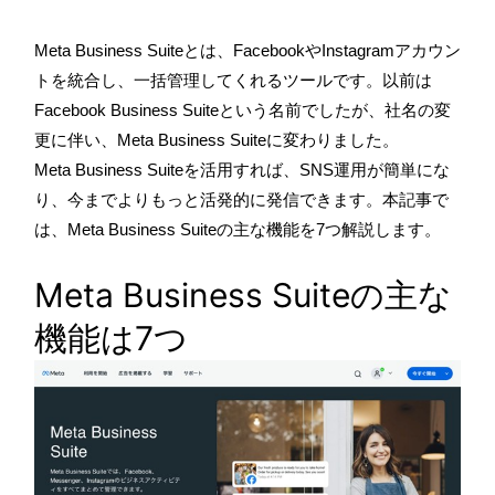
Meta Business Suiteとは、FacebookやInstagramアカウン
トを統合し、一括管理してくれるツールです。以前は
Facebook Business Suiteという名前でしたが、社名の変
更に伴い、Meta Business Suiteに変わりました。
Meta Business Suiteを活用すれば、SNS運用が簡単にな
り、今までよりもっと活発的に発信できます。本記事で
は、Meta Business Suiteの主な機能を7つ解説します。
Meta Business Suiteの主な
機能は7つ