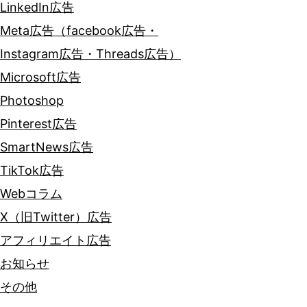
LinkedIn広告
Meta広告（facebook広告・
Instagram広告・Threads広告）
Microsoft広告
Photoshop
Pinterest広告
SmartNews広告
TikTok広告
Webコラム
X（旧Twitter）広告
アフィリエイト広告
お知らせ
その他