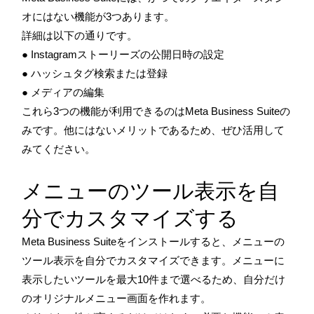
オにはない機能が3つあります。
詳細は以下の通りです。
● Instagramストーリーズの公開日時の設定
● ハッシュタグ検索または登録
● メディアの編集
これら3つの機能が利用できるのはMeta Business Suiteの
みです。他にはないメリットであるため、ぜひ活用して
みてください。
メニューのツール表示を自
分でカスタマイズする
Meta Business Suiteをインストールすると、メニューの
ツール表示を自分でカスタマイズできます。メニューに
表示したいツールを最大10件まで選べるため、自分だけ
のオリジナルメニュー画面を作れます。