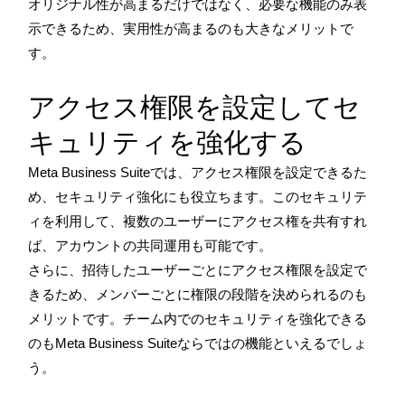
オリジナル性が高まるだけではなく、必要な機能のみ表
示できるため、実用性が高まるのも大きなメリットで
す。
アクセス権限を設定してセ
キュリティを強化する
Meta Business Suiteでは、アクセス権限を設定できるた
め、セキュリティ強化にも役立ちます。このセキュリテ
ィを利用して、複数のユーザーにアクセス権を共有すれ
ば、アカウントの共同運用も可能です。
さらに、招待したユーザーごとにアクセス権限を設定で
きるため、メンバーごとに権限の段階を決められるのも
メリットです。チーム内でのセキュリティを強化できる
のもMeta Business Suiteならではの機能といえるでしょ
う。