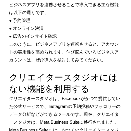
ビジネスアプリを連携させることで導入できる主な機能
は以下の通りです。
● 予約管理
● オンライン決済
● 広告のインサイト確認
このように、ビジネスアプリを連携させると、アカウン
トの実用性を高められます。伸び悩んでいるビジネスア
カウントは、ぜひ導入を検討してみてください。
クリエイタースタジオには
ない機能を利用する
クリエイタースタジオは、Facebookがかつて提供してい
た公式サービスで、Instagramの予約投稿やフォロワーの
データ分析などができるツールです。現在、クリエイタ
ースタジオは、Meta Business Suiteに移行されました。
Meta Business Suiteには、かつてのクリエイタースタジ