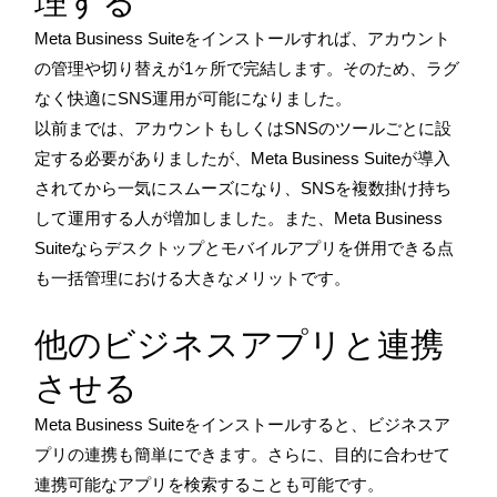
理する
Meta Business Suiteをインストールすれば、アカウント
の管理や切り替えが1ヶ所で完結します。そのため、ラグ
なく快適にSNS運用が可能になりました。
以前までは、アカウントもしくはSNSのツールごとに設
定する必要がありましたが、Meta Business Suiteが導入
されてから一気にスムーズになり、SNSを複数掛け持ち
して運用する人が増加しました。また、Meta Business
Suiteならデスクトップとモバイルアプリを併用できる点
も一括管理における大きなメリットです。
他のビジネスアプリと連携
させる
Meta Business Suiteをインストールすると、ビジネスア
プリの連携も簡単にできます。さらに、目的に合わせて
連携可能なアプリを検索することも可能です。