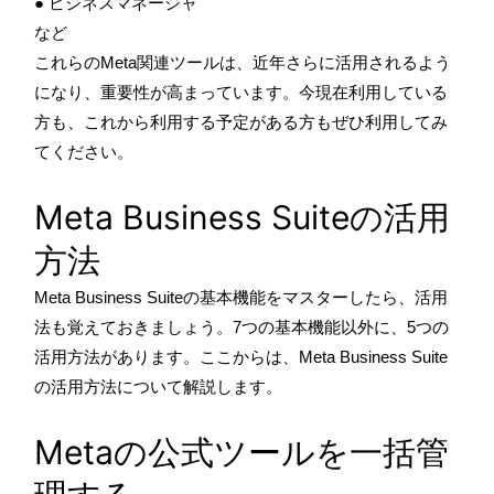
● ビジネスマネージャ
など
これらのMeta関連ツールは、近年さらに活用されるよう
になり、重要性が高まっています。今現在利用している
方も、これから利用する予定がある方もぜひ利用してみ
てください。
Meta Business Suiteの活用
方法
Meta Business Suiteの基本機能をマスターしたら、活用
法も覚えておきましょう。7つの基本機能以外に、5つの
活用方法があります。ここからは、Meta Business Suite
の活用方法について解説します。
Metaの公式ツールを一括管