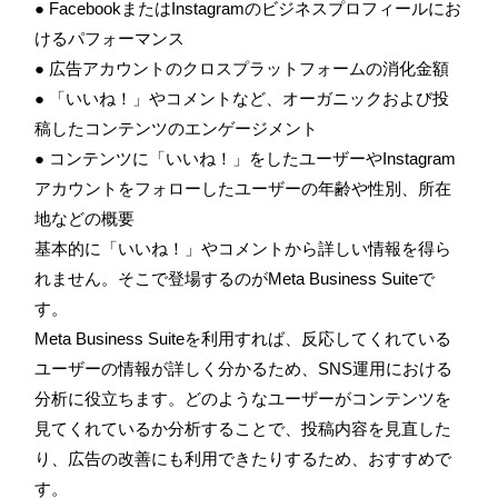
● FacebookまたはInstagramのビジネスプロフィールにお
けるパフォーマンス
● 広告アカウントのクロスプラットフォームの消化金額
● 「いいね！」やコメントなど、オーガニックおよび投
稿したコンテンツのエンゲージメント
● コンテンツに「いいね！」をしたユーザーやInstagram
アカウントをフォローしたユーザーの年齢や性別、所在
地などの概要
基本的に「いいね！」やコメントから詳しい情報を得ら
れません。そこで登場するのがMeta Business Suiteで
す。
Meta Business Suiteを利用すれば、反応してくれている
ユーザーの情報が詳しく分かるため、SNS運用における
分析に役立ちます。どのようなユーザーがコンテンツを
見てくれているか分析することで、投稿内容を見直した
り、広告の改善にも利用できたりするため、おすすめで
す。