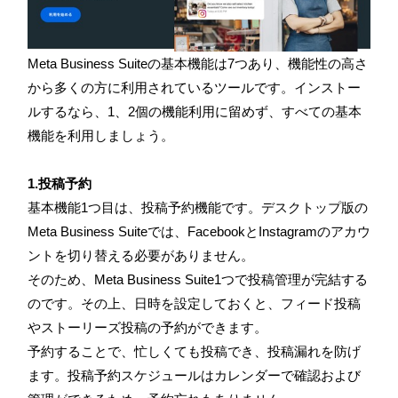
Meta Business Suiteの基本機能は7つあり、機能性の高さ
から多くの方に利用されているツールです。インストー
ルするなら、1、2個の機能利用に留めず、すべての基本
機能を利用しましょう。
1.投稿予約
基本機能1つ目は、投稿予約機能です。デスクトップ版の
Meta Business Suiteでは、FacebookとInstagramのアカウ
ントを切り替える必要がありません。
そのため、Meta Business Suite1つで投稿管理が完結する
のです。その上、日時を設定しておくと、フィード投稿
やストーリーズ投稿の予約ができます。
予約することで、忙しくても投稿でき、投稿漏れを防げ
ます。投稿予約スケジュールはカレンダーで確認および