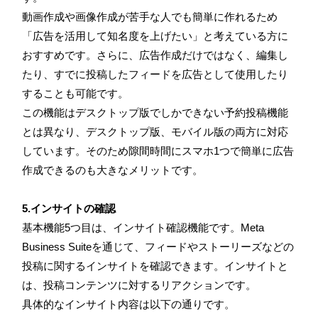
動画作成や画像作成が苦手な人でも簡単に作れるため
「広告を活用して知名度を上げたい」と考えている方に
おすすめです。さらに、広告作成だけではなく、編集し
たり、すでに投稿したフィードを広告として使用したり
することも可能です。
この機能はデスクトップ版でしかできない予約投稿機能
とは異なり、デスクトップ版、モバイル版の両方に対応
しています。そのため隙間時間にスマホ1つで簡単に広告
作成できるのも大きなメリットです。
5.インサイトの確認
基本機能5つ目は、インサイト確認機能です。Meta
Business Suiteを通じて、フィードやストーリーズなどの
投稿に関するインサイトを確認できます。インサイトと
は、投稿コンテンツに対するリアクションです。
具体的なインサイト内容は以下の通りです。