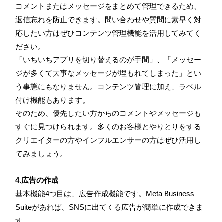
コメントまたはメッセージをまとめて管理できるため、
返信忘れを防止できます。問い合わせや質問に素早く対
応したい方はぜひコンテンツ管理機能を活用してみてく
ださい。
「いちいちアプリを切り替えるのが手間」、「メッセー
ジが多くて大事なメッセージが埋もれてしまった」とい
う事態にもなりません。コンテンツ管理に加え、ラベル
付け機能もあります。
そのため、優先したい方からのコメントやメッセージも
すぐに見つけられます。多くのお客様とやりとりをする
クリエイターの方やインフルエンサーの方はぜひ活用し
てみましょう。
4.広告の作成
基本機能4つ目は、広告作成機能です。Meta Business
Suiteがあれば、SNSに出てくる広告が簡単に作成できま
す。