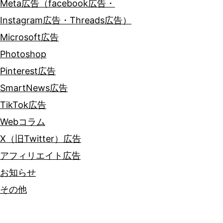
Meta広告（facebook広告・
Instagram広告・Threads広告）
Microsoft広告
Photoshop
Pinterest広告
SmartNews広告
TikTok広告
Webコラム
X（旧Twitter）広告
アフィリエイト広告
お知らせ
その他