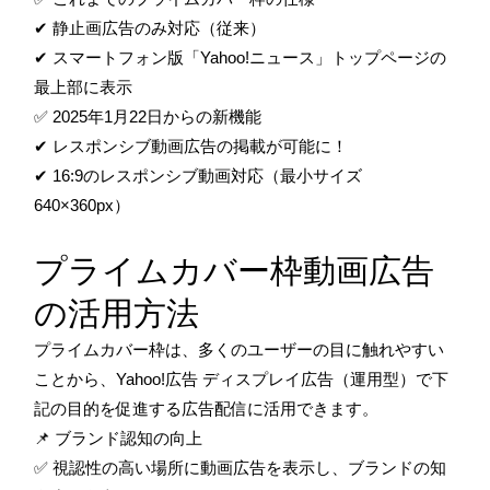
✔ 静止画広告のみ対応（従来）
✔ スマートフォン版「Yahoo!ニュース」トップページの
最上部に表示
✅ 2025年1月22日からの新機能
✔ レスポンシブ動画広告の掲載が可能に！
✔ 16:9のレスポンシブ動画対応（最小サイズ
640×360px）
プライムカバー枠動画広告
の活用方法
プライムカバー枠は、多くのユーザーの目に触れやすい
ことから、Yahoo!広告 ディスプレイ広告（運用型）で下
記の目的を促進する広告配信に活用できます。
📌 ブランド認知の向上
✅ 視認性の高い場所に動画広告を表示し、ブランドの知