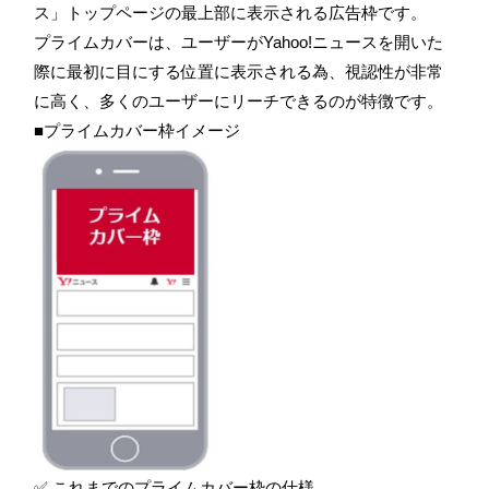
ス」トップページの最上部に表示される広告枠です。
プライムカバーは、ユーザーがYahoo!ニュースを開いた
際に最初に目にする位置に表示される為、視認性が非常
に高く、多くのユーザーにリーチできるのが特徴です。
■プライムカバー枠イメージ
✅ これまでのプライムカバー枠の仕様