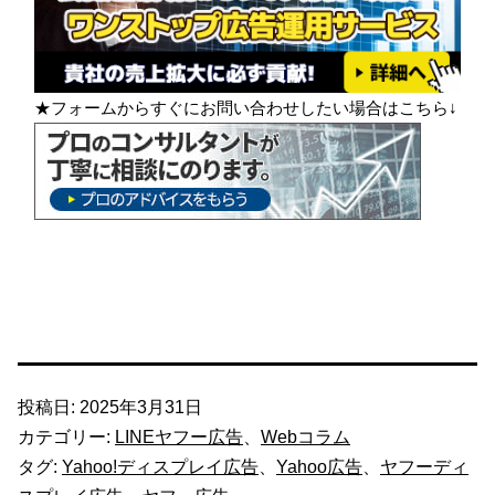
★フォームからすぐにお問い合わせしたい場合はこちら↓
投稿日:
2025年3月31日
カテゴリー:
LINEヤフー広告
、
Webコラム
タグ:
Yahoo!ディスプレイ広告
、
Yahoo広告
、
ヤフーディ