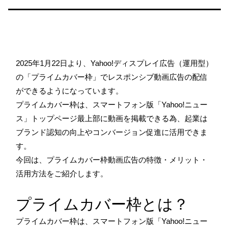
2025年1月22日より、Yahoo!ディスプレイ広告（運用型）
の「プライムカバー枠」でレスポンシブ動画広告の配信
ができるようになっています。
プライムカバー枠は、スマートフォン版「Yahoo!ニュー
ス」トップページ最上部に動画を掲載できる為、起業は
ブランド認知の向上やコンバージョン促進に活用できま
す。
今回は、プライムカバー枠動画広告の特徴・メリット・
活用方法をご紹介します。
プライムカバー枠とは？
プライムカバー枠は、スマートフォン版「Yahoo!ニュー