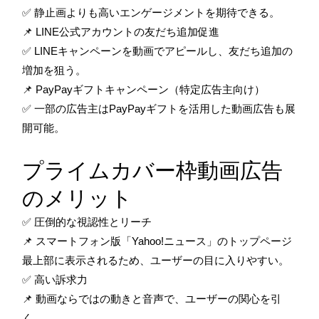
✅ 静止画よりも高いエンゲージメントを期待できる。
📌 LINE公式アカウントの友だち追加促進
✅ LINEキャンペーンを動画でアピールし、友だち追加の
増加を狙う。
📌 PayPayギフトキャンペーン（特定広告主向け）
✅ 一部の広告主はPayPayギフトを活用した動画広告も展
開可能。
プライムカバー枠動画広告
のメリット
✅ 圧倒的な視認性とリーチ
📌 スマートフォン版「Yahoo!ニュース」のトップページ
最上部に表示されるため、ユーザーの目に入りやすい。
✅ 高い訴求力
📌 動画ならではの動きと音声で、ユーザーの関心を引
く。