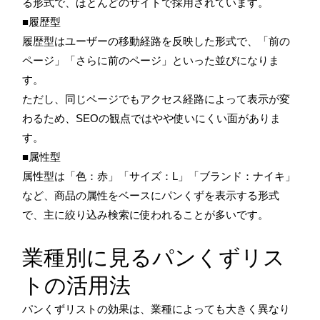
る形式で、ほとんどのサイトで採用されています。
■履歴型
履歴型はユーザーの移動経路を反映した形式で、「前の
ページ」「さらに前のページ」といった並びになりま
す。
ただし、同じページでもアクセス経路によって表示が変
わるため、SEOの観点ではやや使いにくい面がありま
す。
■属性型
属性型は「色：赤」「サイズ：L」「ブランド：ナイキ」
など、商品の属性をベースにパンくずを表示する形式
で、主に絞り込み検索に使われることが多いです。
業種別に見るパンくずリス
トの活用法
パンくずリストの効果は、業種によっても大きく異なり