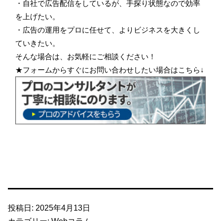
・自社で広告配信をしているが、手探り状態なので効率
を上げたい。
・広告の運用をプロに任せて、よりビジネスを大きくし
ていきたい。
そんな場合は、お気軽にご相談ください！
★フォームからすぐにお問い合わせしたい場合はこちら↓
投稿日:
2025年4月13日