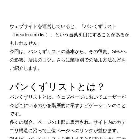
ウェブサイトを運営していると、「パンくずリスト
（breadcrumb list）」という言葉を目にすることがあるか
もしれません。
今回は、パンくずリストの基本から、その役割、SEOへ
の影響、活用のコツ、さらに業種別での活用方法などを
ご紹介します。
パンくずリストとは？
パンくずリストとは、ウェブページにおいてユーザーが
今どこにいるのかを階層的に示すナビゲーションのこと
です。
多くの場合、ページの上部に表示され、サイト内のカテ
ゴリ構造に沿って上位ページへのリンクが並びます。
例えば、パンくずリストを導入すると以下のように表示