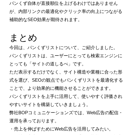
パンくず自体が直接順位を上げるわけではありません
が、内部リンクの最適化やクリック率の向上につながる
補助的なSEO効果が期待されます。
まとめ
今回は、パンくずリストについて、ご紹介しました。
パンくずリストは、ユーザーにとっても検索エンジンに
とっても「サイトの道しるべ」です。
ただ表示するだけでなく、サイト構造や業種に合った形
式を選び、SEOの観点でもパンくずリストを最適化する
ことで、より効果的に機能させることができます。
パンくずリストを上手に活用して、使いやすく評価され
やすいサイトを構築していきましょう。
弊社BOPコミュニケーションズでは、Web広告の配信・
運用を承っております。
・売上を伸ばすためにWeb広告を活用してみたい。