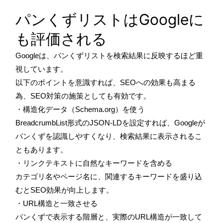
パンくずリストはGoogleに
も評価される
Googleは、パンくずリストを検索結果に反映するほど重
視しています。
以下のポイントを意識すれば、SEOへの効果も高まる
為、SEO対策の施策としても有効です。
・構造化データ（Schema.org）を使う
BreadcrumbList形式のJSON-LDを設定すれば、Googleが
パンくずを認識しやすくなり、検索結果に表示されるこ
ともあります。
・リンクテキストに自然なキーワードを含める
カテゴリ名やページ名に、関連するキーワードを盛り込
むとSEO効果が向上します。
・URL構造と一致させる
パンくずで表示する階層と、実際のURL構造が一致して