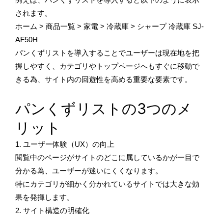
されます。
ホーム > 商品一覧 > 家電 > 冷蔵庫 > シャープ 冷蔵庫 SJ-
AF50H
パンくずリストを導入することでユーザーは現在地を把
握しやすく、カテゴリやトップページへもすぐに移動で
きる為、サイト内の回遊性を高める重要な要素です。
パンくずリストの3つのメ
リット
1. ユーザー体験（UX）の向上
閲覧中のページがサイトのどこに属しているかが一目で
分かる為、ユーザーが迷いにくくなります。
特にカテゴリが細かく分かれているサイトでは大きな効
果を発揮します。
2. サイト構造の明確化