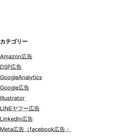
ョ
ン
カテゴリー
Amazon広告
DSP広告
GoogleAnalytics
Google広告
Illustrator
LINEヤフー広告
LinkedIn広告
Meta広告（facebook広告・