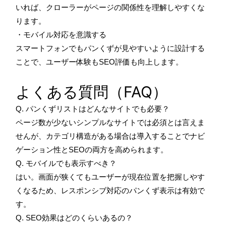
いれば、クローラーがページの関係性を理解しやすくな
ります。
・モバイル対応を意識する
スマートフォンでもパンくずが見やすいように設計する
ことで、ユーザー体験もSEO評価も向上します。
よくある質問（FAQ）
Q. パンくずリストはどんなサイトでも必要？
ページ数が少ないシンプルなサイトでは必須とは言えま
せんが、カテゴリ構造がある場合は導入することでナビ
ゲーション性とSEOの両方を高められます。
Q. モバイルでも表示すべき？
はい。画面が狭くてもユーザーが現在位置を把握しやす
くなるため、レスポンシブ対応のパンくず表示は有効で
す。
Q. SEO効果はどのくらいあるの？