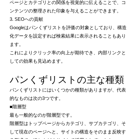
ページとカテゴリとの関係を視覚的に伝えることで、コ
ンテンツの整理された印象を与えることができます。
3. SEOへの貢献
Googleはパンくずリストを評価の対象としており、構造
化データを設定すれば検索結果に表示されることもあり
ます。
これによりクリック率の向上が期待でき、内部リンクと
しての効果も見込めます。
パンくずリストの主な種類
パンくずリストにはいくつかの種類がありますが、代表
的なものは次の3つです。
■階層型
最も一般的なのが階層型です。
階層型はトップページからカテゴリ、サブカテゴリ、そ
して現在のページへと、サイトの構造をそのまま反映す