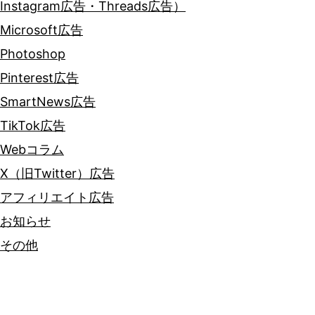
Instagram広告・Threads広告）
Microsoft広告
Photoshop
Pinterest広告
SmartNews広告
TikTok広告
Webコラム
X（旧Twitter）広告
アフィリエイト広告
お知らせ
その他