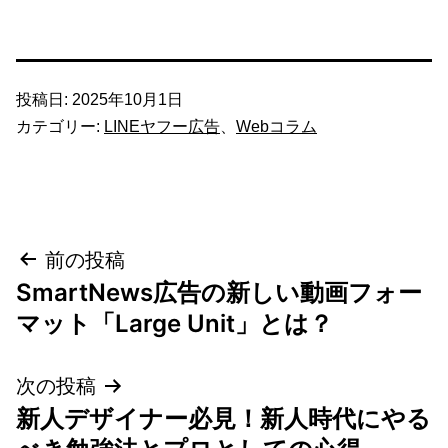
投稿日:
2025年10月1日
カテゴリー:
LINEヤフー広告
、
Webコラム
投
前の投稿
SmartNews広告の新しい動画フォー
稿
マット「Large Unit」とは？
ナ
次の投稿
ビ
新人デザイナー必見！新人時代にやる