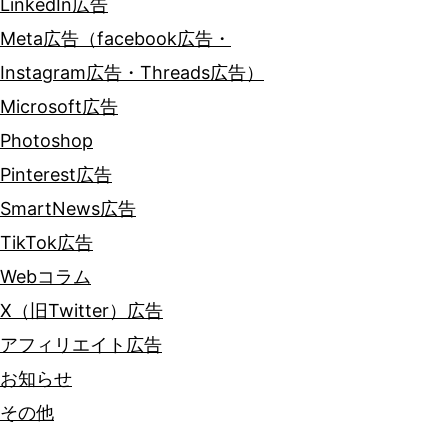
LinkedIn広告
Meta広告（facebook広告・
Instagram広告・Threads広告）
Microsoft広告
Photoshop
Pinterest広告
SmartNews広告
TikTok広告
Webコラム
X（旧Twitter）広告
アフィリエイト広告
お知らせ
その他