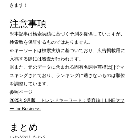
きます！
注意事項
※本記事は検索実績に基づく予測を提供していますが、
検索数を保証するものではありません。
※キーワードは検索実績に基づいており、広告掲載用に
入稿する際には審査が行われます。
※また、元のデータに含まれる固有名詞や商標は[ ]でマ
スキングされており、ランキングに適さないものは順位
を調整しています。
参照ページ
2025年9月版 トレンドキーワード：美容編｜LINEヤフ
ー for Business
まとめ
いかがでしたか？