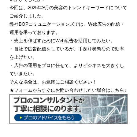
今回は、2025年9月の美容のトレンドキーワードについて
ご紹介しました。
弊社BOPコミュニケーションズでは、Web広告の配信・
運用を承っております。
・売上を伸ばすためにWeb広告を活用してみたい。
・自社で広告配信をしているが、手探り状態なので効率
を上げたい。
・広告の運用をプロに任せて、よりビジネスを大きくし
ていきたい。
そんな場合は、お気軽にご相談ください！
★フォームからすぐにお問い合わせしたい場合はこちら↓