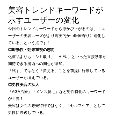
美容トレンドキーワードが
示すユーザーの変化
今回のトレンドキーワードから浮かび上がるのは、「ユ
ーザーの美容ニーズがより現実的かつ医療寄りに進化し
ている」という点です！
◎即効性・効果重視の志向
化粧品よりも「シミ取り」「HIFU」といった直接効果が
期待できる施術への関心が増加。
「試す」ではなく「変える」ことを前提に行動している
ユーザーが増えている。
◎男性美容の拡大
「AGA治療」「メンズ脱毛」など男性特化のキーワード
が上昇！
美容は女性の専売特許ではなく、「セルフケア」として
男性に浸透している。