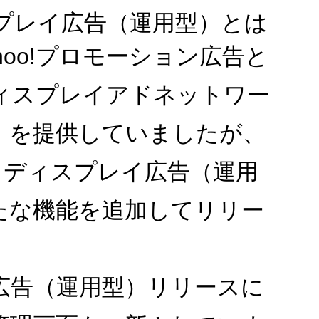
ィスプレイ広告（運用型）とは
Yahoo!プロモーション広告と
!ディスプレイアドネットワー
N）を提供していましたが、
よりディスプレイ広告（運用
たな機能を追加してリリー
広告（運用型）リリースに