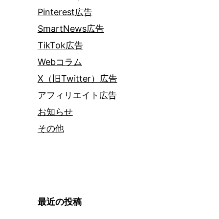
Pinterest広告
SmartNews広告
TikTok広告
Webコラム
X（旧Twitter）広告
アフィリエイト広告
お知らせ
その他
最近の投稿