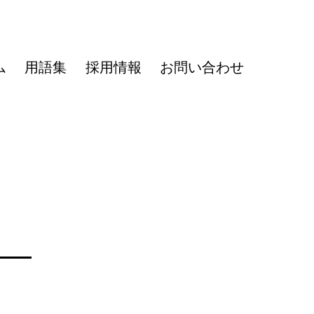
ム
用語集
採用情報
お問い合わせ