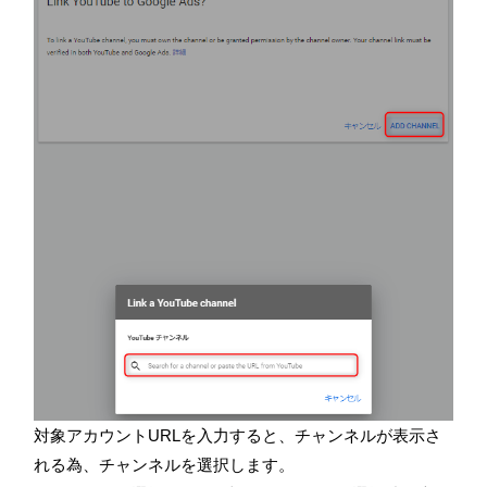
対象アカウントURLを入力すると、チャンネルが表示さ
れる為、チャンネルを選択します。