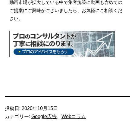
動画市場が拡大している中で集客施策に動画も含めての
ご提案にご興味がございましたら、お気軽にご相談くだ
さい。
投稿日:
2020年10月15日
カテゴリー:
Google広告
、
Webコラム