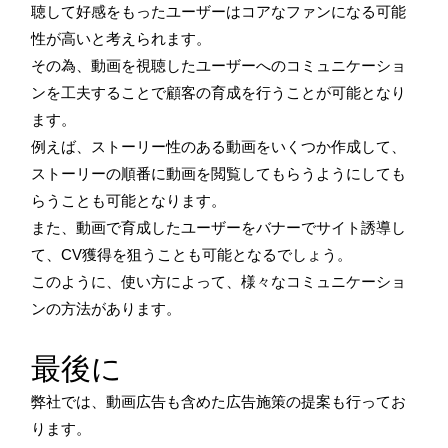
聴して好感をもったユーザーはコアなファンになる可能
性が高いと考えられます。
その為、動画を視聴したユーザーへのコミュニケーショ
ンを工夫することで顧客の育成を行うことが可能となり
ます。
例えば、ストーリー性のある動画をいくつか作成して、
ストーリーの順番に動画を閲覧してもらうようにしても
らうことも可能となります。
また、動画で育成したユーザーをバナーでサイト誘導し
て、CV獲得を狙うことも可能となるでしょう。
このように、使い方によって、様々なコミュニケーショ
ンの方法があります。
最後に
弊社では、動画広告も含めた広告施策の提案も行ってお
ります。