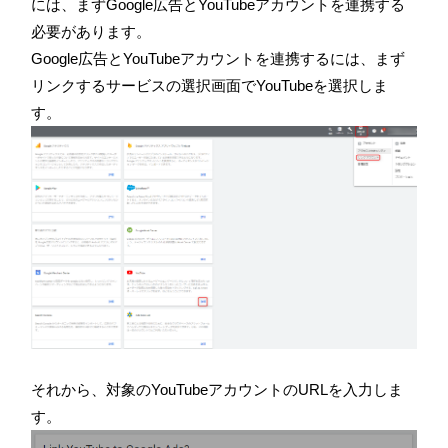
には、まずGoogle広告とYouTubeアカウントを連携する
必要があります。
Google広告とYouTubeアカウントを連携するには、まず
リンクするサービスの選択画面でYouTubeを選択しま
す。
それから、対象のYouTubeアカウントのURLを入力しま
す。