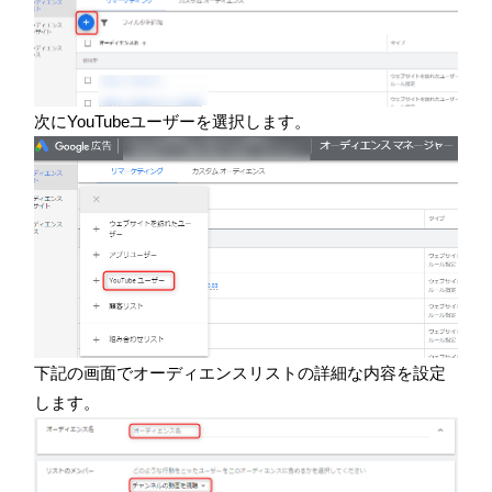
次にYouTubeユーザーを選択します。
下記の画面でオーディエンスリストの詳細な内容を設定
します。