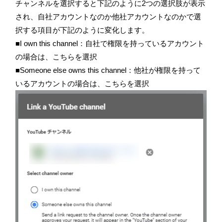
チャンネルを選択すると下記のように2つの選択肢が表示
され、自社アカウントなのか他社アカウントなのかで選
択する項目が下記のように変化します。
■I own this channel：自社で権限を持っているアカウント
の場合は、こちらを選択
■Someone else owns this channel：他社が権限を持って
いるアカウントの場合は、こちらを選択