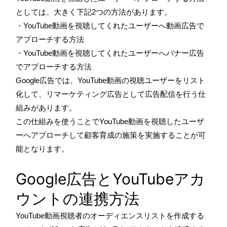
としては、大きく下記2つの方法があります。
・YouTube動画を視聴してくれたユーザーへ動画広告で
アプローチする方法
・YouTube動画を視聴してくれたユーザーへバナー広告
でアプローチする方法
Google広告では、YouTube動画の視聴ユーザーをリスト
化して、リマーケティング広告として広告配信を行う仕
組みがあります。
この仕組みを使うことでYouTube動画を視聴したユーザ
ーへアプローチして顧客育成の施策を実施することが可
能となります。
Google広告とYouTubeアカ
ウントの連携方法
YouTube動画視聴者のオーディエンスリストを作成する