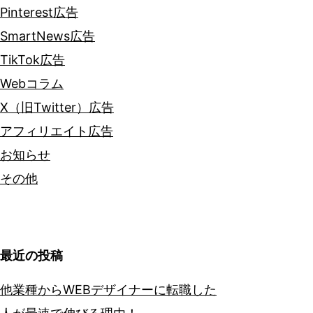
Pinterest広告
SmartNews広告
TikTok広告
Webコラム
X（旧Twitter）広告
アフィリエイト広告
お知らせ
その他
最近の投稿
他業種からWEBデザイナーに転職した