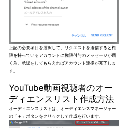
上記の必要項目を選択して、リクエストを送信すると権
限を持っているアカウントに権限付与のメッセージが届
く為、承認をしてもらえればアカウント連携が完了しま
す。
YouTube動画視聴者のオー
ディエンスリスト作成方法
オーディエンスリストは、オーディエンスマネージャー
の「＋」ボタンをクリックして作成を行います。