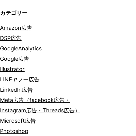
カテゴリー
Amazon広告
DSP広告
GoogleAnalytics
Google広告
Illustrator
LINEヤフー広告
LinkedIn広告
Meta広告（facebook広告・
Instagram広告・Threads広告）
Microsoft広告
Photoshop