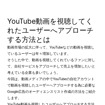
YouTube動画を視聴してく
れたユーザーへアプローチ
する方法とは
動画市場の拡大に伴って、YouTubeなどの動画を視聴し
ているユーザーは年々増加しています。
そうした中で、動画を視聴してくれているファンに対し
て、自社サービスをアプローチして売上を増加したいと
考えている企業も多いでしょう。
今回は、動画メディアの中でYouTubeの自社アカウント
で動画を視聴したユーザーへアプローチする為に必要な
Google広告のオーディエンスリスト作成の方法をご紹介
します。
YouTube動画を視聴したユーザーへアプローチする方法