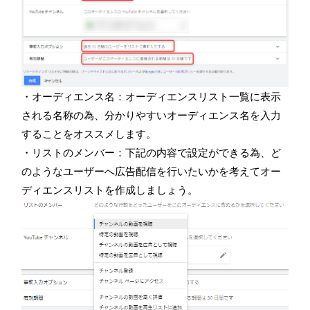
・オーディエンス名：オーディエンスリスト一覧に表示
される名称の為、分かりやすいオーディエンス名を入力
することをオススメします。
・リストのメンバー：下記の内容で設定ができる為、ど
のようなユーザーへ広告配信を行いたいかを考えてオー
ディエンスリストを作成しましょう。