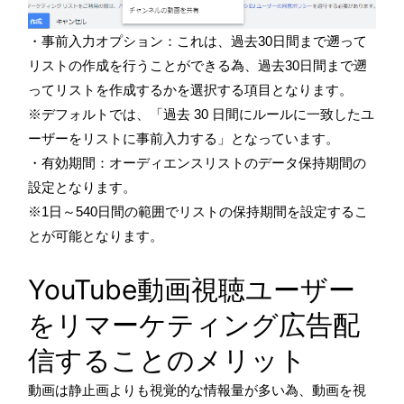
・事前入力オプション：これは、過去30日間まで遡って
リストの作成を行うことができる為、過去30日間まで遡
ってリストを作成するかを選択する項目となります。
※デフォルトでは、「
過去 30 日間にルールに一致したユ
ーザーをリストに事前入力する」となっています。
・有効期間：オーディエンスリストのデータ保持期間の
設定となります。
※1日～540日間の範囲でリストの保持期間を設定するこ
とが可能となります。
YouTube動画視聴ユーザー
をリマーケティング広告配
信することのメリット
動画は静止画よりも視覚的な情報量が多い為、動画を視