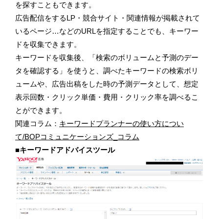
を探すこともできます。
広告配信をするLP・競合サイト・関連情報が掲載されて
いるページ…などのURLを指定することでも、キーワー
ドを収集できます。
キーワードを収集後、「検索のボリュームと予測のデー
タを確認する」を使うと、調べたキーワードの検索ボリ
ュームや、広告出稿をした時の予測データとして、想定
表示回数・クリック単価・費用・クリック率を調べるこ
とができます。
関連コラム：
キーワードプランナーの使い方につい
て/BOPコミュニケーションズ_コラム
■キーワードアドバイスツール