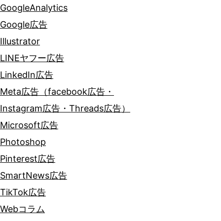
GoogleAnalytics
Google広告
Illustrator
LINEヤフー広告
LinkedIn広告
Meta広告（facebook広告・
Instagram広告・Threads広告）
Microsoft広告
Photoshop
Pinterest広告
SmartNews広告
TikTok広告
Webコラム