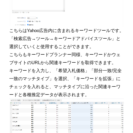
こちらはYahoo広告内に含まれるキーワードツールです。
「検索広告→ツール→キーワードアドバイスツール」と
選択していくと使用することができます。
こちらもキーワードプランナー同様、キーワードかウェ
ブサイトのURLから関連キーワードを取得できます。
キーワードを入力し、「希望入札価格」「部分一致/完全
一致のマッチタイプ」を選択、「キーワードを拡張」に
チェックを入れると、マッチタイプに沿った関連キーワ
ードと各種推定データが表示されます。