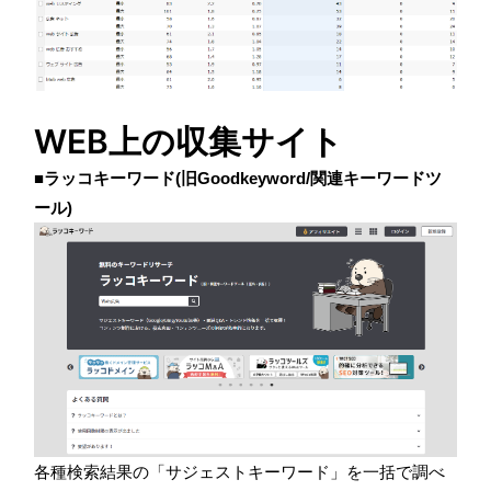
WEB上の収集サイト
■ラッコキーワード(旧Goodkeyword/関連キーワードツ
ール)
各種検索結果の「サジェストキーワード」を一括で調べ