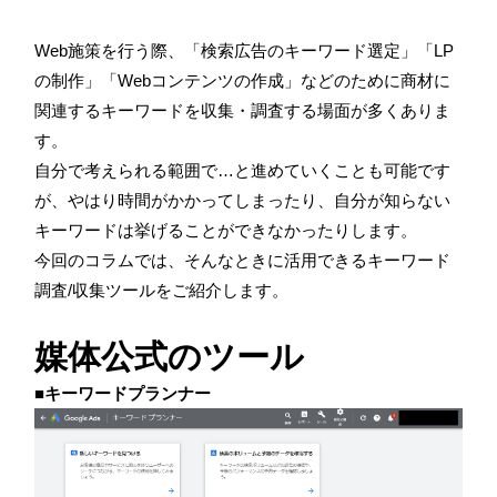
Web施策を行う際、「検索広告のキーワード選定」「LP
の制作」「Webコンテンツの作成」などのために商材に
関連するキーワードを収集・調査する場面が多くありま
す。
自分で考えられる範囲で…と進めていくことも可能です
が、やはり時間がかかってしまったり、自分が知らない
キーワードは挙げることができなかったりします。
今回のコラムでは、そんなときに活用できるキーワード
調査/収集ツールをご紹介します。
媒体公式のツール
■キーワードプランナー