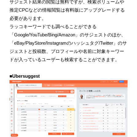
サジェスト結果の閲覧は無料ですが、検索ボリュームや
推定CPCなどの情報閲覧は有料版にアップグレードする
必要があります。
ラッコキーワードでも調べることができる
「Google/YouTube/Bing/Amazon」のサジェストのほか、
「eBay/PlayStore/Instagramのハッシュタグ/Twitter」のサ
ジェストと投稿数、プロフィールや名前に対象キーワー
ドが入っているユーザーも検索することができます。
■Ubersuggest