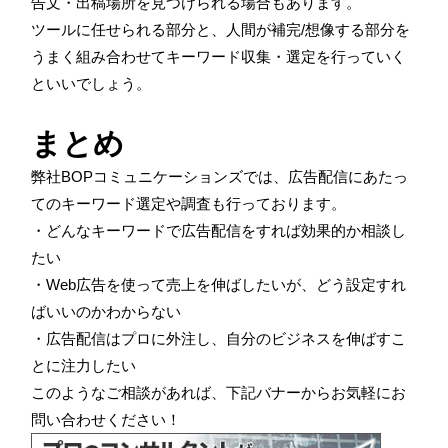
告文・出稿場所を見つけられる場合もあります。
ツールに任せられる部分と、人間が補完/想像する部分を
うまく組み合わせてキーワード収集・選定を行っていく
といいでしょう。
まとめ
弊社BOPコミュニケーションズでは、広告配信にあたっ
てのキーワード選定や調査も行っております。
・どんなキーワードで広告配信をすれば効果的か相談し
たい
・Web広告を使って売上を伸ばしたいが、どう設定すれ
ばいいのかわからない
・広告配信はプロに外注し、自分のビジネスを伸ばすこ
とに注力したい
このようなご相談があれば、下記バナーからお気軽にお
問い合わせください！