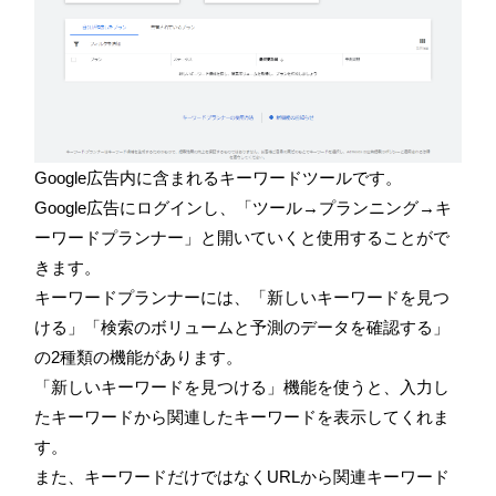
Google広告内に含まれるキーワードツールです。
Google広告にログインし、「ツール→プランニング→キ
ーワードプランナー」と開いていくと使用することがで
きます。
キーワードプランナーには、「新しいキーワードを見つ
ける」「検索のボリュームと予測のデータを確認する」
の2種類の機能があります。
「新しいキーワードを見つける」機能を使うと、入力し
たキーワードから関連したキーワードを表示してくれま
す。
また、キーワードだけではなくURLから関連キーワード