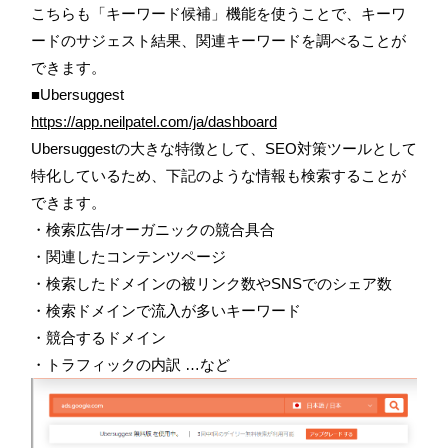
こちらも「キーワード候補」機能を使うことで、キーワ
ードのサジェスト結果、関連キーワードを調べることが
できます。
■Ubersuggest
https://app.neilpatel.com/ja/dashboard
Ubersuggestの大きな特徴として、SEO対策ツールとして
特化しているため、下記のような情報も検索することが
できます。
・検索広告/オーガニックの競合具合
・関連したコンテンツページ
・検索したドメインの被リンク数やSNSでのシェア数
・検索ドメインで流入が多いキーワード
・競合するドメイン
・トラフィックの内訳 …など