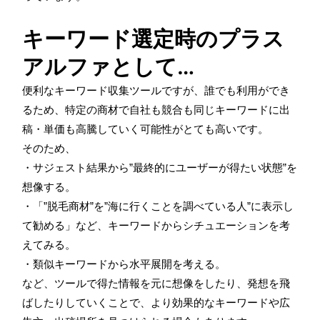
キーワード選定時のプラス
アルファとして…
便利なキーワード収集ツールですが、誰でも利用ができ
るため、特定の商材で自社も競合も同じキーワードに出
稿・単価も高騰していく可能性がとても高いです。
そのため、
・サジェスト結果から”最終的にユーザーが得たい状態”を
想像する。
・「”脱毛商材”を”海に行くことを調べている人”に表示し
て勧める」など、キーワードからシチュエーションを考
えてみる。
・類似キーワードから水平展開を考える。
など、ツールで得た情報を元に想像をしたり、発想を飛
ばしたりしていくことで、より効果的なキーワードや広