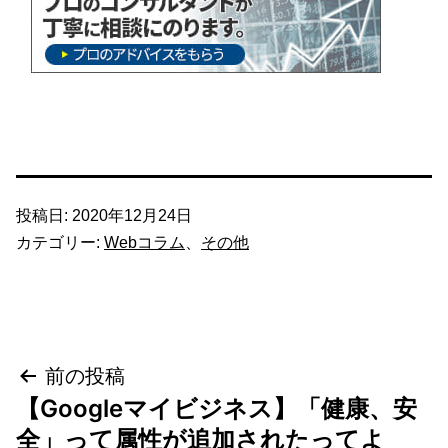
投稿日:
2020年12月24日
カテゴリー:
Webコラム
、
その他
投
前の投稿
【Googleマイビジネス】「健康、安
稿
全」って属性が追加されたってよ