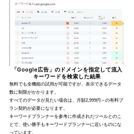
「Google広告」のドメインを指定して流入
キーワードを検索した結果
無料でも全機能の試用が可能ですが、表示できるデータ
数に制限がかかります。
すべてのデータが見たい場合は、月額2,999円～の有料プ
ラン契約が必要になります。
キーワードプランナーを参考に作成されたツールとのこ
とで、使い勝手もキーワードプランナーに近いものにな
っています。