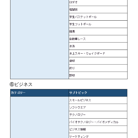
⑥ビジネス