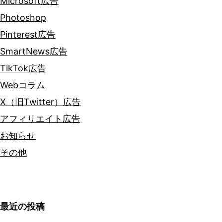
Microsoft広告
Photoshop
Pinterest広告
SmartNews広告
TikTok広告
Webコラム
X（旧Twitter）広告
アフィリエイト広告
お知らせ
その他
最近の投稿