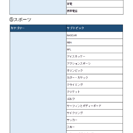
⑤スポーツ