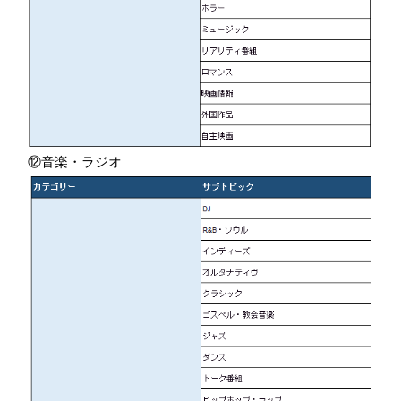
⑫音楽・ラジオ