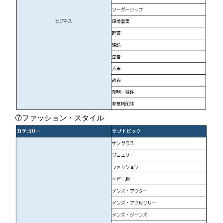
➆ファッション・スタイル