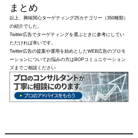
まとめ
以上、興味関心ターゲティング25カテゴリー（350種類）
の紹介でした。
Twitter広告でターゲティングを選ぶときに参考にしてい
ただければ幸いです。
Twitter広告の提案や運用を始めとしたWEB広告のプロモ
ーションについてお悩みの方はBOPコミュニケーション
ズまでご相談ください