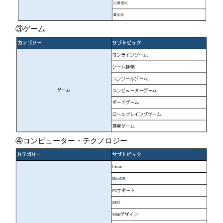
③ゲーム
④コンピューター・テクノロジー