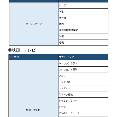
⑪映画・テレビ