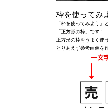
枠を使ってみ
「枠を使ってみよう」
「正方形の枠」です！
正方形の枠をうまく使
とりあえず参考画像を