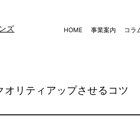
ンズ
HOME
事業案内
コラ
クオリティアップさせるコツ