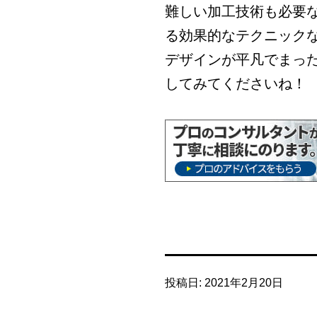
難しい加工技術も必要
る効果的なテクニック
デザインが平凡でまっ
してみてくださいね！
投稿日:
2021年2月20日