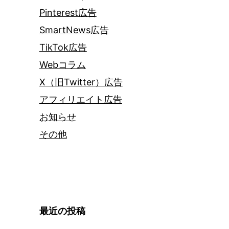
Pinterest広告
SmartNews広告
TikTok広告
Webコラム
X（旧Twitter）広告
アフィリエイト広告
お知らせ
その他
最近の投稿