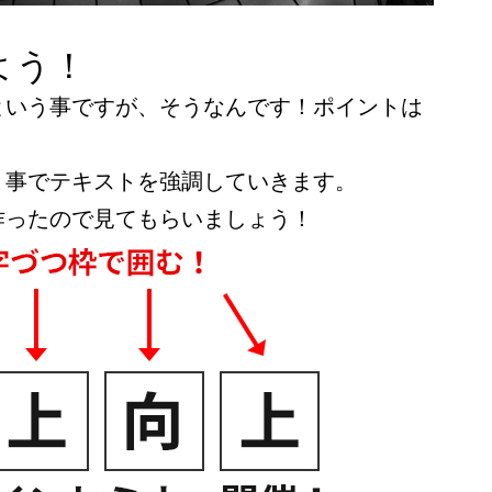
よう！
という事ですが、そうなんです！ポイントは
う事でテキストを強調していきます。
作ったので見てもらいましょう！