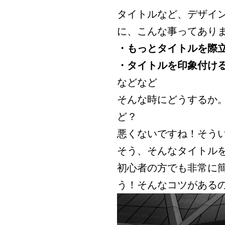
タイトルなど、デザイ
に、こんな事ってあり
・もっとタイトルを際
・タイトルを印象付け
などなど
そんな時にどうするか
ど？
悪くないですね！そう
そう、そんなタイトル
初心者の方でも非常に
う！そんなコツがある