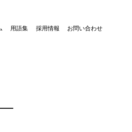
ム
用語集
採用情報
お問い合わせ