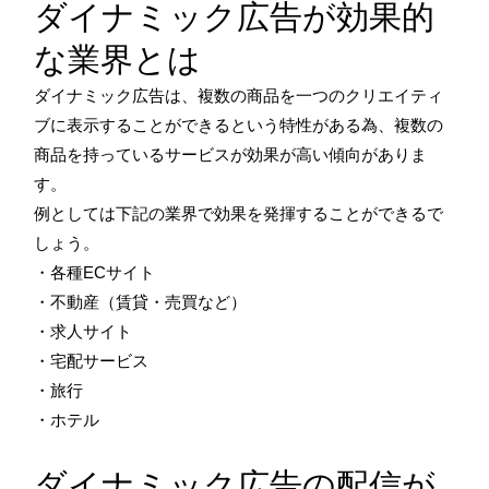
ダイナミック広告が効果的
な業界とは
ダイナミック広告は、複数の商品を一つのクリエイティ
ブに表示することができるという特性がある為、複数の
商品を持っているサービスが効果が高い傾向がありま
す。
例としては下記の業界で効果を発揮することができるで
しょう。
・各種ECサイト
・不動産（賃貸・売買など）
・求人サイト
・宅配サービス
・旅行
・ホテル
ダイナミック広告の配信が