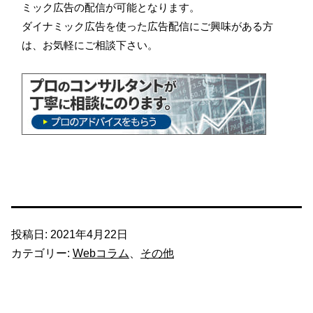
ミック広告の配信が可能となります。
ダイナミック広告を使った広告配信にご興味がある方
は、お気軽にご相談下さい。
投稿日:
2021年4月22日
カテゴリー:
Webコラム
、
その他