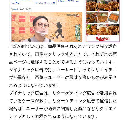
上記の例でいえば、商品画像それぞれにリンク先が設定
されていて、画像をクリックすることで、それぞれの商
品ページに遷移することができるようになっています。
ダイナミック広告では、ユーザーによってクリエイティ
ブが異なり、画像もユーザーの興味が高いものが表示さ
れるようになっています。
ダイナミック広告は、リターゲティング広告で活用され
ているケースが多く、リターゲティング広告で配信した
場合は、ユーザーが過去に閲覧した商品などがクリエイ
ティブとして表示されるようになっています。