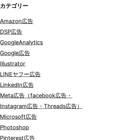
カテゴリー
Amazon広告
DSP広告
GoogleAnalytics
Google広告
Illustrator
LINEヤフー広告
LinkedIn広告
Meta広告（facebook広告・
Instagram広告・Threads広告）
Microsoft広告
Photoshop
Pinterest広告