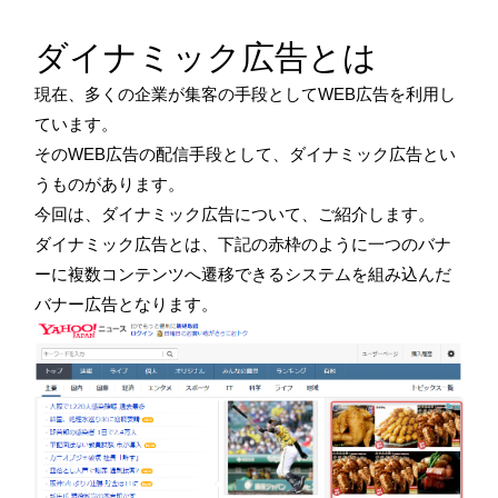
ダイナミック広告とは
現在、多くの企業が集客の手段としてWEB広告を利用し
ています。
そのWEB広告の配信手段として、ダイナミック広告とい
うものがあります。
今回は、ダイナミック広告について、ご紹介します。
ダイナミック広告とは、下記の赤枠のように一つのバナ
ーに複数コンテンツへ遷移できるシステムを組み込んだ
バナー広告となります。