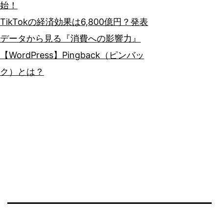
始！
TikTokの経済効果は6,800億円？発表
データから見る『消費への影響力』
【WordPress】Pingback（ピンバッ
ク）とは？