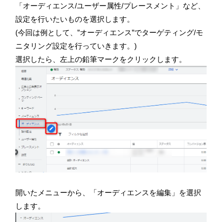
「オーディエンス/ユーザー属性/プレースメント」など、
設定を行いたいものを選択します。
(今回は例として、”オーディエンス”でターゲティング/モ
ニタリング設定を行っていきます。)
選択したら、左上の鉛筆マークをクリックします。
開いたメニューから、「オーディエンスを編集」を選択
します。