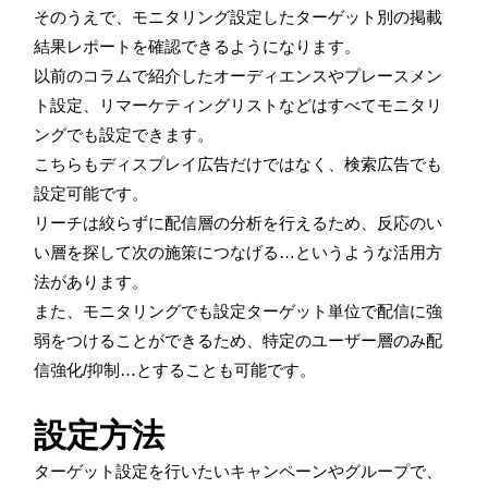
そのうえで、モニタリング設定したターゲット別の掲載
結果レポートを確認できるようになります。
以前のコラムで紹介したオーディエンスやプレースメン
ト設定、リマーケティングリストなどはすべてモニタリ
ングでも設定できます。
こちらもディスプレイ広告だけではなく、検索広告でも
設定可能です。
リーチは絞らずに配信層の分析を行えるため、反応のい
い層を探して次の施策につなげる…というような活用方
法があります。
また、モニタリングでも設定ターゲット単位で配信に強
弱をつけることができるため、特定のユーザー層のみ配
信強化/抑制…とすることも可能です。
設定方法
ターゲット設定を行いたいキャンペーンやグループで、