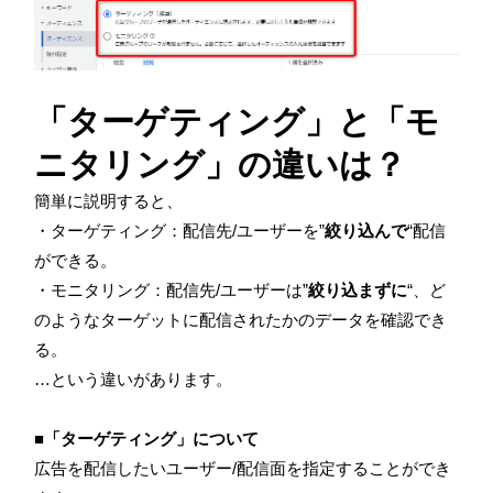
「ターゲティング」と「モ
ニタリング」の違いは？
簡単に説明すると、
・ターゲティング：配信先/ユーザーを”
絞り込んで
“配信
ができる。
・モニタリング：配信先/ユーザーは”
絞り込まずに
“、ど
のようなターゲットに配信されたかのデータを確認でき
る。
…という違いがあります。
■「ターゲティング」について
広告を配信したいユーザー/配信面を指定することができ