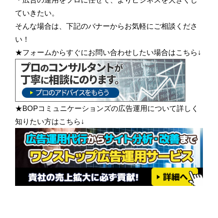
ていきたい。
そんな場合は、下記のバナーからお気軽にご相談くださ
い！
★フォームからすぐにお問い合わせしたい場合はこちら↓
★BOPコミュニケーションズの広告運用について詳しく
知りたい方はこちら↓