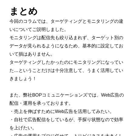
まとめ
今回のコラムでは、ターゲティングとモニタリングの違
いについてご説明しました。
モニタリングは配信先も絞り込まれず、ターゲット別の
データが見られるようになるため、基本的に設定してお
いて損はありません。
ターゲティングしたかったのにモニタリングになってい
た…ということだけは十分注意して、うまく活用してい
きましょう！
また、弊社BOPコミュニケーションズでは、Web広告の
配信・運用を承っております。
・売上を伸ばすためにWeb広告を活用してみたい。
・自社で広告配信をしているが、手探り状態なので効率
を上げたい。
・広告の運用をプロに任せて、よりビジネスを大きくし