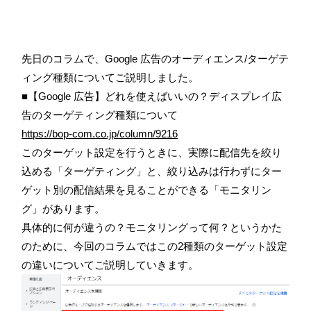
先日のコラムで、Google 広告のオーディエンス/ターゲテ
ィング種類についてご説明しました。
■【Google 広告】どれを使えばいいの？ディスプレイ広
告のターゲティング種類について
https://bop-com.co.jp/column/9216
このターゲット設定を行うときに、実際に配信先を絞り
込める「ターゲティング」と、絞り込みは行わずにター
ゲット別の配信結果を見ることができる「モニタリン
グ」があります。
具体的に何が違うの？モニタリングって何？というかた
のために、今回のコラムではこの2種類のターゲット設定
の違いについてご説明していきます。