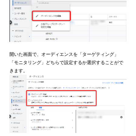
開いた画面で、オーディエンスを「ターゲティング」
「モニタリング」どちらで設定するか選択することがで
きます。