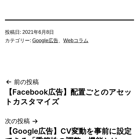
投稿日:
2021年6月8日
カテゴリー:
Google広告
、
Webコラム
投
前の投稿
【Facebook広告】配置ごとのアセッ
稿
トカスタマイズ
ナ
次の投稿
ビ
【Google広告】CV変動を事前に設定