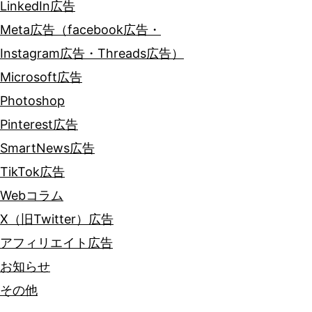
LinkedIn広告
Meta広告（facebook広告・
Instagram広告・Threads広告）
Microsoft広告
Photoshop
Pinterest広告
SmartNews広告
TikTok広告
Webコラム
X（旧Twitter）広告
アフィリエイト広告
お知らせ
その他