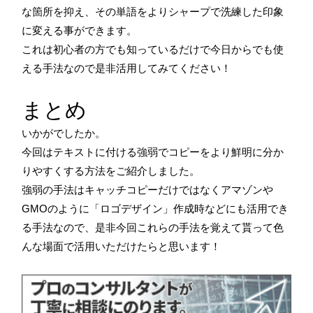
な箇所を抑え、その単語をよりシャープで洗練した印象
に変える事ができます。
これは初心者の方でも知っているだけで今日からでも使
える手法なので是非活用してみてください！
まとめ
いかがでしたか。
今回はテキストに付ける強弱でコピーをより鮮明に分か
りやすくする方法をご紹介しました。
強弱の手法はキャッチコピーだけではなくアマゾンや
GMOのように「ロゴデザイン」作成時などにも活用でき
る手法なので、是非今回これらの手法を覚えて貰って色
んな場面で活用いただけたらと思います！