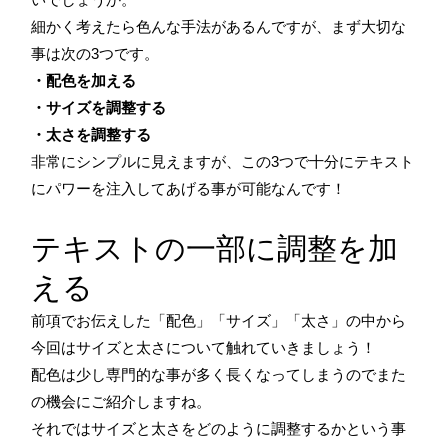
細かく考えたら色んな手法があるんですが、まず大切な
事は次の3つです。
・配色を加える
・サイズを調整する
・太さを調整する
非常にシンプルに見えますが、この3つで十分にテキスト
にパワーを注入してあげる事が可能なんです！
テキストの一部に調整を加
える
前項でお伝えした「配色」「サイズ」「太さ」の中から
今回はサイズと太さについて触れていきましょう！
配色は少し専門的な事が多く長くなってしまうのでまた
の機会にご紹介しますね。
それではサイズと太さをどのように調整するかという事