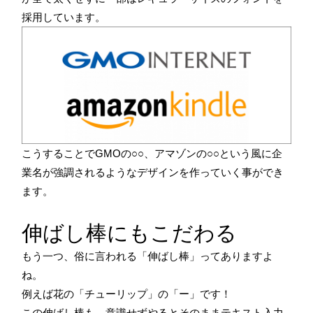
採用しています。
こうすることでGMOの○○、アマゾンの○○という風に企
業名が強調されるようなデザインを作っていく事ができ
ます。
伸ばし棒にもこだわる
もう一つ、俗に言われる「伸ばし棒」ってありますよ
ね。
例えば花の「チューリップ」の「ー」です！
この伸ばし棒も、意識せずやるとそのままテキスト入力