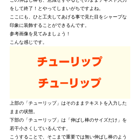
をして終了！とやってしまいがちですよね。
ここにも、ひと工夫してあげる事で見た目をシャープな
印象に装飾することができるんです。
参考画像を見てみましょう！
こんな感じです。
上部の「チューリップ」はそのままテキストを入力した
ままの状態。
下部の「チューリップ」は「伸ばし棒のサイズだけ」を
若干小さくしているんです。
こうすることで、そこまで重要では無い伸ばし棒のよう