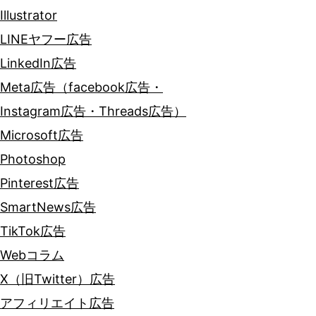
Illustrator
LINEヤフー広告
LinkedIn広告
Meta広告（facebook広告・
Instagram広告・Threads広告）
Microsoft広告
Photoshop
Pinterest広告
SmartNews広告
TikTok広告
Webコラム
X（旧Twitter）広告
アフィリエイト広告