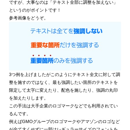
ですが、大事なのは「テキスト全部に調整を加えない」
というのがポイントです！
参考画像をどうぞ。
3つ例を上げましたがこのようにテキスト全文に対して調
整を施すのではなく、最も強調したい箇所のテキストを
限定して太字に変えたり、配色を施したり、強調の丸印
を加えたりします。
この手法は大手企業のロゴマークなどでも利用されてい
るんです。
例えばGMOグループのロゴマークやアマゾンのロゴなど
が全て太くせずに一部はレギュラーサイズのフォントを