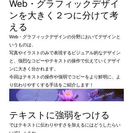
Web・グラフィックデザイ
ンを大きく２つに分けて考
える
Web・グラフィックデザインの分野においてデザインと
いうものは、
写真やイラストのみで表現するビジュアル的なデザイン
と、強烈なコピーやテキストの操作で伝えていくデザイ
ンに大きく分かれます。
今回はテキストの操作や強弱でコピーをより鮮明に、よ
り伝わりやすくする手法をご紹介します！
テキストに強弱をつける
ではテキストに伝わりやすさを加えるにはどうしたらい
いでしょうか。