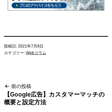
投稿日:
2021年7月8日
カテゴリー:
Webコラム
投
前の投稿
【Google広告】カスタマーマッチの
稿
概要と設定方法
ナ