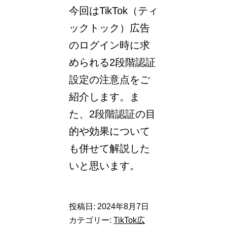
今回はTikTok（ティ
ックトック）広告
のログイン時に求
められる2段階認証
設定の注意点をご
紹介します。ま
た、2段階認証の目
的や効果について
も併せて解説した
いと思います。
投稿日:
2024年8月7日
カテゴリー:
TikTok広