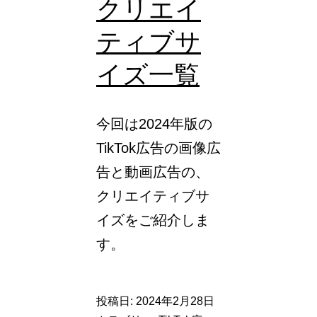
クリエイ
ティブサ
イズ一覧
今回は2024年版の
TikTok広告の画像広
告と動画広告の、
クリエイティブサ
イズをご紹介しま
す。
投稿日:
2024年2月28日