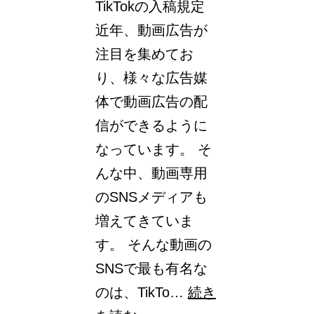
TikTokの入稿規定
近年、動画広告が
注目を集めてお
り、様々な広告媒
体で動画広告の配
信ができるように
なっています。 そ
んな中、動画専用
のSNSメディアも
増えてきていま
す。 そんな動画の
SNSで最も有名な
のは、TikTo…
続き