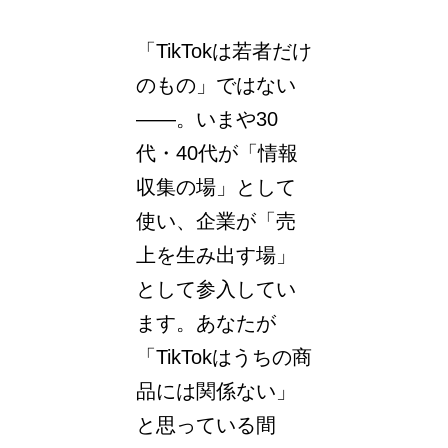
「TikTokは若者だけ
のもの」ではない
——。いまや30
代・40代が「情報
収集の場」として
使い、企業が「売
上を生み出す場」
として参入してい
ます。あなたが
「TikTokはうちの商
品には関係ない」
と思っている間