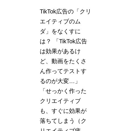
TikTok広告の「クリ
エイティブのム
ダ」をなくすに
は？ 「TikTok広告
は効果があるけ
ど、動画をたくさ
ん作ってテストす
るのが大変…」
「せっかく作った
クリエイティブ
も、すぐに効果が
落ちてしまう（ク
リエイティブ疲