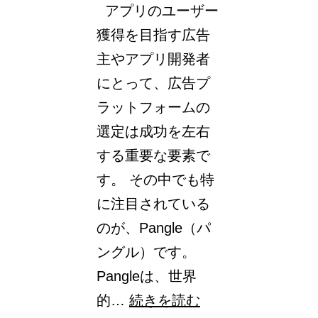
アプリのユーザー
獲得を目指す広告
主やアプリ開発者
にとって、広告プ
ラットフォームの
選定は成功を左右
する重要な要素で
す。 その中でも特
に注目されている
のが、Pangle（パ
ングル）です。
Pangleは、世界
Pangle
的…
続きを読む