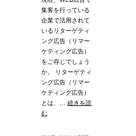
集客を行っている
企業で活用されて
いるリターゲティ
ング広告（リマー
ケティング広告）
をご存じでしょう
か。 リターゲティ
ング広告（リマー
ケティング広告）
とは、…
続きを読
リ
む
タ
ー