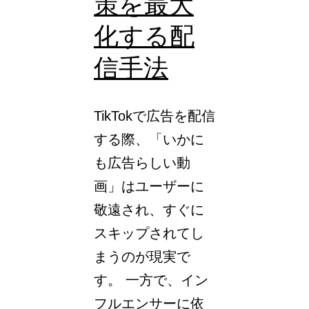
策を最大
化する配
信手法
TikTokで広告を配信
する際、「いかに
も広告らしい動
画」はユーザーに
敬遠され、すぐに
スキップされてし
まうのが現実で
す。 一方で、イン
フルエンサーに依