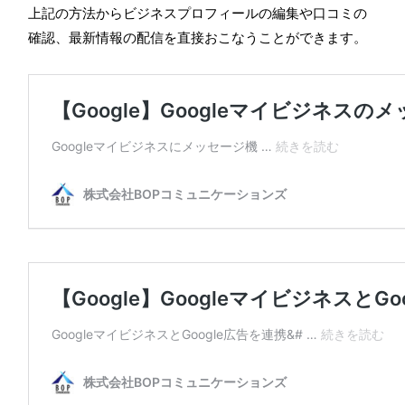
上記の方法からビジネスプロフィールの編集や口コミの
確認、最新情報の配信を直接おこなうことができます。