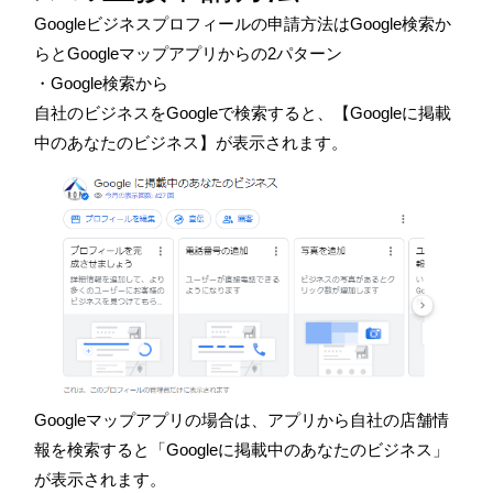
Googleビジネスプロフィールの申請方法はGoogle検索か
らとGoogleマップアプリからの2パターン
・Google検索から
自社のビジネスをGoogleで検索すると、【Googleに掲載
中のあなたのビジネス】が表示されます。
Googleマップアプリの場合は、アプリから自社の店舗情
報を検索すると「Googleに掲載中のあなたのビジネス」
が表示されます。