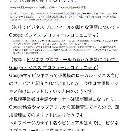
【抜粋：
ビジネス プロフィールの新たな更新について –
Google ビジネス プロフィール コミュニティ
】
【抜粋：
ビジネス プロフィールの新たな更新について –
Google ビジネス プロフィール コミュニティ
】
Googleマイビジネスって小規模のローカルビジネス向け
のサービスと紹介されていましたが、今後は大規模ビジ
ネス向けにシフトしていく方向のようです。
小規模事業者は申請やオーナー確認が簡単になったり、
Google検索やマップアプリから直接管理できるので、運
用管理面でのメリットはありそうです。
ヘルプページのサイト名やビジュアルはすでに「ビジネ
スプロフィール 」に変更されています。