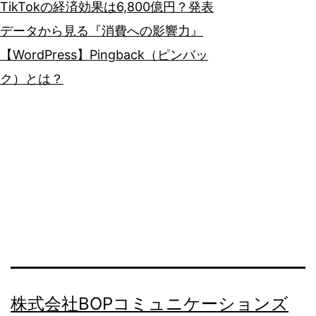
TikTokの経済効果は6,800億円？発表
データから見る『消費への影響力』
【WordPress】Pingback（ピンバッ
ク）とは？
株式会社BOPコミュニケーションズ