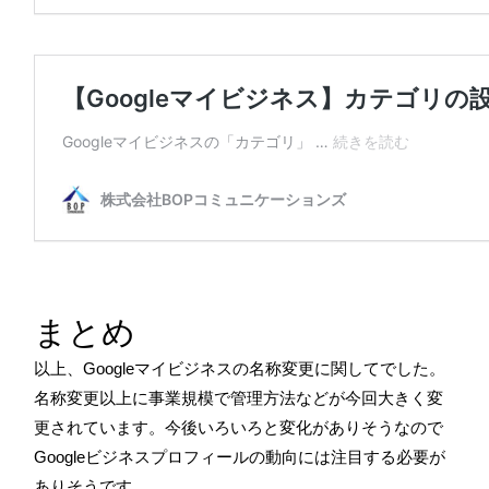
まとめ
以上、Googleマイビジネスの名称変更に関してでした。
名称変更以上に事業規模で管理方法などが今回大きく変
更されています。今後いろいろと変化がありそうなので
Googleビジネスプロフィールの動向には注目する必要が
ありそうです。