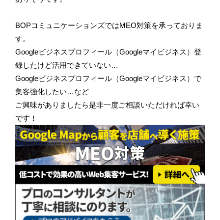
BOPコミュニケーションズではMEO対策を承っておりま
す。
Googleビジネスプロフィール（Googleマイビジネス）登
録したけど活用できていない…
Googleビジネスプロフィール（Googleマイビジネス）で
集客強化したい…など
ご興味がありましたら是非一度ご相談いただければ幸い
です！