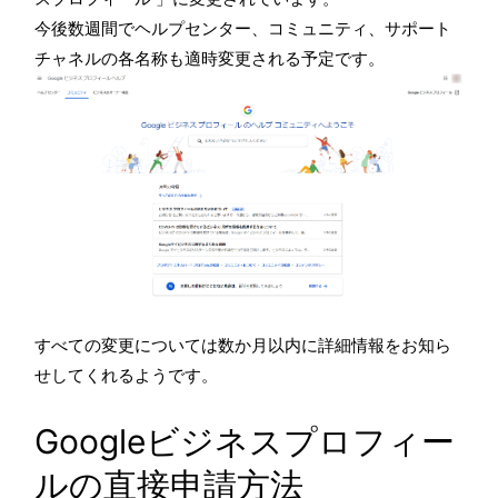
今後数週間で
ヘルプセンター、コミュニティ、サポート
チャネルの各名称も適時変更される予定です。
すべての変更については数か月以内に詳細情報をお知ら
せしてくれるようです。
Googleビジネスプロフィー
ルの直接申請方法