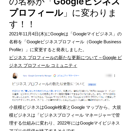
の名称が「
Googleビジネス
プロフィール
」に変わりま
す！！
2021年11月4日(木)にGoogleは「Googleマイビジネス」の
名称を「Googleビジネスプロフィール（Google Business
Profile）」に変更すると発表しました。
ビジネス プロフィールの新たな更新について – Google ビ
ジネス プロフィール コミュニティ
小規模ビジネスはGoogle検索とGoogle マップから、大規
模ビジネスは「ビジネスプロフィール マネージャーで管
理する仕組みに変わり、2022年にはGoogleマイビジネス
アプリの提供が終了するそうです。