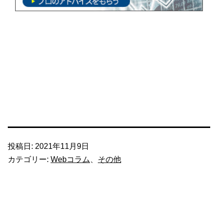
投稿日:
2021年11月9日
カテゴリー:
Webコラム
、
その他