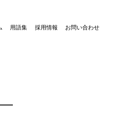
ム
用語集
採用情報
お問い合わせ