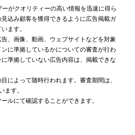
ユーザーがクオリティーの高い情報を迅速に得ら
の見込み顧客を獲得できるように広告掲載ガ
ています。
広告、画像、動画、ウェブサイトなどを対象
インに準拠しているかについての審査が行わ
ンに準拠していない広告内容は、掲載できな
の目によって随時行われます。審査期間は、
います。
ツールにて確認することができます。