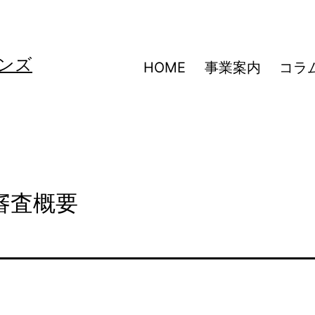
ンズ
HOME
事業案内
コラ
告審査概要