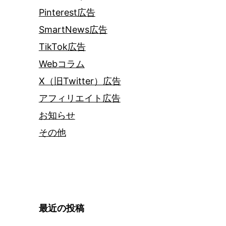
Pinterest広告
SmartNews広告
TikTok広告
Webコラム
X（旧Twitter）広告
アフィリエイト広告
お知らせ
その他
最近の投稿