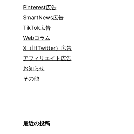
Pinterest広告
SmartNews広告
TikTok広告
Webコラム
X（旧Twitter）広告
アフィリエイト広告
お知らせ
その他
最近の投稿