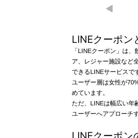
LINEクーポン
「LINEクーポン」は
ア、レジャー施設など全
できるLINEサービスで
ユーザー層は女性が70
めています。
ただ、LINEは幅広い
ユーザーへアプローチ
LINEクーポ