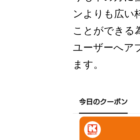
ンよりも広い
ことができる
ユーザーへア
ます。