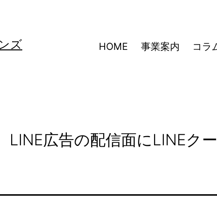
ンズ
HOME
事業案内
コラ
】LINE広告の配信面にLINEク