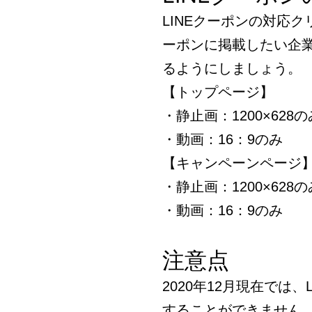
LINEクーポンの対応ク
ーポンに掲載したい企
るようにしましょう。
【トップページ】
・静止画：1200×628の
・動画：16：9のみ
【キャンペーンページ
・静止画：1200×628の
・動画：16：9のみ
注意点
2020年12月現在では、
することができません