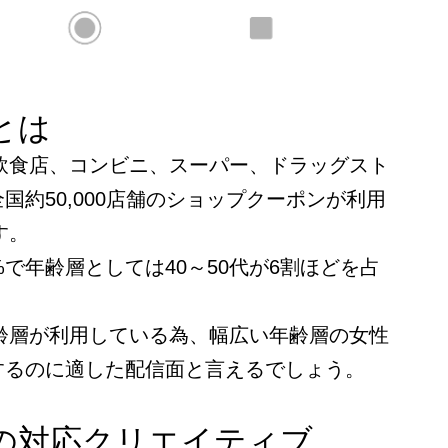
とは
、飲食店、コンビニ、スーパー、ドラッグスト
国約50,000店舗のショップクーポンが利用
す。
%で年齢層としては40～50代が6割ほどを占
年齢層が利用している為、幅広い年齢層の女性
するのに適した配信面と言えるでしょう。
ンの対応クリエイティブ