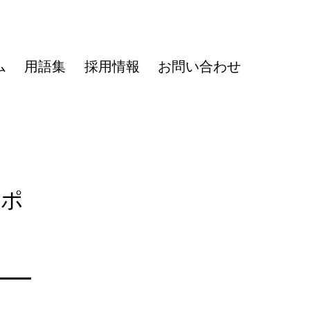
ム
用語集
採用情報
お問い合わせ
ーポ