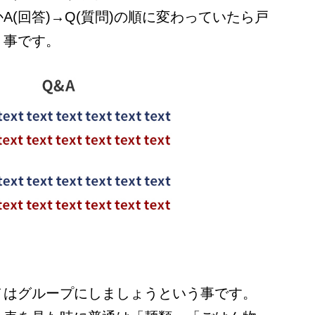
A(回答)→Q(質問)の順に変わっていたら戸
う事です。
ノはグループにしましょうという事です。