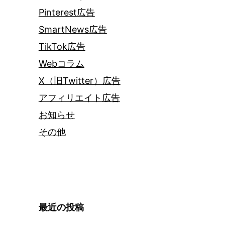
Pinterest広告
SmartNews広告
TikTok広告
Webコラム
X（旧Twitter）広告
アフィリエイト広告
お知らせ
その他
最近の投稿